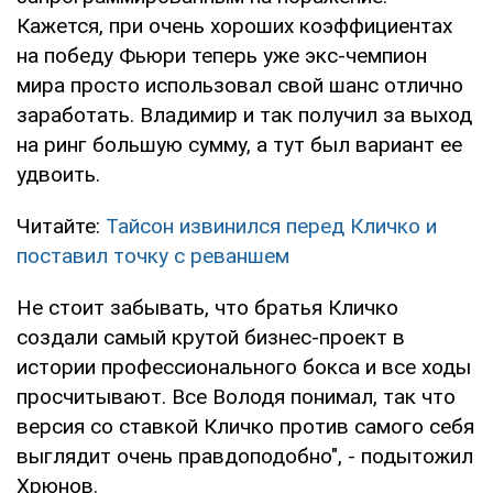
Кажется, при очень хороших коэффициентах
на победу Фьюри теперь уже экс-чемпион
мира просто использовал свой шанс отлично
заработать. Владимир и так получил за выход
на ринг большую сумму, а тут был вариант ее
удвоить.
Читайте:
Тайсон извинился перед Кличко и
поставил точку с реваншем
Не стоит забывать, что братья Кличко
создали самый крутой бизнес-проект в
истории профессионального бокса и все ходы
просчитывают. Все Володя понимал, так что
версия со ставкой Кличко против самого себя
выглядит очень правдоподобно", - подытожил
Хрюнов.