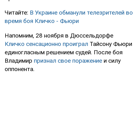
Читайте:
В Украине обманули телезрителей во
время боя Кличко - Фьюри
Напомним, 28 ноября в Дюссельдорфе
Кличко сенсационно проиграл
Тайсону Фьюри
единогласным решением судей. После боя
Владимир
признал свое поражение
и силу
оппонента.