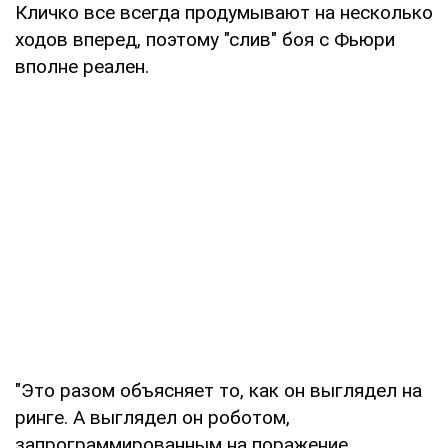
Кличко все всегда продумывают на несколько
ходов вперед, поэтому "слив" боя с Фьюри
вполне реален.
"Это разом объясняет то, как он выглядел на
ринге. А выглядел он роботом,
запрограммированным на поражение.