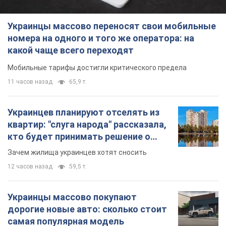
Украинцы массово переносят свои мобильные
номера на одного и того же оператора: на
какой чаще всего переходят
Мобильные тарифы достигли критического предела
11 часов назад
65,9 т.
Украинцев планируют отселять из
квартир: "слуга народа" рассказала,
кто будет принимать решение о
сносе домов
Зачем жилища украинцев хотят сносить
12 часов назад
59,5 т.
Украинцы массово покупают
дорогие новые авто: сколько стоит
самая популярная модель