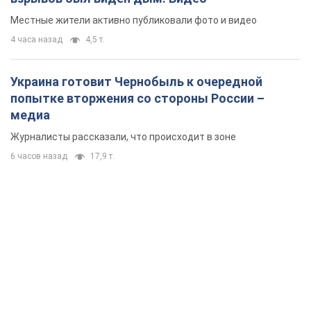
Местные жители активно публиковали фото и видео
4 часа назад
4,5 т.
Украина готовит Чернобыль к очередной
попытке вторжения со стороны России –
медиа
Журналисты рассказали, что происходит в зоне
6 часов назад
17,9 т.