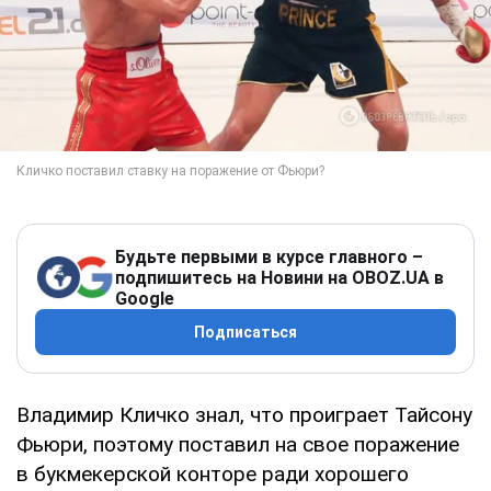
Будьте первыми в курсе главного –
подпишитесь на Новини на OBOZ.UA в
Google
Подписаться
Владимир Кличко знал, что проиграет Тайсону
Фьюри, поэтому поставил на свое поражение
в букмекерской конторе ради хорошего