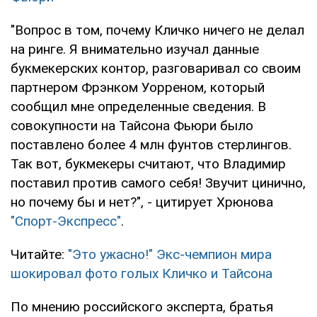
"Вопрос в том, почему Кличко ничего не делал
на ринге. Я внимательно изучал данные
букмекерских контор, разговаривал со своим
партнером Фрэнком Уорреном, который
сообщил мне определенные сведения. В
совокупности на Тайсона Фьюри было
поставлено более 4 млн фунтов стерлингов.
Так вот, букмекеры считают, что Владимир
поставил против самого себя! Звучит цинично,
но почему бы и нет?", - цитирует Хрюнова
"Спорт-Экспресс"
.
Читайте:
"Это ужасно!" Экс-чемпион мира
шокировал фото голых Кличко и Тайсона
По мнению российского эксперта, братья