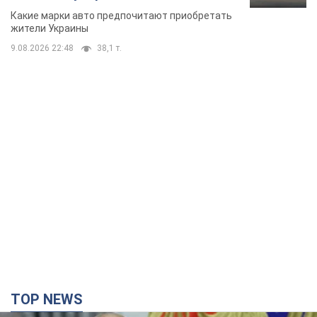
Какие марки авто предпочитают приобретать
жители Украины
9.08.2026 22:48
38,1 т.
TOP NEWS