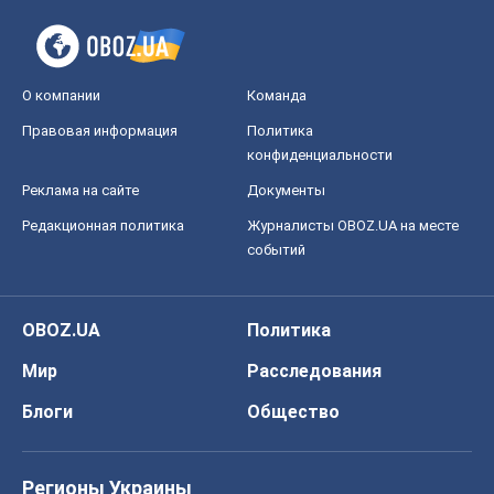
О компании
Команда
Правовая информация
Политика
конфиденциальности
Реклама на сайте
Документы
Редакционная политика
Журналисты OBOZ.UA на месте
событий
OBOZ.UA
Политика
Мир
Расследования
Блоги
Общество
Регионы Украины