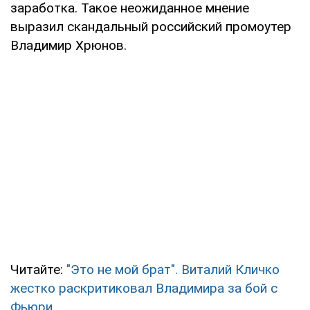
заработка. Такое неожиданное мнение
выразил скандальный российский промоутер
Владимир Хрюнов.
Читайте:
"Это не мой брат". Виталий Кличко
жестко раскритиковал Владимира за бой с
Фьюри