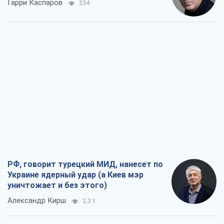
Гарри Каспаров
234
РФ, говорит турецкий МИД, нанесет по
Украине ядерный удар (а Киев мэр
уничтожает и без этого)
Александр Кирш
2,3 т.