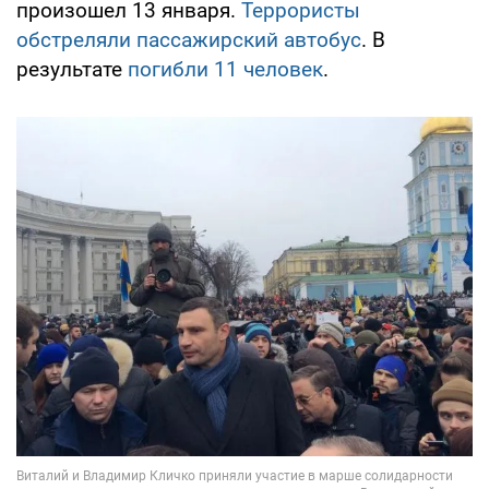
произошел 13 января.
Террористы
обстреляли пассажирский автобус
. В
результате
погибли 11 человек
.