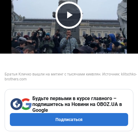
Play Video
Будьте первыми в курсе главного –
подпишитесь на Новини на OBOZ.UA в
Google
Подписаться