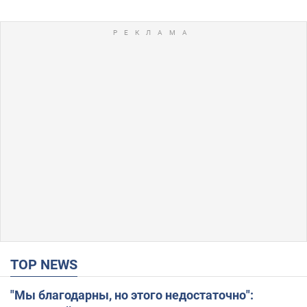
TOP NEWS
"Мы благодарны, но этого недостаточно":