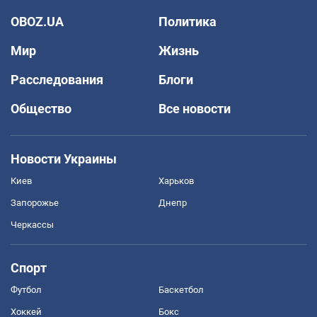
OBOZ.UA
Политика
Мир
Жизнь
Расследования
Блоги
Общество
Все новости
Новости Украины
Киев
Харьков
Запорожье
Днепр
Черкассы
Спорт
Футбол
Баскетбол
Хоккей
Бокс