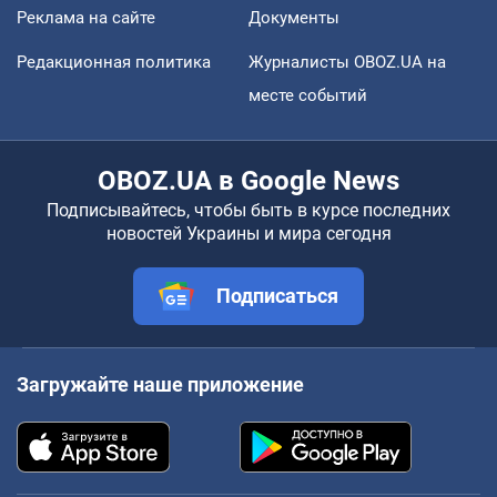
Реклама на сайте
Документы
Редакционная политика
Журналисты OBOZ.UA на
месте событий
OBOZ.UA в Google News
Подписывайтесь, чтобы быть в курсе последних
новостей Украины и мира сегодня
Подписаться
Загружайте наше приложение