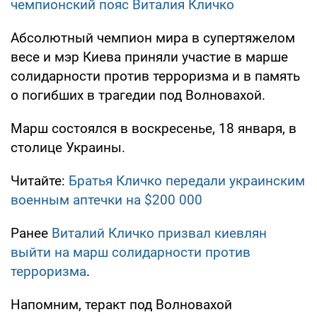
чемпионский пояс Виталия Кличко
Абсолютный чемпион мира в супертяжелом
весе и мэр Киева приняли участие в марше
солидарности против терроризма и в память
о погибших в трагедии под Волновахой.
Марш состоялся в воскресенье, 18 января, в
столице Украины.
Читайте:
Братья Кличко передали украинским
военным аптечки на $200 000
Ранее
Виталий Кличко призвал киевлян
выйти на марш солидарности против
терроризма
.
Напомним, теракт под Волновахой