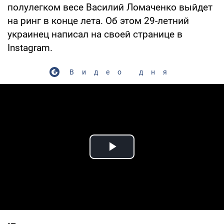
полулегком весе Василий Ломаченко выйдет
на ринг в конце лета. Об этом 29-летний
украинец написал на своей странице в
Instagram.
Видео дня
Play Video