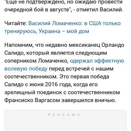
"Еще не подтверждено, но ожидаю провести
очередной бой в августе", - отметил Василий.
Читайте:
Василий Ломаченко: в США только
тренируюсь, Украина – мой дом
Напомним, что недавно мексиканец Орландо
Салидо, который является следующим
соперником Ломаченко,
одержал эффектную
волевую победу
перед встречей с нашим
соотечественником. Это первая победа
Салидо с июня 2016 года, когда его
зрелищный поединок с соотечественником
Франсиско Варгасом завершился вничью.