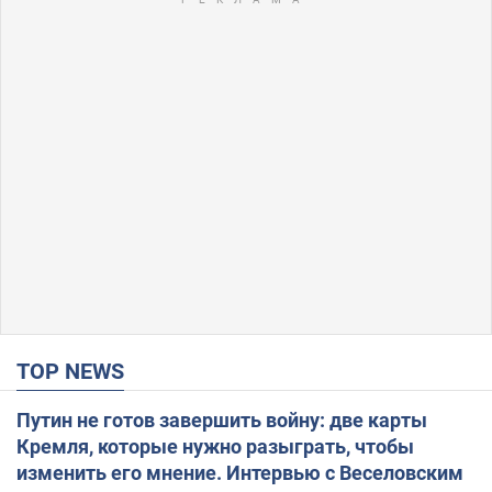
TOP NEWS
Путин не готов завершить войну: две карты
Кремля, которые нужно разыграть, чтобы
изменить его мнение. Интервью с Веселовским