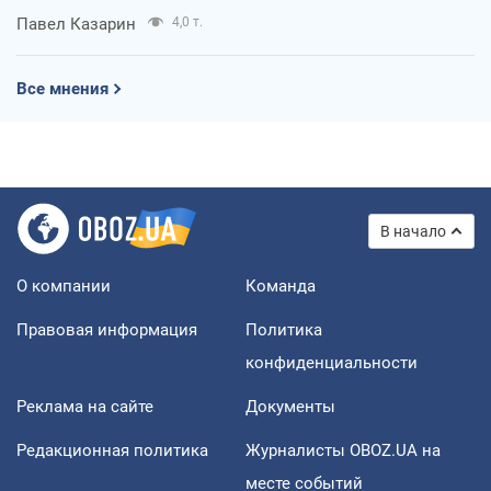
Павел Казарин
4,0 т.
Все мнения
В начало
О компании
Команда
Правовая информация
Политика
конфиденциальности
Реклама на сайте
Документы
Редакционная политика
Журналисты OBOZ.UA на
месте событий