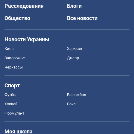
Расследования
Блоги
Общество
Все новости
Новости Украины
Киев
Харьков
Запорожье
Днепр
Черкассы
Спорт
Футбол
Баскетбол
Хоккей
Бокс
Формула-1
Моя школа