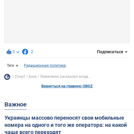
0
2
Подписаться
Теги
Редакционная политика
Спорт
Бокс
Ломаченко рассказал когда...
Вернуться на главную OBOZ
Важное
Украинцы массово переносят свои мобильные
номера на одного и того же оператора: на какой
чаще всего переходят