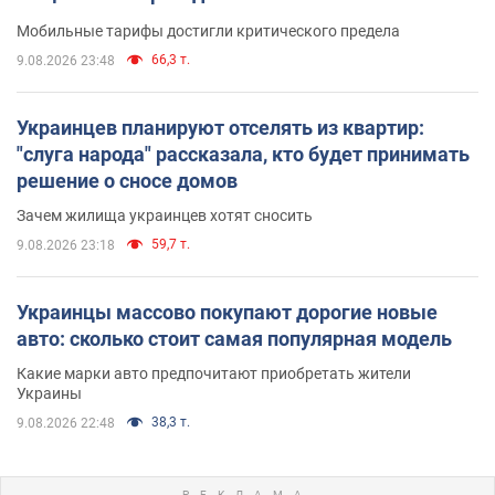
Мобильные тарифы достигли критического предела
66,3 т.
9.08.2026 23:48
Украинцев планируют отселять из квартир:
"слуга народа" рассказала, кто будет принимать
решение о сносе домов
Зачем жилища украинцев хотят сносить
59,7 т.
9.08.2026 23:18
Украинцы массово покупают дорогие новые
авто: сколько стоит самая популярная модель
Какие марки авто предпочитают приобретать жители
Украины
38,3 т.
9.08.2026 22:48