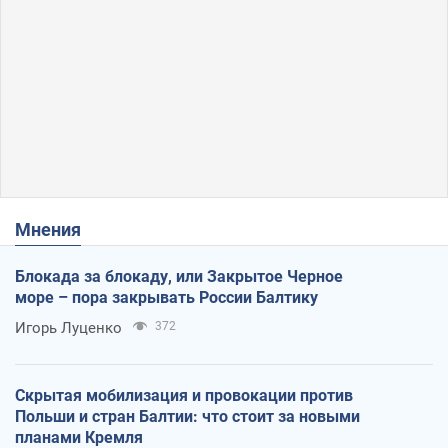
Мнения
Блокада за блокаду, или Закрытое Черное
море – пора закрывать России Балтику
Игорь Луценко
372
Скрытая мобилизация и провокации против
Польши и стран Балтии: что стоит за новыми
планами Кремля