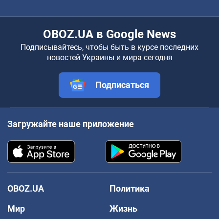
OBOZ.UA в Google News
Подписывайтесь, чтобы быть в курсе последних
новостей Украины и мира сегодня
Подписаться
Загружайте наше приложение
OBOZ.UA
Политика
Мир
Жизнь