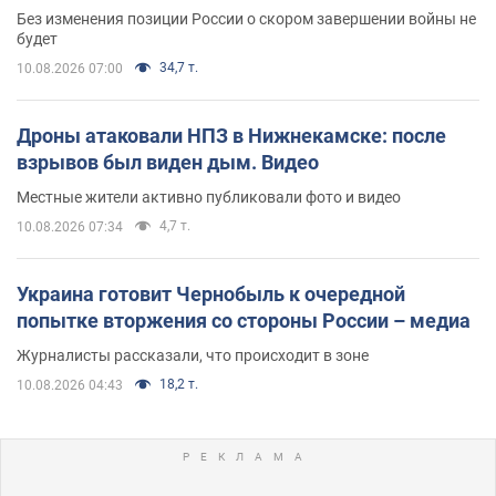
Без изменения позиции России о скором завершении войны не
будет
34,7 т.
10.08.2026 07:00
Дроны атаковали НПЗ в Нижнекамске: после
взрывов был виден дым. Видео
Местные жители активно публиковали фото и видео
4,7 т.
10.08.2026 07:34
Украина готовит Чернобыль к очередной
попытке вторжения со стороны России – медиа
Журналисты рассказали, что происходит в зоне
18,2 т.
10.08.2026 04:43