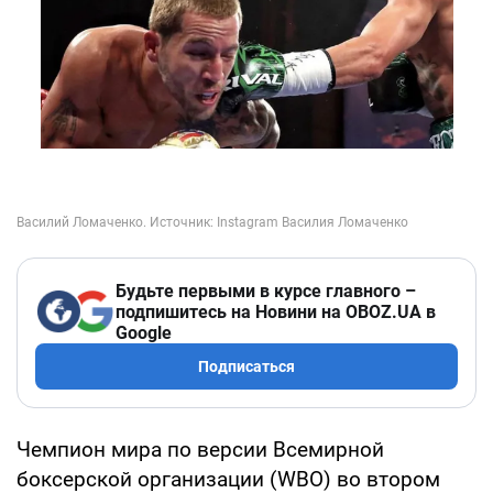
Будьте первыми в курсе главного –
подпишитесь на Новини на OBOZ.UA в
Google
Подписаться
Чемпион мира по версии Всемирной
боксерской организации (WBO) во втором