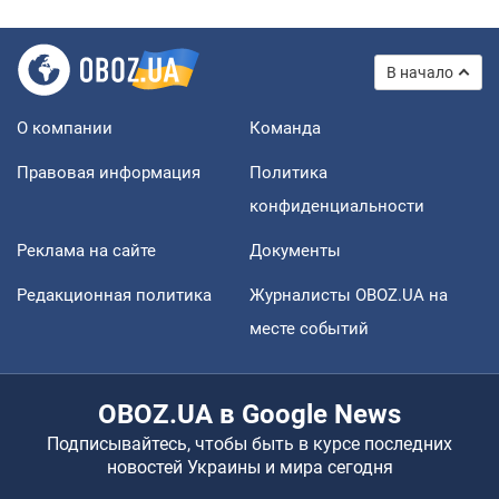
В начало
О компании
Команда
Правовая информация
Политика
конфиденциальности
Реклама на сайте
Документы
Редакционная политика
Журналисты OBOZ.UA на
месте событий
OBOZ.UA в Google News
Подписывайтесь, чтобы быть в курсе последних
новостей Украины и мира сегодня