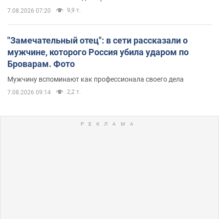
9,9 т.
7.08.2026 07:20
"Замечательный отец": в сети рассказали о
мужчине, которого Россия убила ударом по
Броварам. Фото
Мужчину вспоминают как профессионала своего дела
2,2 т.
7.08.2026 09:14