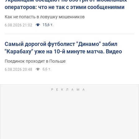
операторов: что не так с этими сообщениями
Как не попасть в ловушку мошенников
15,6 т.
6.08.2026 21:02
Самый дорогой футболист "Динамо" забил
"Карабаху" уже на 10-й минуте матча. Видео
Поединок проходит в Польше
6,6 т.
6.08.2026 20:48