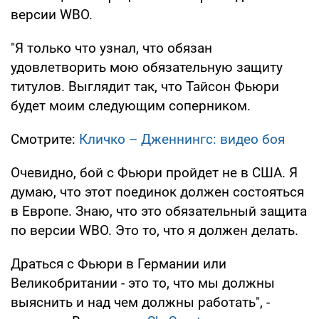
версии WBO.
"Я только что узнал, что обязан
удовлетворить мою обязательную защиту
титулов. Выглядит так, что Тайсон Фьюри
будет моим следующим соперником.
Смотрите:
Кличко – Дженнингс: видео боя
Очевидно, бой с Фьюри пройдет не в США. Я
думаю, что этот поединок должен состояться
в Европе. Знаю, что это обязательный защита
по версии WBO. Это то, что я должен делать.
Драться с Фьюри в Германии или
Великобритании - это то, что мы должны
выяснить и над чем должны работать", -