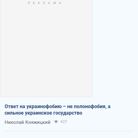
Ответ на украинофобию – не полонофобия, а
сильное украинское государство
Николай Княжицкий
627