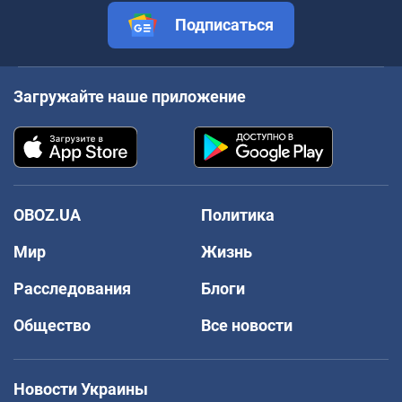
Подписаться
Загружайте наше приложение
OBOZ.UA
Политика
Мир
Жизнь
Расследования
Блоги
Общество
Все новости
Новости Украины