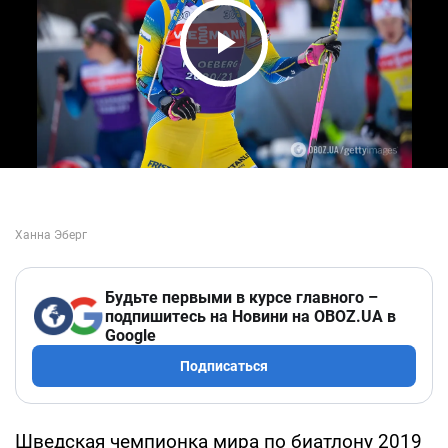
Play Video
Будьте первыми в курсе главного –
подпишитесь на Новини на OBOZ.UA в
Google
Подписаться
Шведская чемпионка мира по биатлону 2019