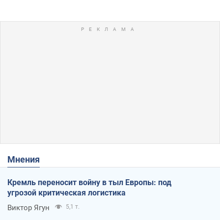
Мнения
Кремль переносит войну в тыл Европы: под
угрозой критическая логистика
Виктор Ягун
5,1 т.