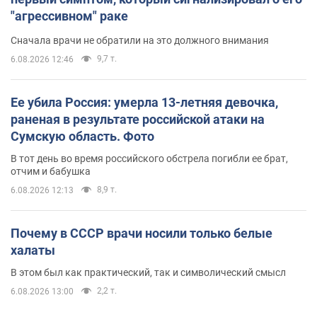
"агрессивном" раке
Сначала врачи не обратили на это должного внимания
9,7 т.
6.08.2026 12:46
Ее убила Россия: умерла 13-летняя девочка,
раненая в результате российской атаки на
Сумскую область. Фото
В тот день во время российского обстрела погибли ее брат,
отчим и бабушка
8,9 т.
6.08.2026 12:13
Почему в СССР врачи носили только белые
халаты
В этом был как практический, так и символический смысл
2,2 т.
6.08.2026 13:00