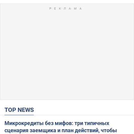
TOP NEWS
Микрокредиты без мифов: три типичных
сценария заемщика и план действий, чтобы