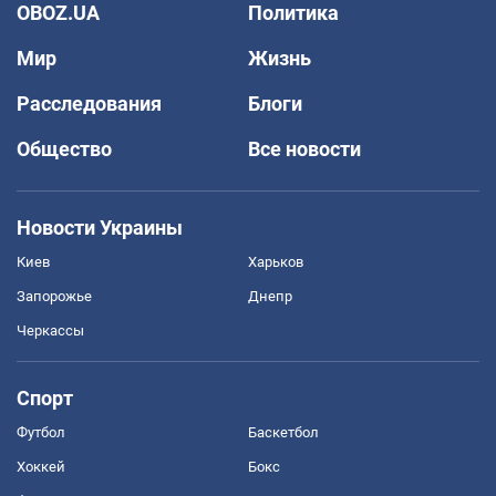
OBOZ.UA
Политика
Мир
Жизнь
Расследования
Блоги
Общество
Все новости
Новости Украины
Киев
Харьков
Запорожье
Днепр
Черкассы
Спорт
Футбол
Баскетбол
Хоккей
Бокс