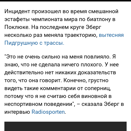
Инцидент произошел во время смешанной
эстафеты чемпионата мира по биатлону в
Поклюке. На последнем круге Эберг
несколько раз меняла траекторию,
вытесняя
Пидгрушную с трассы.
"Это не очень сильно на меня повлияло. Я
знаю, что не сделала ничего плохого. У нее
действительно нет никаких доказательств
того, что она говорит. Конечно, грустно
видеть такие комментарии от соперниц,
потому что я не считаю себя виновной в
неспортивном поведении", – сказала Эберг в
интервью
Radiosporten
.