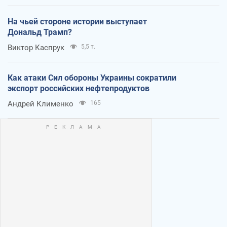
На чьей стороне истории выступает
Дональд Трамп?
Виктор Каспрук
5,5 т.
Как атаки Сил обороны Украины сократили
экспорт российских нефтепродуктов
Андрей Клименко
165