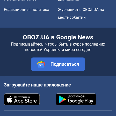
Редакционная политика
Журналисты OBOZ.UA на
месте событий
OBOZ.UA в Google News
Подписывайтесь, чтобы быть в курсе последних
новостей Украины и мира сегодня
Подписаться
Загружайте наше приложение