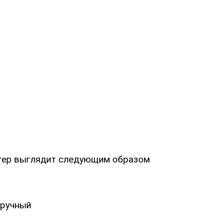
тер выглядит следующим образом
ручный