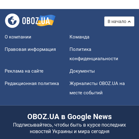
В начало
О компании
Команда
Правовая информация
Политика
конфиденциальности
Реклама на сайте
Документы
Редакционная политика
Журналисты OBOZ.UA на
месте событий
OBOZ.UA в Google News
Подписывайтесь, чтобы быть в курсе последних
новостей Украины и мира сегодня