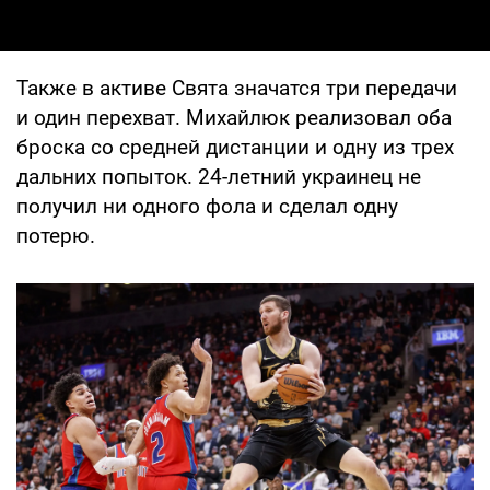
Также в активе Свята значатся три передачи
и один перехват. Михайлюк реализовал оба
броска со средней дистанции и одну из трех
дальних попыток. 24-летний украинец не
получил ни одного фола и сделал одну
потерю.