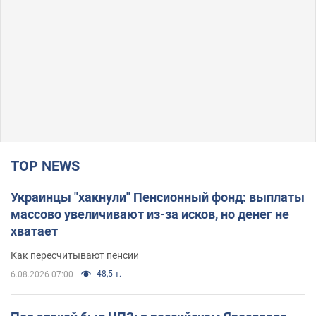
TOP NEWS
Украинцы "хакнули" Пенсионный фонд: выплаты
массово увеличивают из-за исков, но денег не
хватает
Как пересчитывают пенсии
48,5 т.
6.08.2026 07:00