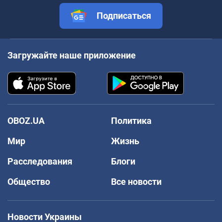
Подписаться
Загружайте наше приложение
OBOZ.UA
Политика
Мир
Жизнь
Расследования
Блоги
Общество
Все новости
Новости Украины