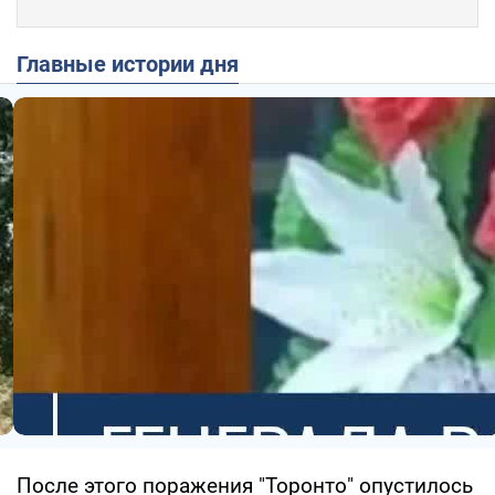
Главные истории дня
После этого поражения "Торонто" опустилось