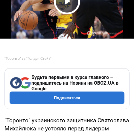
Play Video
Будьте первыми в курсе главного –
подпишитесь на Новини на OBOZ.UA в
Google
Подписаться
"Торонто" украинского защитника Святослава
Михайлюка не устояло перед лидером