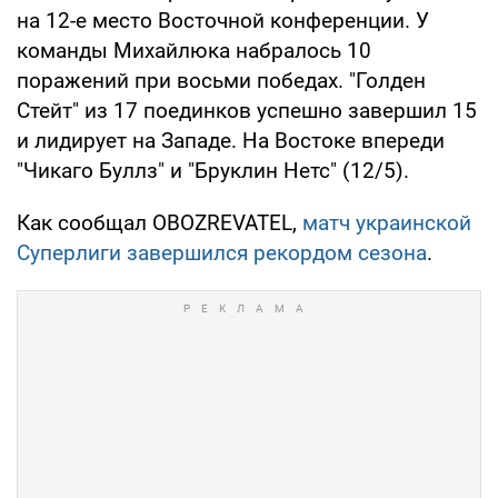
на 12-е место Восточной конференции. У
команды Михайлюка набралось 10
поражений при восьми победах. "Голден
Стейт" из 17 поединков успешно завершил 15
и лидирует на Западе. На Востоке впереди
"Чикаго Буллз" и "Бруклин Нетс" (12/5).
Как сообщал OBOZREVATEL,
матч украинской
Суперлиги завершился рекордом сезона
.