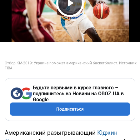
Play Video
Будьте первыми в курсе главного –
подпишитесь на Новини на OBOZ.UA в
Google
Подписаться
Американский разыгрывающий
Юджин