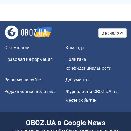
В начало
О компании
Команда
Правовая информация
Политика
конфиденциальности
Реклама на сайте
Документы
Редакционная политика
Журналисты OBOZ.UA на
месте событий
OBOZ.UA в Google News
Подписывайтесь, чтобы быть в курсе последних