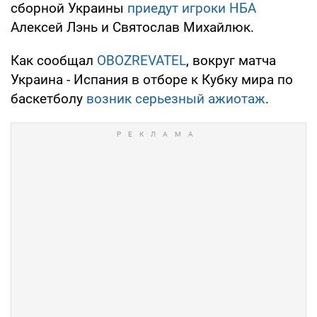
сборной Украины
приедут игроки НБА
Алексей Лэнь и Святослав Михайлюк.
Как сообщал
OBOZREVATEL
, вокруг матча
Украина - Испания в отборе к Кубку мира по
баскетболу
возник серьезный ажиотаж
.