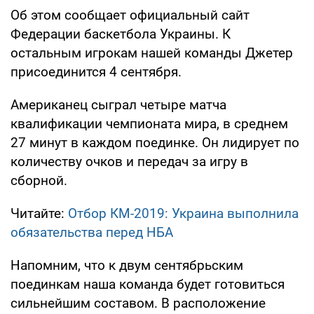
Об этом сообщает официальный сайт
Федерации баскетбола Украины. К
остальным игрокам нашей команды Джетер
присоединится 4 сентября.
Американец сыграл четыре матча
квалификации чемпионата мира, в среднем
27 минут в каждом поединке. Он лидирует по
количеству очков и передач за игру в
сборной.
Читайте:
Отбор КМ-2019: Украина выполнила
обязательства перед НБА
Напомним, что к двум сентябрьским
поединкам наша команда будет готовиться
сильнейшим составом. В расположение