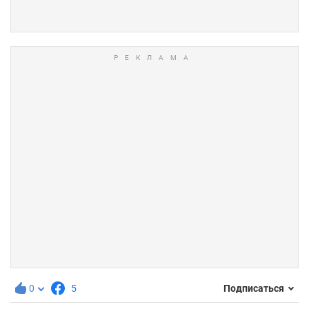
0
5
Подписаться