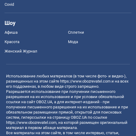
Covid
Шоу
Афиша
Сплетни
Красота
Мода
Женский Журнал
Использование любых материалов (в том числе фото- и видео-),
размещенных на этом сайте
https://www.obozrevatel.com
и на всех
его поддоменах, в любом виде строго запрещено.
Разрешается использование при получении письменного
разрешения на их использование и при условии обязательной
ссылки на сайт OBOZ.UA, а для интернет-изданий - при
получении письменного разрешения на их использование и при
обязательном размещении прямой, открытой для поисковых
систем, гиперссылки на страницу OBOZ.UA по ссылке
https://www.obozrevatel.com
, на которой размещен оригинальный
материал в первом абзаце материала.
Все материалы на этом сайте, в том числе интервью, статьи,