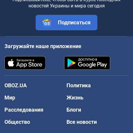
новостей Украины и мира сегодня
Подписаться
Загружайте наше приложение
OBOZ.UA
Политика
Мир
Жизнь
Расследования
Блоги
Общество
Все новости