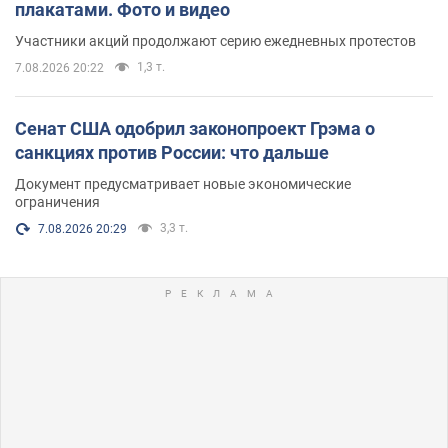
плакатами. Фото и видео
Участники акций продолжают серию ежедневных протестов
1,3 т.
7.08.2026 20:22
Сенат США одобрил законопроект Грэма о
санкциях против России: что дальше
Документ предусматривает новые экономические
ограничения
3,3 т.
7.08.2026 20:29