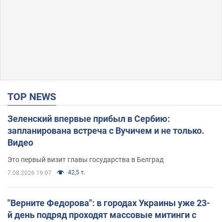
TOP NEWS
Зеленский впервые прибыл в Сербию:
запланирована встреча с Вучичем и не только.
Видео
Это первый визит главы государства в Белград
42,5 т.
7.08.2026 19:07
"Верните Федорова": в городах Украины уже 23-
й день подряд проходят массовые митинги с