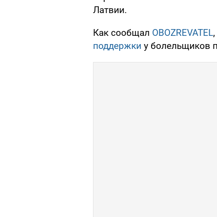
Латвии.
Как сообщал
OBOZREVATEL
поддержки
у болельщиков 