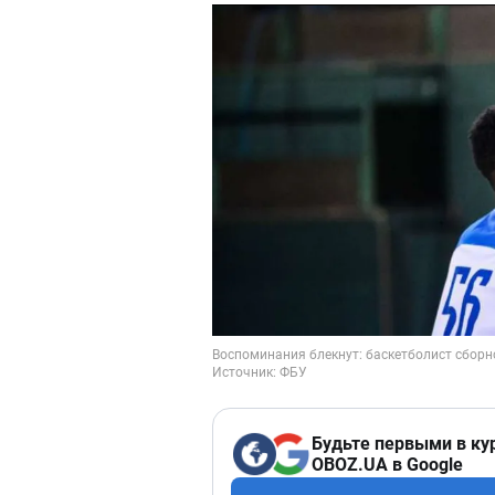
Будьте первыми в ку
OBOZ.UA в Google