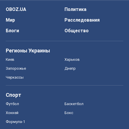
OBOZ.UA
Политика
Мир
Расследования
Блоги
Общество
Регионы Украины
Киев
Харьков
Запорожье
Днепр
Черкассы
Спорт
Футбол
Баскетбол
Хоккей
Бокс
Формула-1