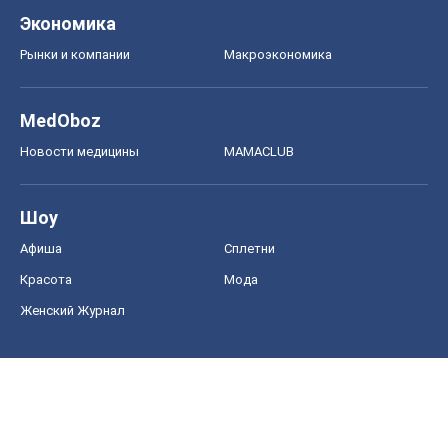
Экономика
Рынки и компании
Mакроэкономика
MedOboz
Новости медицины
MAMACLUB
Шоу
Афиша
Сплетни
Красота
Мода
Женский Журнал