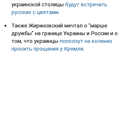
украинской столицы
будут встречать
русских с цветами
.
Также Жириновский мечтал о "марше
дружбы" на границе Украины и России и о
том, что украинцы
поползут на коленях
просить прощения у Кремля
.