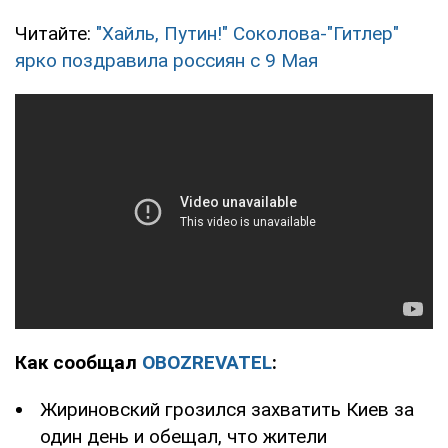
Читайте:
"Хайль, Путин!" Соколова-"Гитлер"
ярко поздравила россиян с 9 Мая
Как сообщал
OBOZREVATEL
:
Жириновский грозился захватить Киев за
один день и обещал, что жители