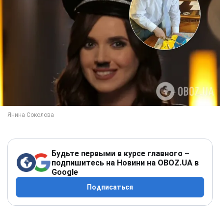
Будьте первыми в курсе главного –
подпишитесь на Новини на OBOZ.UA в
Google
Подписаться