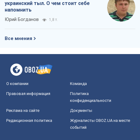
украинский тыл. О чем стоит себе
напомнить
Юрий Богданов
1,8 т.
Все мнения
О компании
Команда
Правовая информация
Политика
конфиденциальности
Реклама на сайте
Документы
Редакционная политика
Журналисты OBOZ.UA на месте
событий