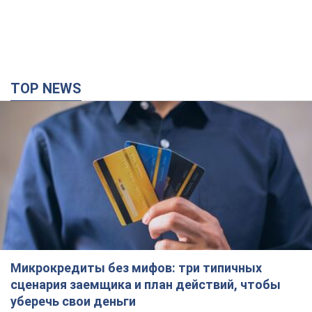
TOP NEWS
Микрокредиты без мифов: три типичных
сценария заемщика и план действий, чтобы
уберечь свои деньги