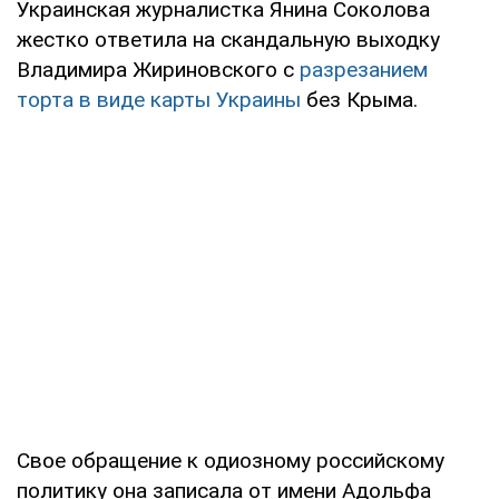
Украинская журналистка Янина Соколова
жестко ответила на скандальную выходку
Владимира Жириновского с
разрезанием
торта в виде карты Украины
без Крыма.
Свое обращение к одиозному российскому
политику она записала от имени Адольфа