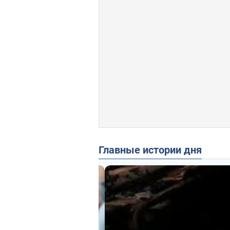
Главные истории дня