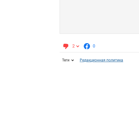
2
0
Теги
Редакционная политика