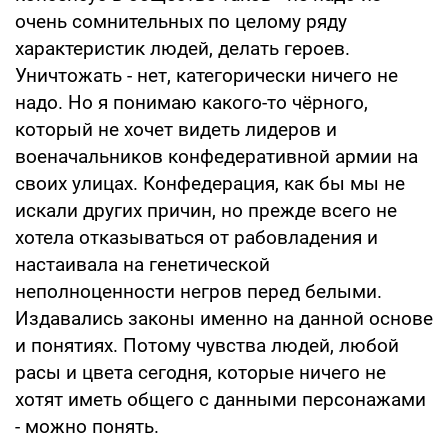
очень сомнительных по целому ряду
характеристик людей, делать героев.
Уничтожать - нет, категорически ничего не
надо. Но я понимаю какого-то чёрного,
который не хочет видеть лидеров и
военачальников конфедеративной армии на
своих улицах. Конфедерация, как бы мы не
искали других причин, но прежде всего не
хотела отказываться от рабовладения и
настаивала на генетической
неполноценности негров перед белыми.
Издавались законы именно на данной основе
и понятиях. Потому чувства людей, любой
расы и цвета сегодня, которые ничего не
хотят иметь общего с данными персонажами
- можно понять.