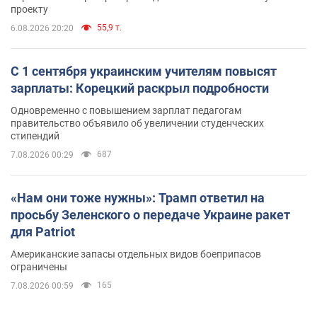
проекту
55,9 т.
6.08.2026 20:20
С 1 сентября украинским учителям повысят
зарплаты: Корецкий раскрыл подробности
Одновременно с повышением зарплат педагогам
правительство объявило об увеличении студенческих
стипендий
687
7.08.2026 00:29
«Нам они тоже нужны»: Трамп ответил на
просьбу Зеленского о передаче Украине ракет
для Patriot
Американские запасы отдельных видов боеприпасов
ограничены
165
7.08.2026 00:59