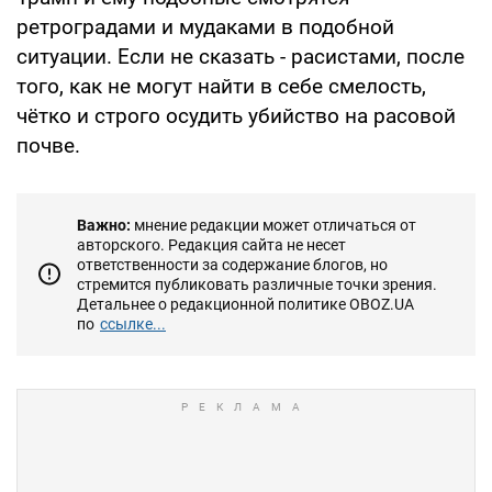
ретроградами и мудаками в подобной
ситуации. Если не сказать - расистами, после
того, как не могут найти в себе смелость,
чётко и строго осудить убийство на расовой
почве.
Важно:
мнение редакции может отличаться от
авторского. Редакция сайта не несет
ответственности за содержание блогов, но
стремится публиковать различные точки зрения.
Детальнее о редакционной политике OBOZ.UA
по
ссылке...