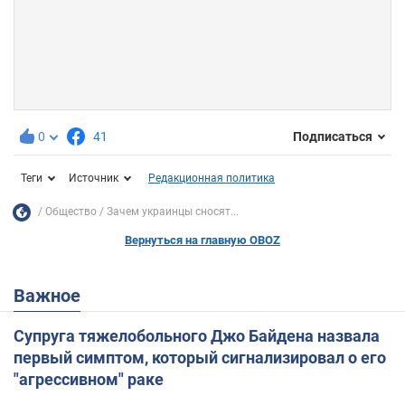
0
41
Подписаться
Теги
Источник
Редакционная политика
Общество
Зачем украинцы сносят...
Вернуться на главную OBOZ
Важное
Супруга тяжелобольного Джо Байдена назвала
первый симптом, который сигнализировал о его
"агрессивном" раке