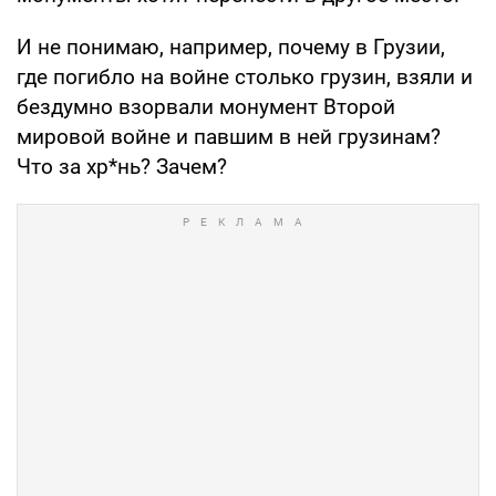
И не понимаю, например, почему в Грузии,
где погибло на войне столько грузин, взяли и
бездумно взорвали монумент Второй
мировой войне и павшим в ней грузинам?
Что за хр*нь? Зачем?