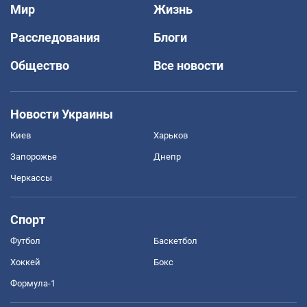
Мир
Жизнь
Расследования
Блоги
Общество
Все новости
Новости Украины
Киев
Харьков
Запорожье
Днепр
Черкассы
Спорт
Футбол
Баскетбол
Хоккей
Бокс
Формула-1