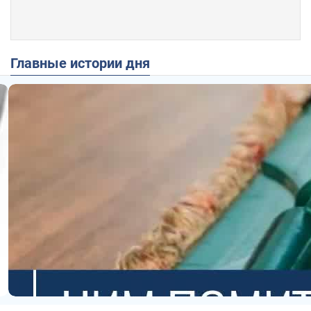
Главные истории дня