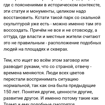
где с пояснениями в историческом контексте,
эти статуи и монументы, целиком надо
восстановить. Кстати такой парк со скальной
скульптурой уже есть - можно именно там это
воссоздать. Причём не все и не отовсюду, а
оттуда, где власти и местные жители считают
это не правильным - расположение подобных
людей на площадях и скверах.
Тем, кто ищет во всём этом заговор или
разводит руками, что со страной, отвечу -
времена меняются. Люди всех цветов
перестали воспринимать ситуацию
нормальной, так как она была предыдущие
150 лет. Понятия другие, ценности другие,
развитие другое. И именно потому такие как
Трамп и ему подобные смотрятся