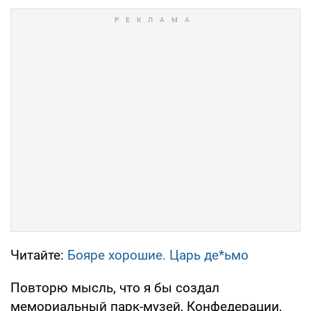
Читайте:
Бояре хорошие. Царь де*ьмо
Повторю мысль, что я бы создал
мемориальный парк-музей, Конфедерации,