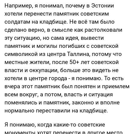
Например, я понимал, почему в Эстонии
хотели перенести памятник советским
солдатам на кладбище. Не всё там было
сделано верно, в смысле как растолковали
эту ситуацию, но сама идея, вывести
памятник и могилы погибших с советской
символикой из центра Таллина, потому что
местные жители, после 50+ лет советской
власти и оккупации, больше это видеть не
хотели в центре города - я понимаю. То есть
вчера этот памятник был понятен и приемлем
всем вокруг, а потом, власть и ситуация
поменялись и памятник, законно и вполне
нормально переставили на кладбище.
Я понимаю, когда какие-то советские
монументы хотят перенести в другое место.