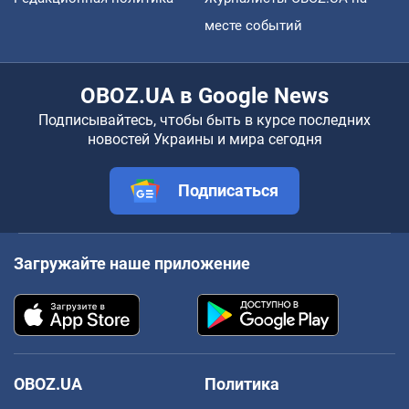
месте событий
OBOZ.UA в Google News
Подписывайтесь, чтобы быть в курсе последних
новостей Украины и мира сегодня
Подписаться
Загружайте наше приложение
OBOZ.UA
Политика