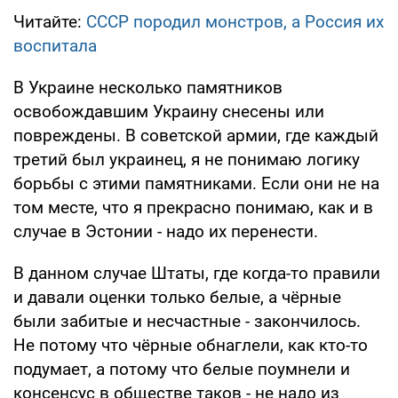
Читайте:
СССР породил монстров, а Россия их
воспитала
В Украине несколько памятников
освобождавшим Украину снесены или
повреждены. В советской армии, где каждый
третий был украинец, я не понимаю логику
борьбы с этими памятниками. Если они не на
том месте, что я прекрасно понимаю, как и в
случае в Эстонии - надо их перенести.
В данном случае Штаты, где когда-то правили
и давали оценки только белые, а чёрные
были забитые и несчастные - закончилось.
Не потому что чёрные обнаглели, как кто-то
подумает, а потому что белые поумнели и
консенсус в обществе таков - не надо из