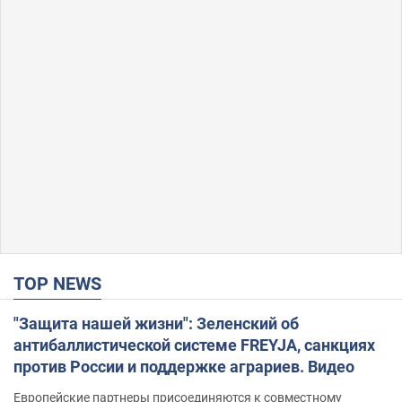
TOP NEWS
"Защита нашей жизни": Зеленский об
антибаллистической системе FREYJA, санкциях
против России и поддержке аграриев. Видео
Европейские партнеры присоединяются к совместному