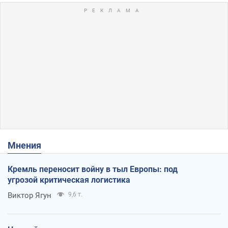
Мнения
Кремль переносит войну в тыл Европы: под
угрозой критическая логистика
Виктор Ягун
9,6 т.