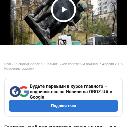
Play Video
Будьте первыми в курсе главного –
подпишитесь на Новини на OBOZ.UA в
Google
Подписаться