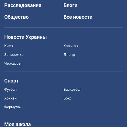
Расследования
Блоги
Общество
Все новости
Новости Украины
Киев
Харьков
Запорожье
Днепр
Черкассы
Спорт
Футбол
Баскетбол
Хоккей
Бокс
Формула-1
Моя школа