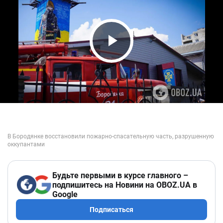
Play Video
Будьте первыми в курсе главного –
подпишитесь на Новини на OBOZ.UA в
Google
Подписаться