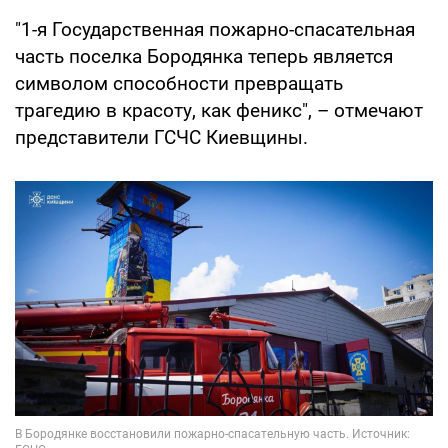
"1-я Государственная пожарно-спасательная
часть поселка Бородянка теперь является
символом способности превращать
трагедию в красоту, как феникс", – отмечают
представители ГСЧС Киевщины.