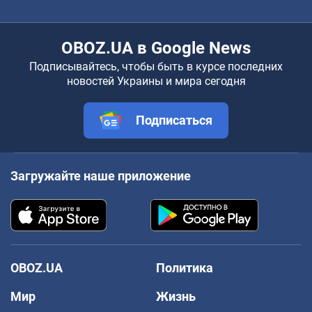
OBOZ.UA в Google News
Подписывайтесь, чтобы быть в курсе последних
новостей Украины и мира сегодня
Подписаться
Загружайте наше приложение
OBOZ.UA
Политика
Мир
Жизнь