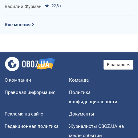
Василий Фурман
22,8 т.
Все мнения
В начало
О компании
Команда
Правовая информация
Политика
конфиденциальности
Реклама на сайте
Документы
Редакционная политика
Журналисты OBOZ.UA на
месте событий