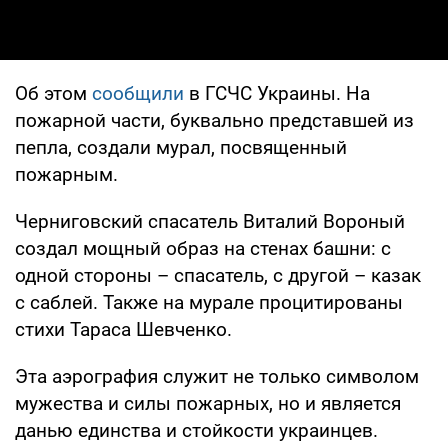
Об этом
сообщили
в ГСЧС Украины. На
пожарной части, буквально представшей из
пепла, создали мурал, посвященный
пожарным.
Черниговский спасатель Виталий Вороный
создал мощный образ на стенах башни: с
одной стороны – спасатель, с другой – казак
с саблей. Также на мурале процитированы
стихи Тараса Шевченко.
Эта аэрография служит не только символом
мужества и силы пожарных, но и является
данью единства и стойкости украинцев.