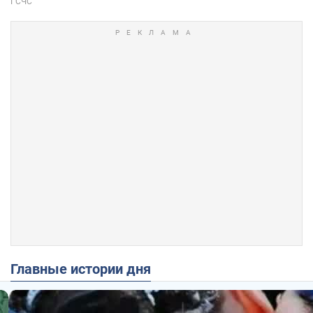
Главные истории дня