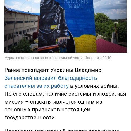
Ранее президент Украины Владимир
Зеленский выразил благодарность
спасателям за их работу
в условиях войны.
По его словам, наличие системы и людей, чья
миссия – спасать, является одним из
основных признаков настоящей
государственности.