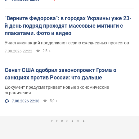
"Верните Федорова": в городах Украины уже 23-
й день подряд проходят массовые митинги с
плакатами. Фото и видео
Участники акций продолжают серию ежедневных протестов
2,5 т.
7.08.2026 22:22
Сенат США одобрил законопроект Грэма о
санкциях против России: что дальше
Документ предусматривает новые экономические
ограничения
5,0 т.
7.08.2026 22:38