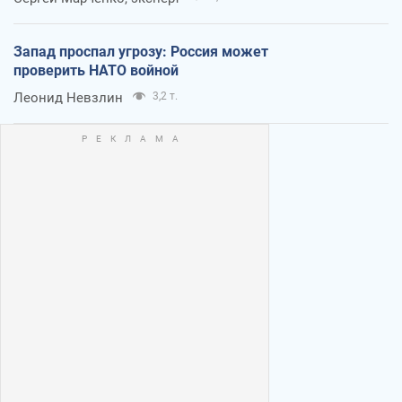
Запад проспал угрозу: Россия может
проверить НАТО войной
Леонид Невзлин
3,2 т.