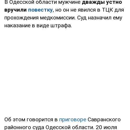
В Одесской области мужчине
дважды устно
вручили
повестку
, но он не явился в ТЦК для
прохождения медкомиссии. Суд назначил ему
наказание в виде штрафа.
Об этом говорится в
приговоре
Савранского
районного суда Одесской области. 20 июля