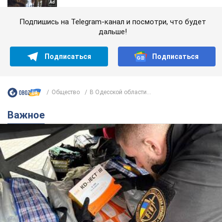
Подпишись на Telegram-канал и посмотри, что будет
дальше!
Подписаться
Подписаться
Общество
В Одесской области...
Важное