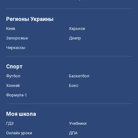
Регионы Украины
Киев
Харьков
Запорожье
Днепр
Черкассы
Спорт
Футбол
Баскетбол
Хоккей
Бокс
Формула-1
Моя школа
ГДЗ
Учебники
Онлайн уроки
ДПА