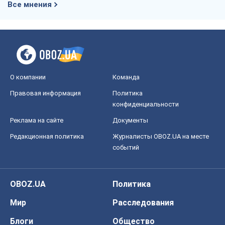
Все мнения
О компании
Команда
Правовая информация
Политика
конфиденциальности
Реклама на сайте
Документы
Редакционная политика
Журналисты OBOZ.UA на месте
событий
OBOZ.UA
Политика
Мир
Расследования
Блоги
Общество