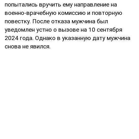
попытались вручить ему направление на
военно-врачебную комиссию и повторную
повестку. После отказа мужчина был
уведомлен устно о вызове на 10 сентября
2024 года. Однако в указанную дату мужчина
снова не явился.