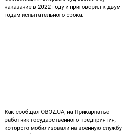
наказание в 2022 году и приговорил к двум
годам испытательного срока.
Как сообщал OBOZ.UA, на Прикарпатье
работник государственного предприятия,
которого мобилизовали на военную службу