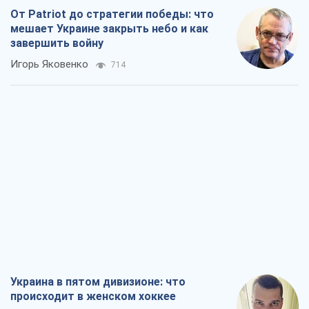
От Patriot до стратегии победы: что
мешает Украине закрыть небо и как
завершить войну
Игорь Яковенко
714
Украина в пятом дивизионе: что
происходит в женском хоккее