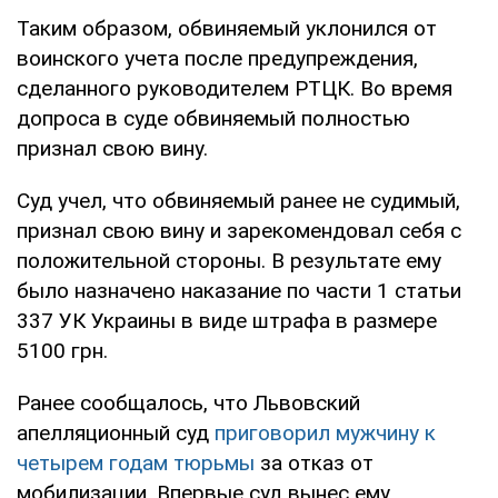
Таким образом, обвиняемый уклонился от
воинского учета после предупреждения,
сделанного руководителем РТЦК. Во время
допроса в суде обвиняемый полностью
признал свою вину.
Суд учел, что обвиняемый ранее не судимый,
признал свою вину и зарекомендовал себя с
положительной стороны. В результате ему
было назначено наказание по части 1 статьи
337 УК Украины в виде штрафа в размере
5100 грн.
Ранее сообщалось, что Львовский
апелляционный суд
приговорил мужчину к
четырем годам тюрьмы
за отказ от
мобилизации. Впервые суд вынес ему