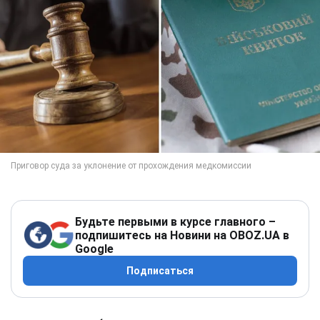
Будьте первыми в курсе главного –
подпишитесь на Новини на OBOZ.UA в
Google
Подписаться