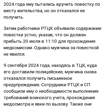
2024 года ему пытались вручить повестку по
месту жительства, но он отказался ее
получить.
Затем работники РТЦК объявили содержание
повестки устно, указав, что он должен
прибыть 20 июля в 11:10 для прохождения
медкомиссии. Однако мужчина за повесткой
не явился.
9 сентября 2024 года, находясь в ТЦК, куда
его доставили полицейские, мужчина снова
отказался получить письменное
предупреждение. Сотрудники РТЦК и СП
сообщили ему о необходимости выполнения
требований воинского учета, прохождения
медосмотра и явки по вызову. Также они