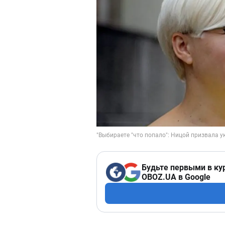
Будьте первыми в ку
OBOZ.UA в Google