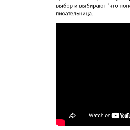
выбор и выбирают "что поп
писательница.