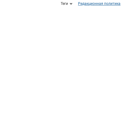
Теги
Редакционная политика