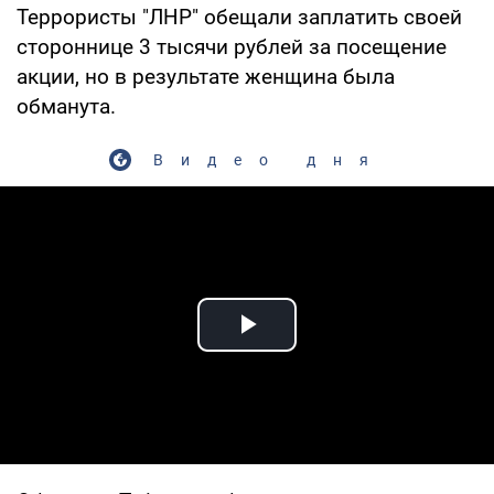
Террористы "ЛНР" обещали заплатить своей
стороннице 3 тысячи рублей за посещение
акции, но в результате женщина была
обманута.
Видео дня
Play Video