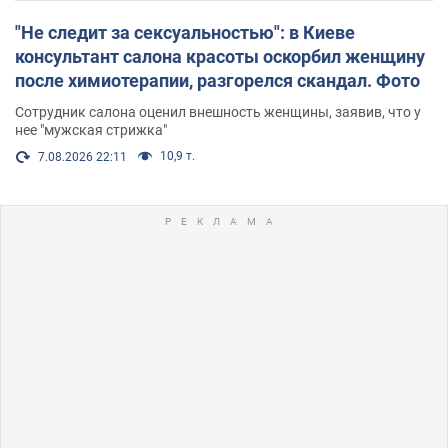
"Не следит за сексуальностью": в Киеве
консультант салона красоты оскорбил женщину
после химиотерапии, разгорелся скандал. Фото
Сотрудник салона оценил внешность женщины, заявив, что у
нее "мужская стрижка"
10,9 т.
7.08.2026 22:11