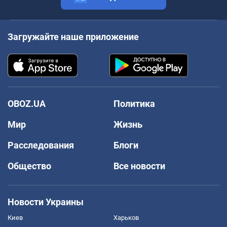
Загружайте наше приложение
OBOZ.UA
Политика
Мир
Жизнь
Расследования
Блоги
Общество
Все новости
Новости Украины
Киев
Харьков