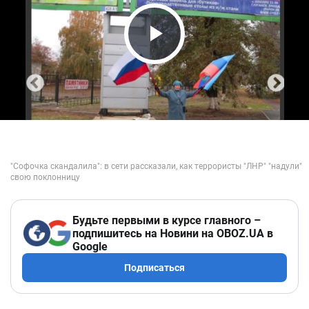
Play Video
Будьте первыми в курсе главного –
подпишитесь на Новини на OBOZ.UA в
Google
Подписаться