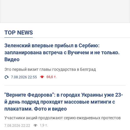
TOP NEWS
Зеленский впервые прибыл в Сербию:
запланирована встреча с Вучичем и не только.
Видео
Это первый визит главы государства в Белград
66,6 т.
7.08.2026 22:55
"Верните Федорова": в городах Украины уже 23-
й день подряд проходят массовые митинги с
плакатами. Фото и видео
Участники акций продолжают серию ежедневных протестов
1,9 т.
7.08.2026 22:22