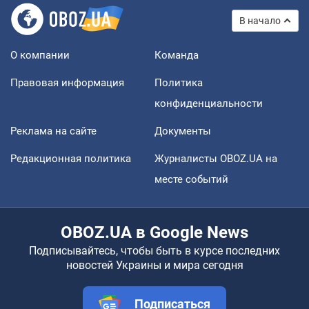
В начало
О компании
Команда
Правовая информация
Политика
конфиденциальности
Реклама на сайте
Документы
Редакционная политика
Журналисты OBOZ.UA на
месте событий
OBOZ.UA в Google News
Подписывайтесь, чтобы быть в курсе последних
новостей Украины и мира сегодня
Подписаться