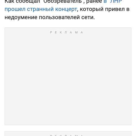
Как сообщал "Обозреватель", ранее
в "ЛНР"
прошел странный концерт
, который привел в
недоумение пользователей сети.