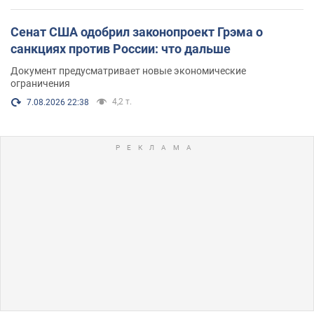
Сенат США одобрил законопроект Грэма о
санкциях против России: что дальше
Документ предусматривает новые экономические
ограничения
4,2 т.
7.08.2026 22:38