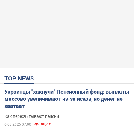
TOP NEWS
Украинцы "хакнули" Пенсионный фонд: выплаты
массово увеличивают из-за исков, но денег не
хватает
Как пересчитывают пенсии
80,7 т.
6.08.2026 07:00