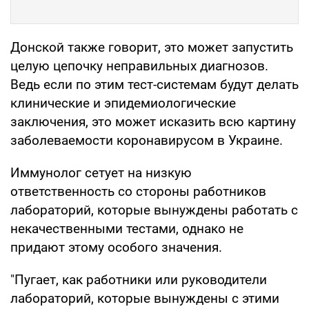
Донской также говорит, это может запустить
целую цепочку неправильных диагнозов.
Ведь если по этим тест-системам будут делать
клинические и эпидемиологические
заключения, это может исказить всю картину
заболеваемости коронавирусом в Украине.
Иммунолог сетует на низкую
ответственность со стороны работников
лабораторий, которые вынуждены работать с
некачественными тестами, однако не
придают этому особого значения.
"Пугает, как работники или руководители
лабораторий, которые вынуждены с этими