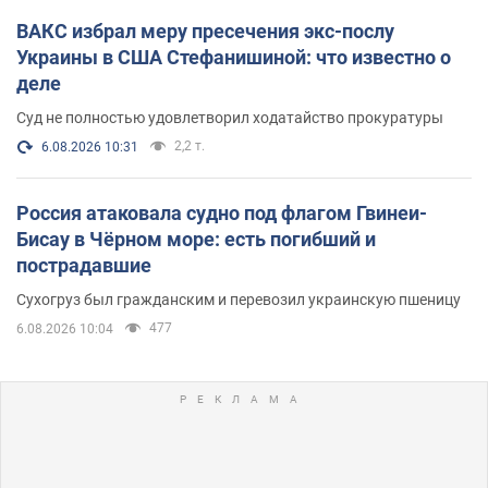
ВАКС избрал меру пресечения экс-послу
Украины в США Стефанишиной: что известно о
деле
Суд не полностью удовлетворил ходатайство прокуратуры
2,2 т.
6.08.2026 10:31
Россия атаковала судно под флагом Гвинеи-
Бисау в Чёрном море: есть погибший и
пострадавшие
Сухогруз был гражданским и перевозил украинскую пшеницу
477
6.08.2026 10:04