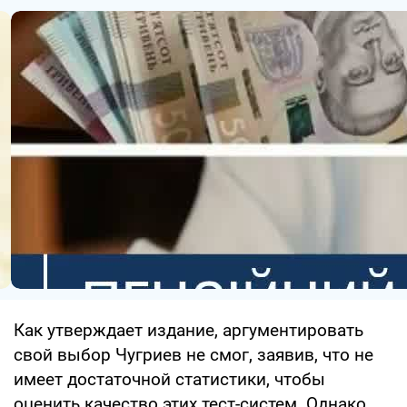
Как утверждает издание, аргументировать
свой выбор Чугриев не смог, заявив, что не
имеет достаточной статистики, чтобы
оценить качество этих тест-систем. Однако,