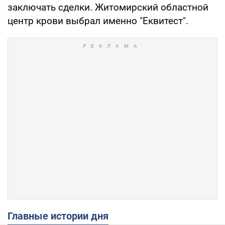
заключать сделки. Житомирский областной
центр крови выбрал именно "Еквитест".
Главные истории дня