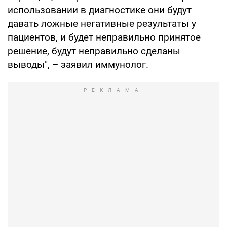
использовании в диагностике они будут
давать ложные негативные результаты у
пациентов, и будет неправильно принятое
решение, будут неправильно сделаны
выводы", – заявил иммунолог.