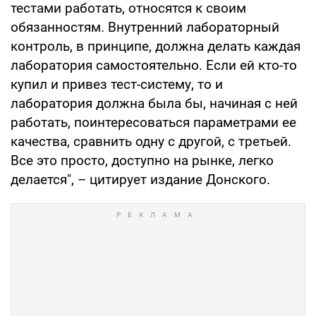
тестами работать, относятся к своим
обязанностям. Внутренний лабораторный
контроль, в принципе, должна делать каждая
лаборатория самостоятельно. Если ей кто-то
купил и привез тест-систему, то и
лаборатория должна была бы, начиная с ней
работать, поинтересоваться параметрами ее
качества, сравнить одну с другой, с третьей.
Все это просто, доступно на рынке, легко
делается", – цитирует издание Донского.