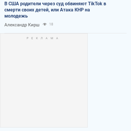
В США родители через суд обвиняют TikTok в
смерти своих детей, или Атака КНР на
молодежь
Александр Кирш
18