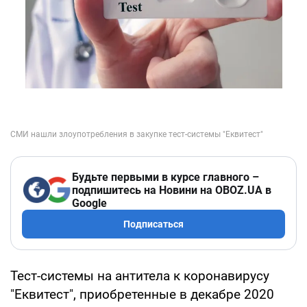
Будьте первыми в курсе главного –
подпишитесь на Новини на OBOZ.UA в
Google
Подписаться
Тест-системы на антитела к коронавирусу
"Еквитест", приобретенные в декабре 2020