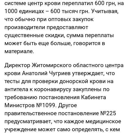
системе центр крови переплатил 600 грн, на
1000 единицах – 600 тысяч грн. Учитывая,
что обычно при оптовых закупок
производители предоставляют
существенные скидки, сумма переплаты
может быть еще больше, говорится в
материале.
Директор Житомирского областного центра
крови Анатолий Чугриев утверждает, что
тесты для проверки донорской крови на
антитела к коронавирусу закуплены по
требованию постановления Кабинета
Министров №1099. Другое
правительственное постановление №225
предусматривает, что каждое медицинское
учреждение может само определять, с кем