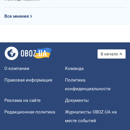
Все мнения
В начало
О компании
Команда
Правовая информация
Политика
конфиденциальности
Реклама на сайте
Документы
Редакционная политика
Журналисты OBOZ.UA на
месте событий