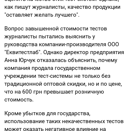
как пишут журналисты, качество продукции
"оставляет желать лучшего".
Вопрос завышенной стоимости тестов
журналисты пытались выяснить у
руководства компании-производителя ООО
"Еквитестлаб". Однако директор предприятия
Анна Юрчук отказалась объяснить, почему
компания продала государственном
учреждении тест-системы не только без
традиционной оптовой скидки, но и по цене,
что на 600 грн превышает розничную
стоимость.
Кроме убытков для государства,
использование таких некачественных тестов
может оказать негативное влияние на