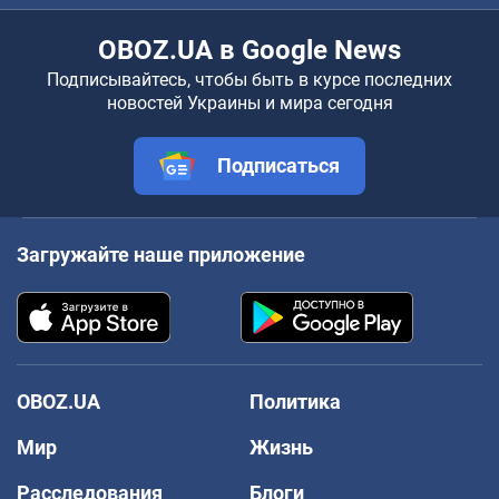
OBOZ.UA в Google News
Подписывайтесь, чтобы быть в курсе последних
новостей Украины и мира сегодня
Подписаться
Загружайте наше приложение
OBOZ.UA
Политика
Мир
Жизнь
Расследования
Блоги