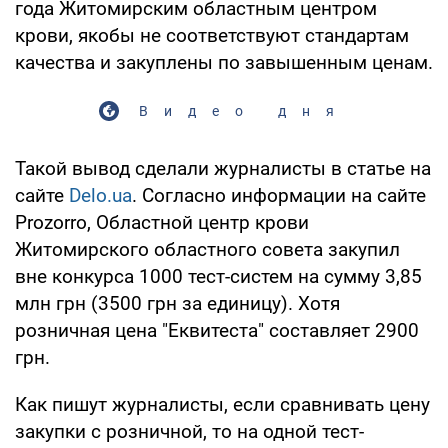
года Житомирским областным центром
крови, якобы не соответствуют стандартам
качества и закуплены по завышенным ценам.
Видео дня
Такой вывод сделали журналисты в статье на
сайте
Delo.ua
. Согласно информации на сайте
Prozorro, Областной центр крови
Житомирского областного совета закупил
вне конкурса 1000 тест-систем на сумму 3,85
млн грн (3500 грн за единицу). Хотя
розничная цена "Еквитеста" составляет 2900
грн.
Как пишут журналисты, если сравнивать цену
закупки с розничной, то на одной тест-