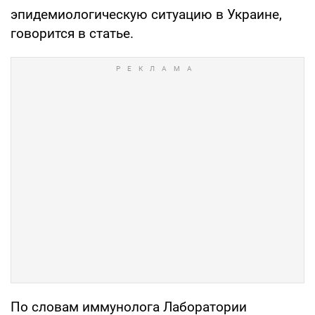
эпидемиологическую ситуацию в Украине,
говорится в статье.
По словам иммунолога Лаборатории