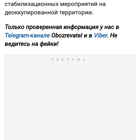
стабилизационных мероприятий на
деоккупированной территории.
Только проверенная информация у нас в
Telegram-канале
Obozrevatel и в
Viber
. Не
ведитесь на фейки!