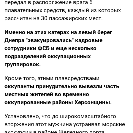
передал в распоряжение врага 6
плавательных средств, каждый из которых
рассчитан на 30 пассажирских мест.
Именно на этих катерах на левый берег
Днепра "эвакуировались" кадровые
сотрудники ФСБ и еще несколько
подразделений оккупационных
группировок.
Кроме того, этими плавсредствами
оккупанты принудительно вывезли часть
местных жителей во временно
оккупированные районы Херсонщины.
Установлено, что до широкомасштабного
вторжения этот мужчина устраивал морские
экскурсии в районе Железного порта.