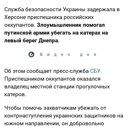
Служба безопасности Украины задержала в
Херсоне приспешника российских
оккупантов.
Злоумышленник помогал
путинской армии убегать на катерах на
левый берег Днепра.
Видео дня
Об этом сообщает пресс-служба
СБУ.
Приспешником оккупантов оказался
владелец местной станции прогулочных
катеров.
Чтобы помочь захватчикам убежать от
контрнаступления украинских защитников на
южном направлении, он добровольно