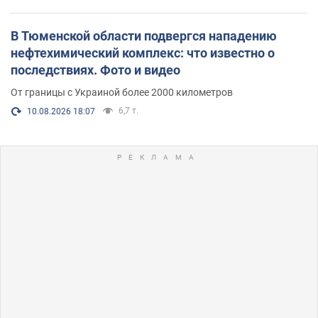
В Тюменской области подвергся нападению
нефтехимический комплекс: что известно о
последствиях. Фото и видео
От границы с Украиной более 2000 километров
6,7 т.
10.08.2026 18:07