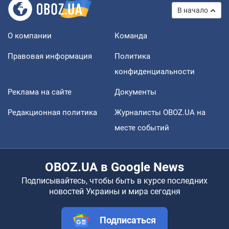
В начало
О компании
Команда
Правовая информация
Политика
конфиденциальности
Реклама на сайте
Документы
Редакционная политика
Журналисты OBOZ.UA на
месте событий
OBOZ.UA в Google News
Подписывайтесь, чтобы быть в курсе последних
новостей Украины и мира сегодня
Подписаться