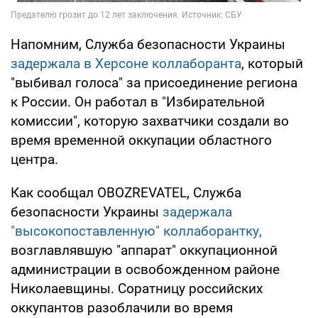
Напомним, Служба безопасности Украины
задержала в Херсоне коллаборанта
, который
"выбивал голоса" за присоединение региона
к России. Он работал в "Избирательной
комиссии", которую захватчики создали во
время временной оккупации областного
центра.
Как сообщал OBOZREVATEL, Служба
безопасности Украины
задержала
"высокопоставленную" коллаборантку,
возглавлявшую "аппарат" оккупационной
администрации в освобожденном районе
Николаевщины. Соратницу российских
оккупантов разоблачили во время