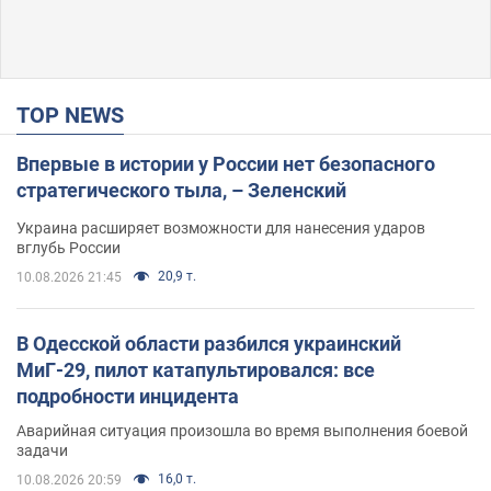
TOP NEWS
Впервые в истории у России нет безопасного
стратегического тыла, – Зеленский
Украина расширяет возможности для нанесения ударов
вглубь России
20,9 т.
10.08.2026 21:45
В Одесской области разбился украинский
МиГ-29, пилот катапультировался: все
подробности инцидента
Аварийная ситуация произошла во время выполнения боевой
задачи
16,0 т.
10.08.2026 20:59