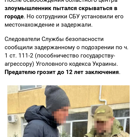
злоумышленник пытался скрываться в
городе
. Но сотрудники СБУ установили его
местонахождение и задержали.
Следователи Службы безопасности
сообщили задержанному о подозрении по ч.
1 ст. 111-2 (пособничество государству-
агрессору) Уголовного кодекса Украины.
Предателю грозит до 12 лет заключения
.