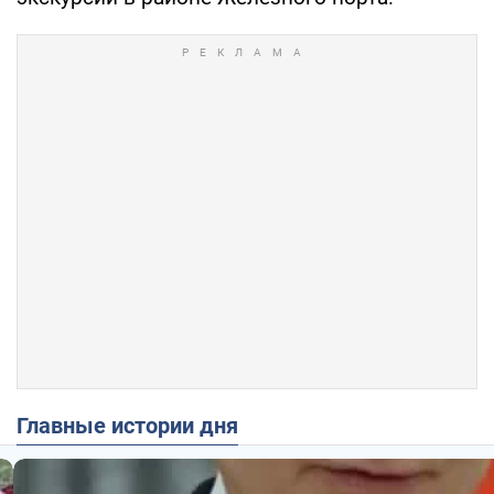
Главные истории дня