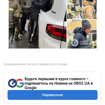
Будьте первыми в курсе главного –
подпишитесь на Новини на OBOZ.UA в
Google
Подписаться