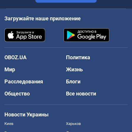
Загружайте наше приложение
OBOZ.UA
Политика
Мир
Жизнь
Расследования
Блоги
Общество
Все новости
Новости Украины
Киев
Харьков