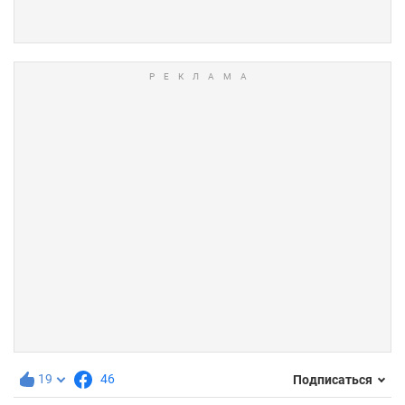
19
46
Подписаться