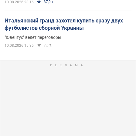
37,9 т.
10.08.2026 23:16
Итальянский гранд захотел купить сразу двух
футболистов сборной Украины
"Ювентус" ведет переговоры
7,6 т.
10.08.2026 15:35