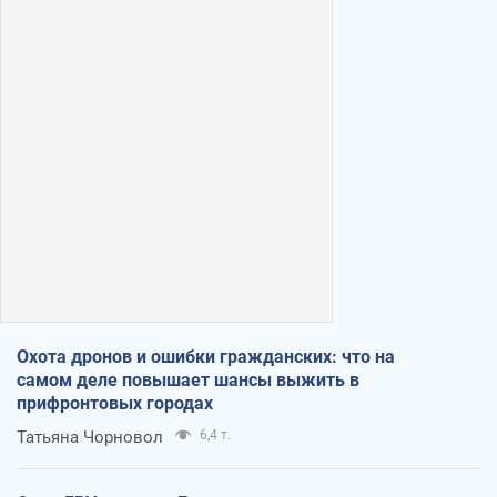
Охота дронов и ошибки гражданских: что на
самом деле повышает шансы выжить в
прифронтовых городах
Татьяна Чорновол
6,4 т.