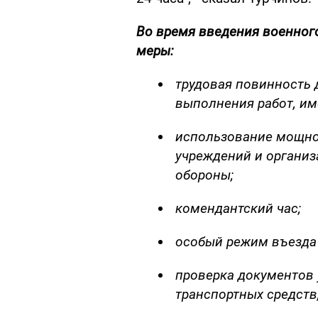
Во время введения военног
меры:
трудовая повинность 
выполнения работ, им
использование мощнос
учреждений и организ
обороны;
комендантский час;
особый режим въезда 
проверка документов 
транспортных средств,