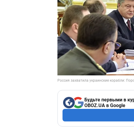
Будьте первыми в ку
OBOZ.UA в Google