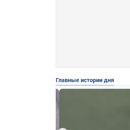
Главные истории дня