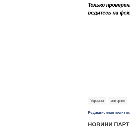
Только проверен
ведитесь на фей
Украина
интернет
Редакционная политик