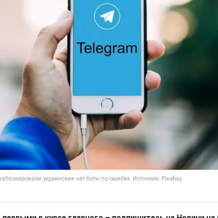
 первыми в курсе главного – подпишитесь на Новини на