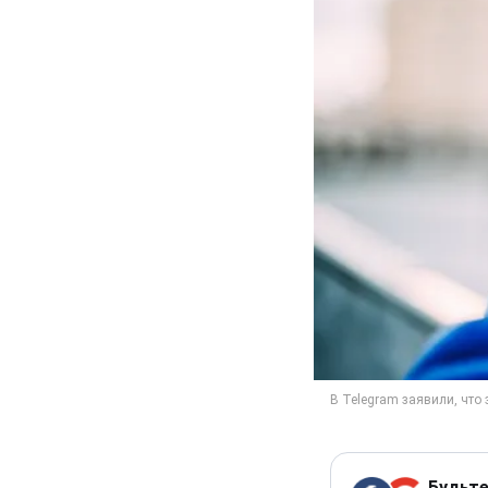
Будьте