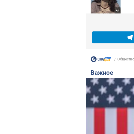
Обществ
Важное