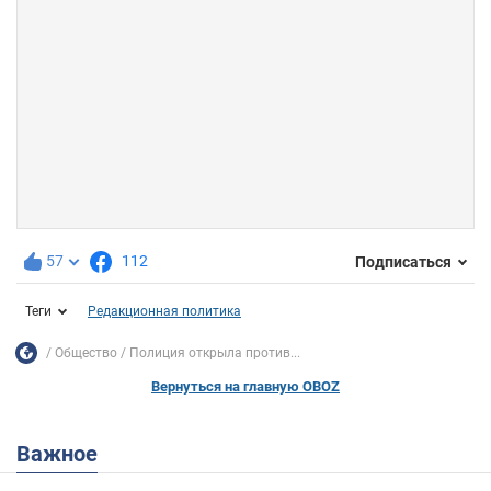
57
112
Подписаться
Теги
Редакционная политика
Общество
Полиция открыла против...
Вернуться на главную OBOZ
Важное