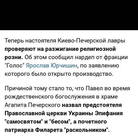
Теперь настоятеля Киево-Печерской лавры
проверяют на разжигание религиозной
розни.
Об этом сообщил нардеп от фракции
"Голос"
Ярослав Юрчишин
, по заявлению
которого было открыто производство.
Причиной тому стало то, что Павел во время
рождественского богослужения в храме
Агапита Печерского
назвал предстоятеля
Православной церкви Украины Эпифания
"самосвятом" и "бесом", а почетного
патриарха Филарета "раскольником".