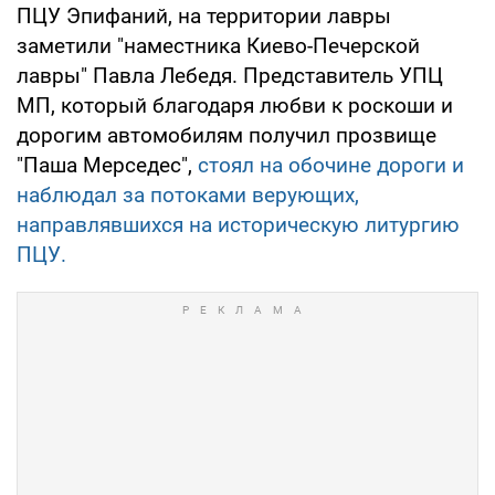
ПЦУ Эпифаний, на территории лавры
заметили "наместника Киево-Печерской
лавры" Павла Лебедя. Представитель УПЦ
МП, который благодаря любви к роскоши и
дорогим автомобилям получил прозвище
"Паша Мерседес",
стоял на обочине дороги и
наблюдал за потоками верующих,
направлявшихся на историческую литургию
ПЦУ.