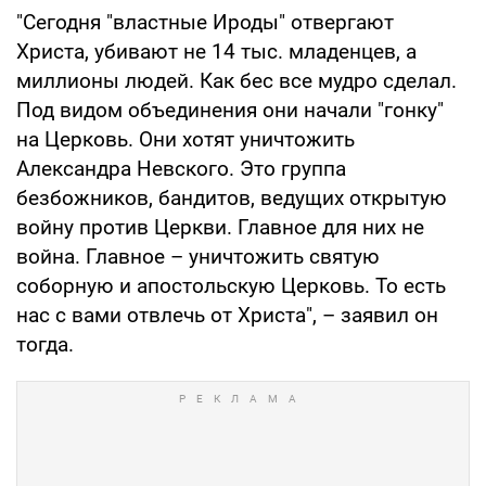
"Сегодня "властные Ироды" отвергают
Христа, убивают не 14 тыс. младенцев, а
миллионы людей. Как бес все мудро сделал.
Под видом объединения они начали "гонку"
на Церковь. Они хотят уничтожить
Александра Невского. Это группа
безбожников, бандитов, ведущих открытую
войну против Церкви. Главное для них не
война. Главное – уничтожить святую
соборную и апостольскую Церковь. То есть
нас с вами отвлечь от Христа", – заявил он
тогда.