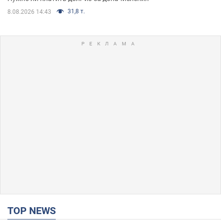
31,8 т.
8.08.2026 14:43
TOP NEWS