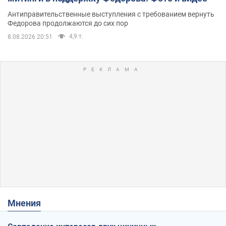
Антиправительственные выступления с требованием вернуть
Федорова продолжаются до сих пор
4,9 т.
8.08.2026 20:51
Мнения