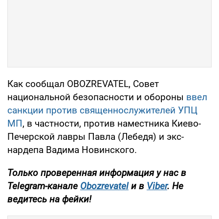
Как сообщал OBOZREVATEL, Совет
национальной безопасности и обороны
ввел
санкции против священнослужителей УПЦ
МП
, в частности, против наместника Киево-
Печерской лавры Павла (Лебедя) и экс-
нардепа Вадима Новинского.
Только проверенная информация у нас в
Telegram-канале
Obozrevatel
и в
Viber
. Не
ведитесь на фейки!