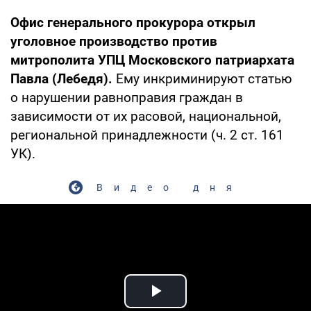
Офис генерального прокурора открыл
уголовное производство против
митрополита УПЦ Московского патриархата
Павла (Лебедя).
Ему инкриминируют статью
о нарушении равноправия граждан в
зависимости от их расовой, национальной,
региональной принадлежности (ч. 2 ст. 161
УК).
Видео дня
Play Video