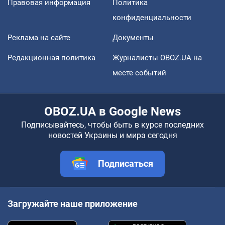
Правовая информация
Политика
конфиденциальности
Реклама на сайте
Документы
Редакционная политика
Журналисты OBOZ.UA на
месте событий
OBOZ.UA в Google News
Подписывайтесь, чтобы быть в курсе последних
новостей Украины и мира сегодня
Подписаться
Загружайте наше приложение