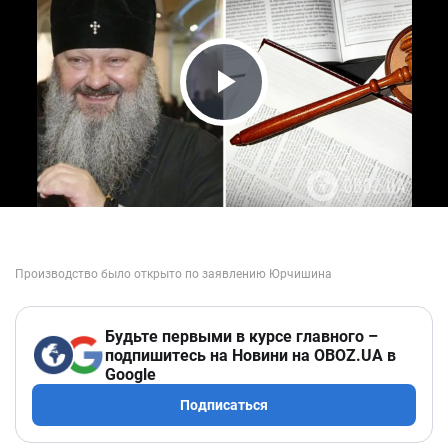
Play Video
Будьте первыми в курсе главного –
подпишитесь на Новини на OBOZ.UA в
Google
Подписаться