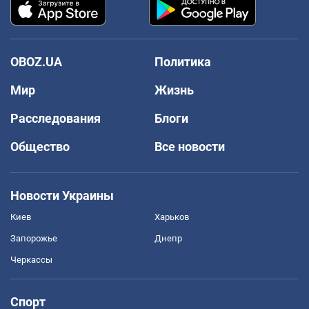
OBOZ.UA
Политика
Мир
Жизнь
Расследования
Блоги
Общество
Все новости
Новости Украины
Киев
Харьков
Запорожье
Днепр
Черкассы
Спорт