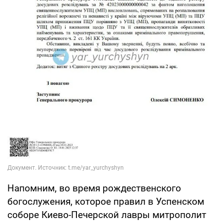
Напомним, во время рождественского
богослужения, которое правил в Успенском
соборе Киево-Печерской лавры митрополит