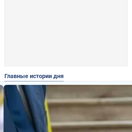
Главные истории дня