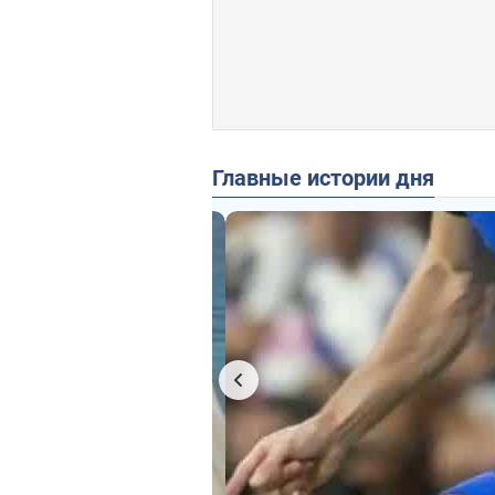
Главные истории дня