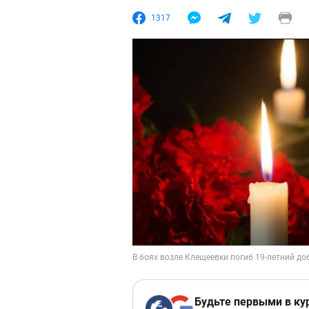
1317
Будьте первыми в ку