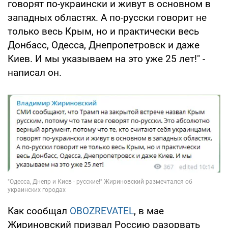
говорят по-украински и живут в основном в
западных областях. А по-русски говорит не
только весь Крым, но и практически весь
Донбасс, Одесса, Днепропетровск и даже
Киев. И мы указываем на это уже 25 лет!" -
написал он.
Как сообщал
OBOZREVATEL
, в мае
Жириновский призвал Россию разорвать