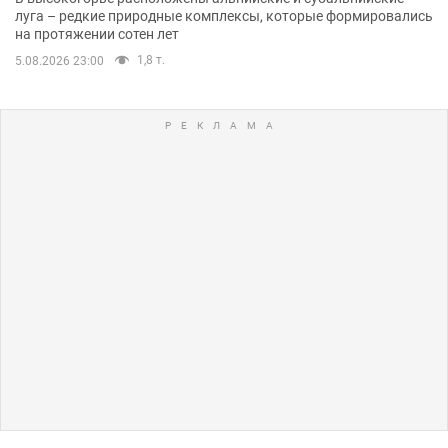
луга – редкие природные комплексы, которые формировались
на протяжении сотен лет
1,8 т.
5.08.2026 23:00