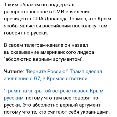
Таким образом он поддержал
распространенное в СМИ заявление
президента США Дональда Трампа, что Крым
якобы является российским поскольку, там
говорят по-русски.
В своем телеграм-канале он назвал
высказывание американского лидера
"абсолютно верным аргументом".
Читайте:
"Верните Россию!" Трамп сделал
заявление о G7, в Кремле ответили
"
Трамп на закрытой встрече назвал Крым
русским
, потому что там все говорят по-
русски. Это абсолютно верный аргумент,
потому что те, кто считают себя украинцами,