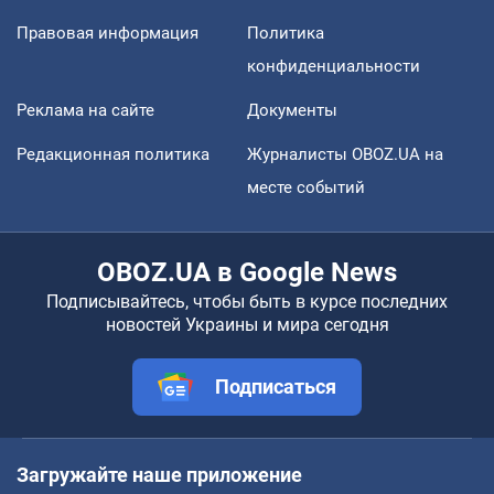
Правовая информация
Политика
конфиденциальности
Реклама на сайте
Документы
Редакционная политика
Журналисты OBOZ.UA на
месте событий
OBOZ.UA в Google News
Подписывайтесь, чтобы быть в курсе последних
новостей Украины и мира сегодня
Подписаться
Загружайте наше приложение