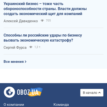
Украинский бизнес – тоже часть
обороноспособности страны. Власти должны
создать экономический щит для компаний
Алексей Давиденко
705
Способны ли российские удары по бизнесу
вызвать экономическую катастрофу?
Сергей Фурса
1,3 т.
Все мнения
В начало
О компании
Команда