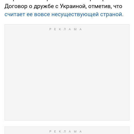
Договор о дружбе с Украиной, отметив, что
считает ее вовсе несуществующей страной.