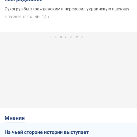
Сухогруз был гражданским и перевозил украинскую пшеницу
1,1 т.
6.08.2026 10:04
Мнения
На чьей стороне истории выступает