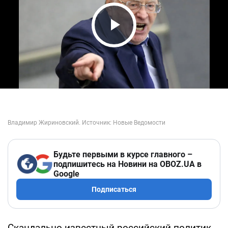
Play Video
Будьте первыми в курсе главного –
подпишитесь на Новини на OBOZ.UA в
Google
Подписаться
Скандально известный российский политик,