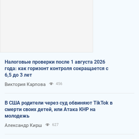
Налоговые проверки после 1 августа 2026
года: как горизонт контроля сокращается с
6,5 до 3 лет
Виктория Карпова
456
В США родители через суд обвиняют TikTok в
смерти своих детей, или Атака КНР на
молодежь
Александр Кирш
627