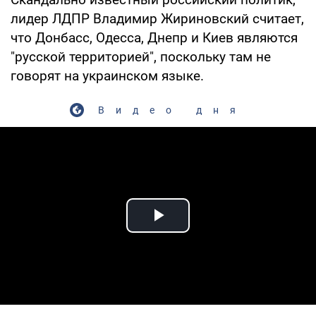
лидер ЛДПР Владимир Жириновский считает,
что Донбасс, Одесса, Днепр и Киев являются
"русской территорией", поскольку там не
говорят на украинском языке.
Видео дня
Play Video