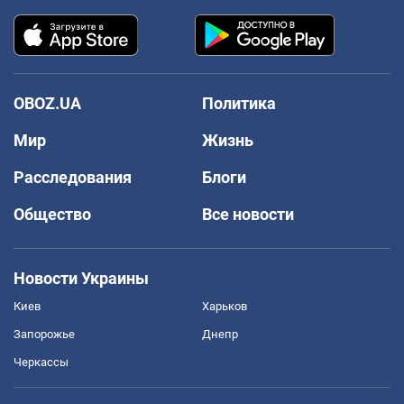
OBOZ.UA
Политика
Мир
Жизнь
Расследования
Блоги
Общество
Все новости
Новости Украины
Киев
Харьков
Запорожье
Днепр
Черкассы