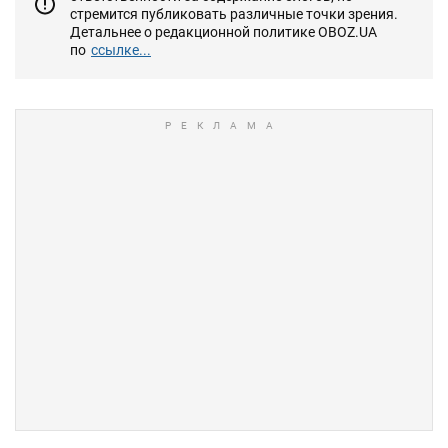
стремится публиковать различные точки зрения.
Детальнее о редакционной политике OBOZ.UA
по
ссылке...