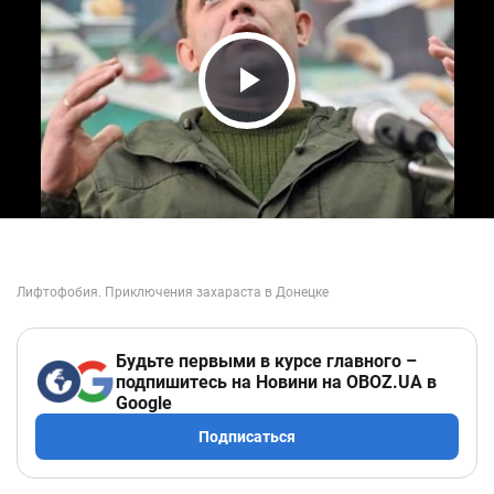
Play Video
Будьте первыми в курсе главного –
подпишитесь на Новини на OBOZ.UA в
Google
Подписаться