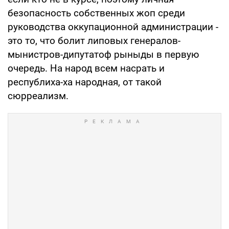
безопасность собственных жоп среди
руководства оккупационной администрации -
это то, что болит липовых генералов-
мынистров-дипутатоф рыныды в первую
очередь. На народ всем насрать и
республиха-ха народная, от такой
сюрреализм.