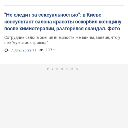
"Не следит за сексуальностью": в Киеве
консультант салона красоты оскорбил женщину
после химиотерапии, разгорелся скандал. Фото
Сотрудник салона оценил внешность женщины, заявив, что у
нее "мужская стрижка"
10,7 т.
7.08.2026 22:11