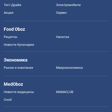
Тест Драйв
Электромобили
Акции
Сервис
Food Oboz
Рецепты
Напитки
Новости Кулинарии
Экономика
Рынки и компании
Mакроэкономика
MedOboz
Новости медицины
MAMACLUB
Covid