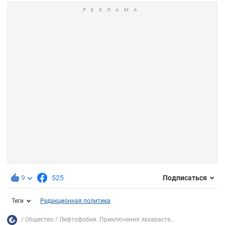
9
525
Подписаться
Теги
Редакционная политика
Общество
Лифтофобия. Приключения захараста...