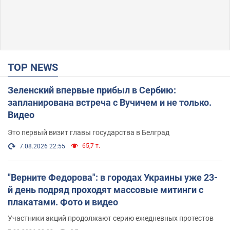
TOP NEWS
Зеленский впервые прибыл в Сербию:
запланирована встреча с Вучичем и не только.
Видео
Это первый визит главы государства в Белград
65,7 т.
7.08.2026 22:55
"Верните Федорова": в городах Украины уже 23-
й день подряд проходят массовые митинги с
плакатами. Фото и видео
Участники акций продолжают серию ежедневных протестов