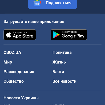
Подписаться
Загружайте наше приложение
OBOZ.UA
Политика
Мир
Жизнь
Расследования
Блоги
Общество
Все новости
Новости Украины