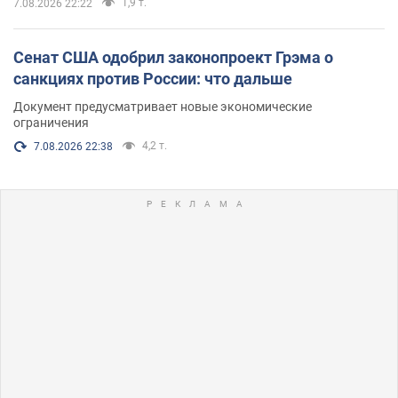
1,9 т.
7.08.2026 22:22
Сенат США одобрил законопроект Грэма о
санкциях против России: что дальше
Документ предусматривает новые экономические
ограничения
4,2 т.
7.08.2026 22:38