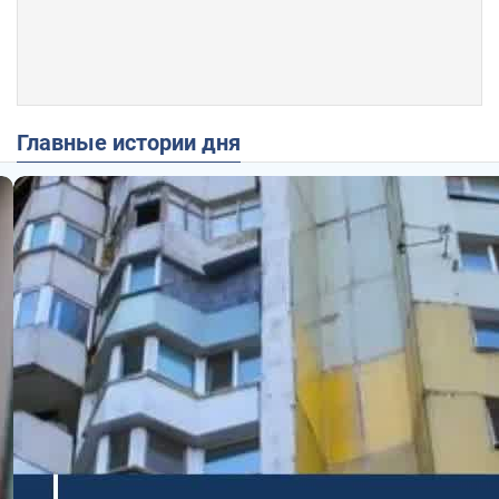
Главные истории дня