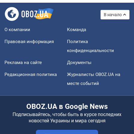
В начало
О компании
Команда
Правовая информация
Политика
конфиденциальности
Реклама на сайте
Документы
Редакционная политика
Журналисты OBOZ.UA на
месте событий
OBOZ.UA в Google News
Подписывайтесь, чтобы быть в курсе последних
новостей Украины и мира сегодня