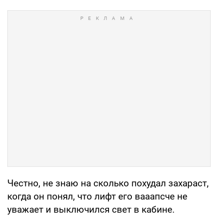
Честно, не знаю на сколько похудал захараст,
когда он понял, что лифт его вааапсче не
уважает и выключился свет в кабине.