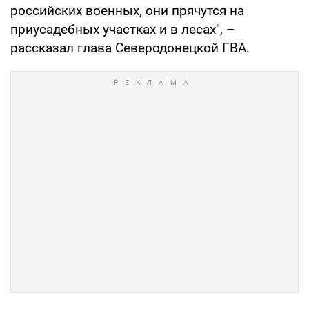
российских военных, они прячутся на
приусадебных участках и в лесах", –
рассказал глава Северодонецкой ГВА.