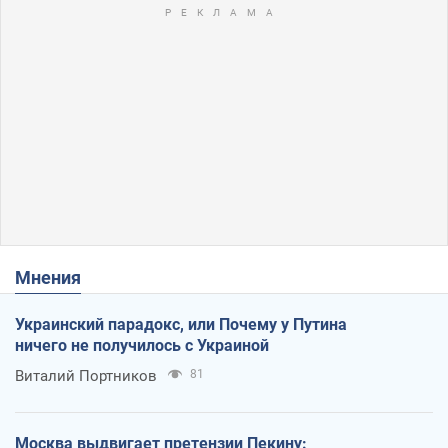
Мнения
Украинский парадокс, или Почему у Путина
ничего не получилось с Украиной
Виталий Портников
81
Москва выдвигает претензии Пекину: