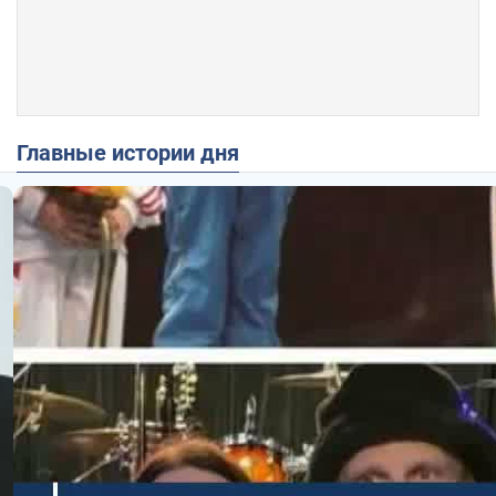
Главные истории дня