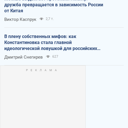
дружба превращается в зависимость России
от Китая
Виктор Каспрук
2,7 т.
В плену собственных мифов: как
Константиновка стала главной
идеологической ловушкой для российских
оккупантов
Дмитрий Снегирев
627