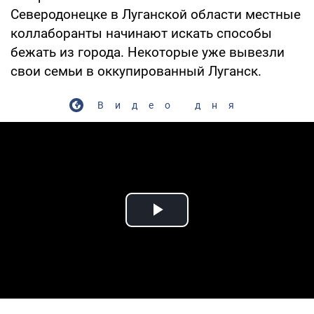
Северодонецке в Луганской области местные
коллаборанты начинают искать способы
бежать из города. Некоторые уже вывезли
свои семьи в оккупированный Луганск.
Видео дня
Play Video