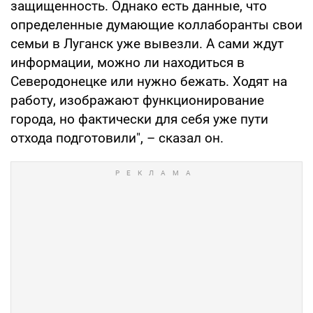
защищенность. Однако есть данные, что
определенные думающие коллаборанты свои
семьи в Луганск уже вывезли. А сами ждут
информации, можно ли находиться в
Северодонецке или нужно бежать. Ходят на
работу, изображают функционирование
города, но фактически для себя уже пути
отхода подготовили", – сказал он.