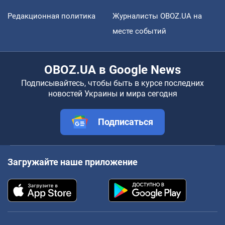
Редакционная политика
Журналисты OBOZ.UA на
месте событий
OBOZ.UA в Google News
Подписывайтесь, чтобы быть в курсе последних
новостей Украины и мира сегодня
Подписаться
Загружайте наше приложение