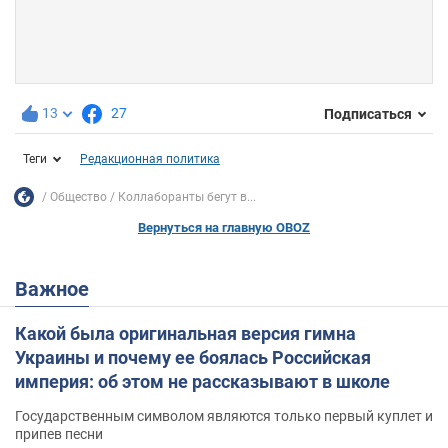
13
27
Подписаться
Теги
Редакционная политика
Общество
Коллаборанты бегут в...
Вернуться на главную OBOZ
Важное
Какой была оригинальная версия гимна
Украины и почему ее боялась Российская
империя: об этом не рассказывают в школе
Государственным символом являются только первый куплет и
припев песни