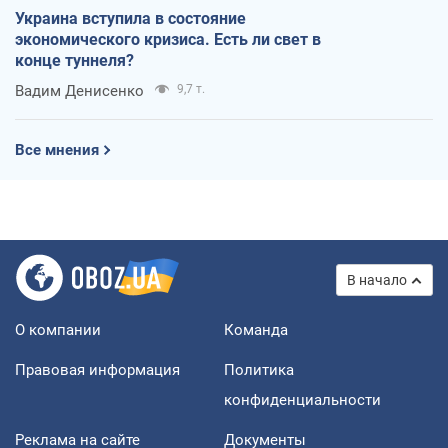
Украина вступила в состояние
экономического кризиса. Есть ли свет в
конце туннеля?
Вадим Денисенко
9,7 т.
Все мнения
В начало
О компании
Команда
Правовая информация
Политика
конфиденциальности
Реклама на сайте
Документы