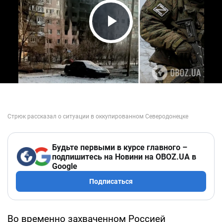
Play Video
Будьте первыми в курсе главного –
подпишитесь на Новини на OBOZ.UA в
Google
Подписаться
Во временно захваченном Россией