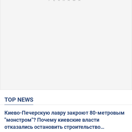
TOP NEWS
Киево-Печерскую лавру закроют 80-метровым
"монстром"? Почему киевские власти
отказались остановить строительство