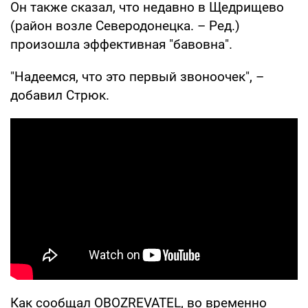
Он также сказал, что недавно в Щедрищево
(район возле Северодонецка. – Ред.)
произошла эффективная "бавовна".
"Надеемся, что это первый звоноочек", –
добавил Стрюк.
Как сообщал OBOZREVATEL, во временно