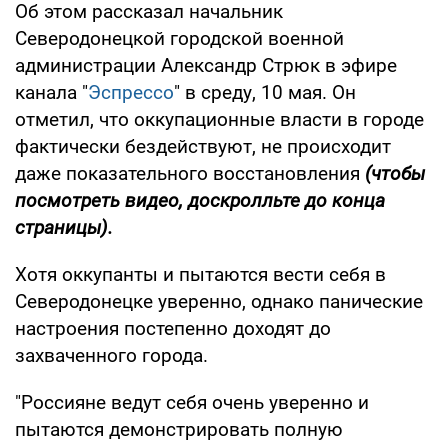
Об этом рассказал начальник
Северодонецкой городской военной
администрации Александр Стрюк в эфире
канала "
Эспрессо
" в среду, 10 мая. Он
отметил, что оккупационные власти в городе
фактически бездействуют, не происходит
даже показательного восстановления
(чтобы
посмотреть видео, доскролльте до конца
страницы).
Хотя оккупанты и пытаются вести себя в
Северодонецке уверенно, однако панические
настроения постепенно доходят до
захваченного города.
"Россияне ведут себя очень уверенно и
пытаются демонстрировать полную