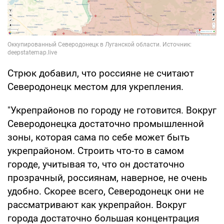
Стрюк добавил, что россияне не считают
Северодонецк местом для укрепления.
"Укрепрайонов по городу не готовится. Вокруг
Северодонецка достаточно промышленной
зоны, которая сама по себе может быть
укрепрайоном. Строить что-то в самом
городе, учитывая то, что он достаточно
прозрачный, россиянам, наверное, не очень
удобно. Скорее всего, Северодонецк они не
рассматривают как укрепрайон. Вокруг
города достаточно большая концентрация