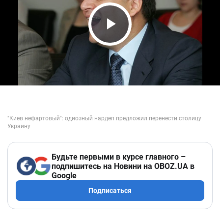
Play Video
Будьте первыми в курсе главного –
подпишитесь на Новини на OBOZ.UA в
Google
Подписаться