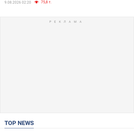
75,8 т.
9.08.2026 02:20
TOP NEWS