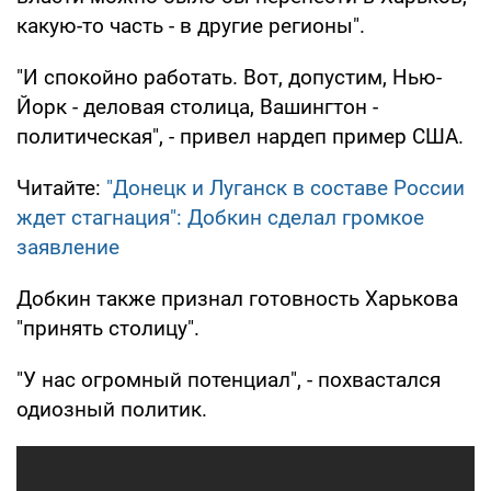
какую-то часть - в другие регионы".
"И спокойно работать. Вот, допустим, Нью-
Йорк - деловая столица, Вашингтон -
политическая", - привел нардеп пример США.
Читайте:
"Донецк и Луганск в составе России
ждет стагнация": Добкин сделал громкое
заявление
Добкин также признал готовность Харькова
"принять столицу".
"У нас огромный потенциал", - похвастался
одиозный политик.