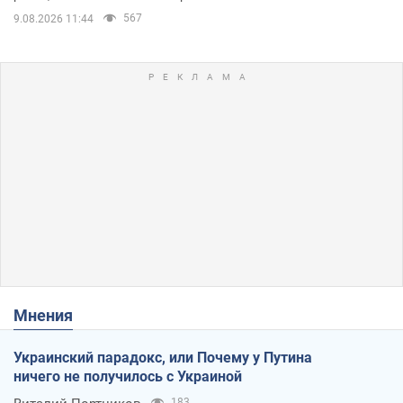
567
9.08.2026 11:44
Мнения
Украинский парадокс, или Почему у Путина
ничего не получилось с Украиной
183