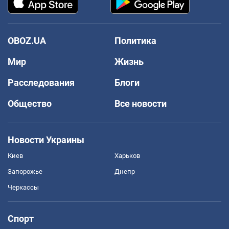
OBOZ.UA
Политика
Мир
Жизнь
Расследования
Блоги
Общество
Все новости
Новости Украины
Киев
Харьков
Запорожье
Днепр
Черкассы
Спорт