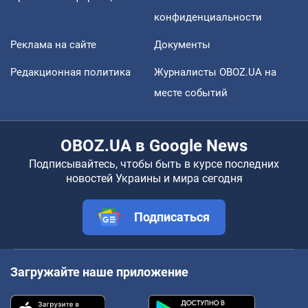
конфиденциальности
Реклама на сайте
Документы
Редакционная политика
Журналисты OBOZ.UA на
месте событий
OBOZ.UA в Google News
Подписывайтесь, чтобы быть в курсе последних
новостей Украины и мира сегодня
Подписаться
Загружайте наше приложение