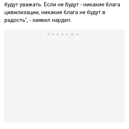
будут уважать. Если не будут - никакие блага
цивилизации, никакие блага не будут в
радость", - заявил нардеп.