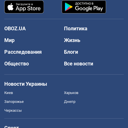
OBOZ.UA
Политика
Мир
Жизнь
Расследования
Блоги
Общество
Все новости
Новости Украины
Киев
Харьков
Запорожье
Днепр
Черкассы
Спорт