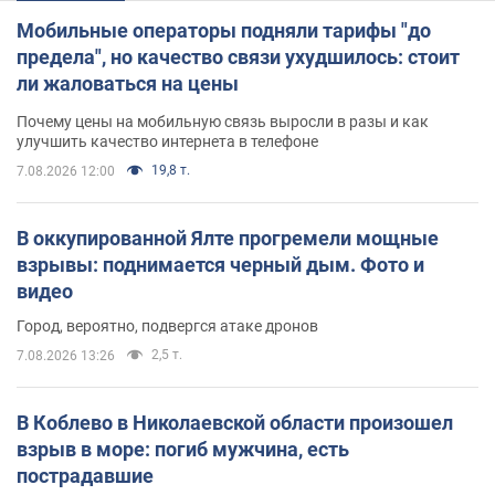
Мобильные операторы подняли тарифы "до
предела", но качество связи ухудшилось: стоит
ли жаловаться на цены
Почему цены на мобильную связь выросли в разы и как
улучшить качество интернета в телефоне
19,8 т.
7.08.2026 12:00
В оккупированной Ялте прогремели мощные
взрывы: поднимается черный дым. Фото и
видео
Город, вероятно, подвергся атаке дронов
2,5 т.
7.08.2026 13:26
В Коблево в Николаевской области произошел
взрыв в море: погиб мужчина, есть
пострадавшие