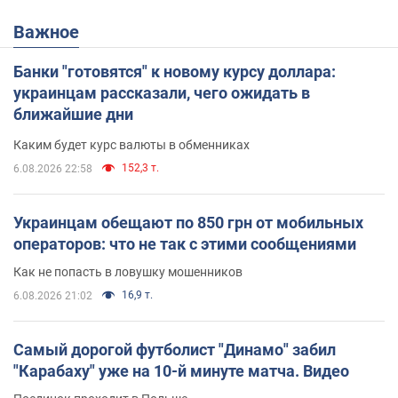
Важное
Банки "готовятся" к новому курсу доллара:
украинцам рассказали, чего ожидать в
ближайшие дни
Каким будет курс валюты в обменниках
152,3 т.
6.08.2026 22:58
Украинцам обещают по 850 грн от мобильных
операторов: что не так с этими сообщениями
Как не попасть в ловушку мошенников
16,9 т.
6.08.2026 21:02
Самый дорогой футболист "Динамо" забил
"Карабаху" уже на 10-й минуте матча. Видео