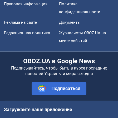
Правовая информация
Политика
конфиденциальности
Реклама на сайте
Документы
Редакционная политика
Журналисты OBOZ.UA на
месте событий
OBOZ.UA в Google News
Подписывайтесь, чтобы быть в курсе последних
новостей Украины и мира сегодня
Подписаться
Загружайте наше приложение