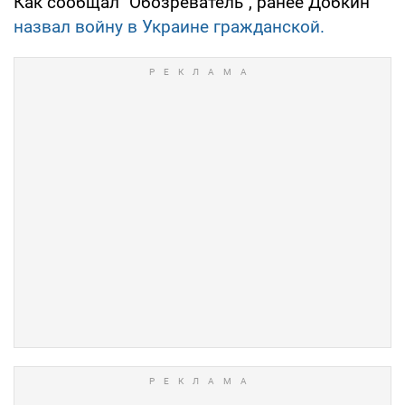
Как сообщал "Обозреватель", ранее Добкин
назвал войну в Украине гражданской.