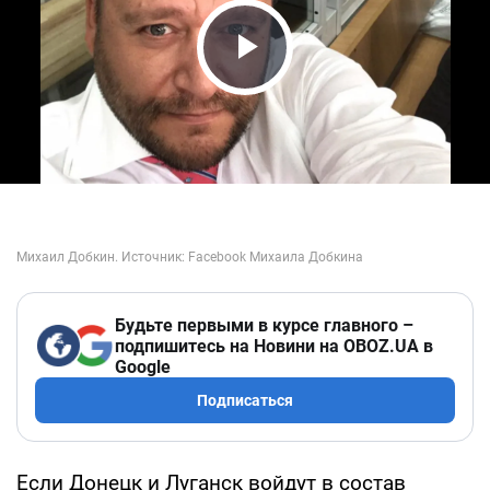
Play Video
Будьте первыми в курсе главного –
подпишитесь на Новини на OBOZ.UA в
Google
Подписаться
Если Донецк и Луганск войдут в состав