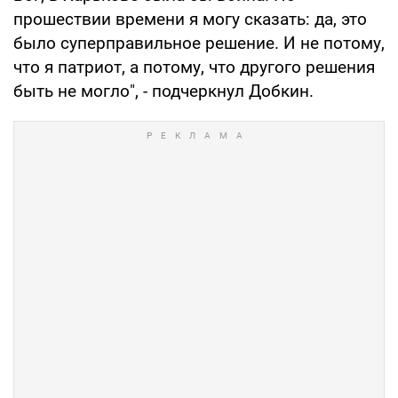
прошествии времени я могу сказать: да, это
было суперправильное решение. И не потому,
что я патриот, а потому, что другого решения
быть не могло", - подчеркнул Добкин.