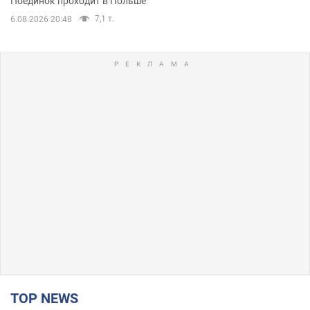
Поединок проходит в Польше
7,1 т.
6.08.2026 20:48
TOP NEWS