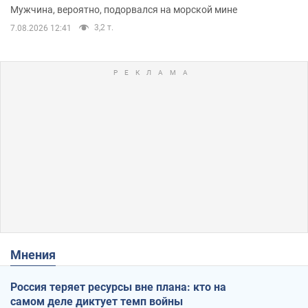
Мужчина, вероятно, подорвался на морской мине
3,2 т.
7.08.2026 12:41
Мнения
Россия теряет ресурсы вне плана: кто на
самом деле диктует темп войны