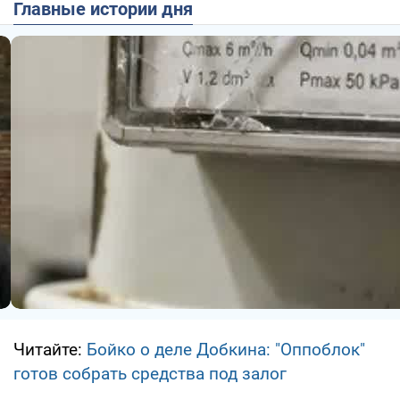
Главные истории дня
Читайте:
Бойко о деле Добкина: "Оппоблок"
готов собрать средства под залог