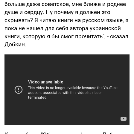
больше даже советское, мне ближе и роднее
душе и сердцу. Ну почему я должен это
скрывать? Я читаю книги на русском языке, я
пока не нашел для себя автора украинской
книги, которую я бы смог прочитать", - сказал
Добкин.