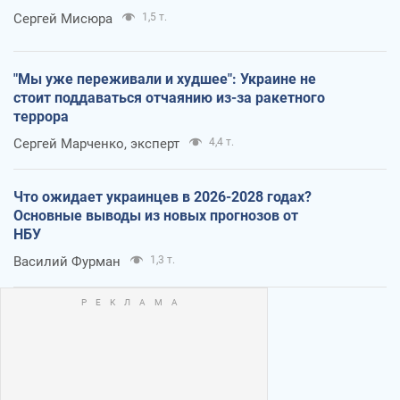
Сергей Мисюра
1,5 т.
"Мы уже переживали и худшее": Украине не
стоит поддаваться отчаянию из-за ракетного
террора
Сергей Марченко, эксперт
4,4 т.
Что ожидает украинцев в 2026-2028 годах?
Основные выводы из новых прогнозов от
НБУ
Василий Фурман
1,3 т.