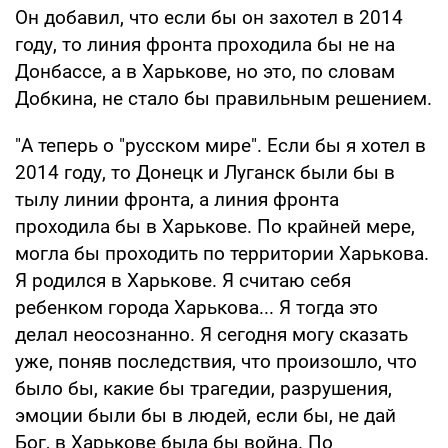
Он добавил, что если бы он захотел в 2014
году, то линия фронта проходила бы не на
Донбассе, а в Харькове, но это, по словам
Добкина, не стало бы правильным решением.
"А теперь о "русском мире". Если бы я хотел в
2014 году, то Донецк и Луганск были бы в
тылу линии фронта, а линия фронта
проходила бы в Харькове. По крайней мере,
могла бы проходить по территории Харькова.
Я родился в Харькове. Я считаю себя
ребенком города Харькова... Я тогда это
делал неосознанно. Я сегодня могу сказать
уже, поняв последствия, что произошло, что
было бы, какие бы трагедии, разрушения,
эмоции были бы в людей, если бы, не дай
Бог, в Харькове была бы война. По