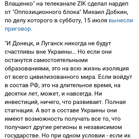
Влащенко" на телеканале ZIK сделал нардеп
от "Оппозиционного блока" Михаил Добкин,
по делу которого в субботу, 15 июля
вынесли
приговор.
"И Донецк, и Луганск никогда не будут
счастливы вне Украины… Но если они
останутся самостоятельными
образованиями, это на всю жизнь изоляция
от всего цивилизованного мира. Если войдут
в состав РФ, это на длительное время, на
десятки лет, может, и навсегда. Ни
инвестиций, ничего, что развивает. Полная
стагнация. А вот в составе Украины они
имеют возможность получать все то, что
получают другие регионы в независимом
государстве. Но при одном условии - если их