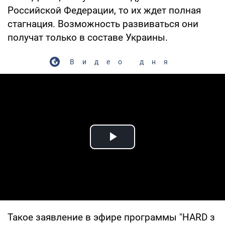
Российской Федерации, то их ждет полная
стагнация. Возможность развиваться они
получат только в составе Украины.
Видео дня
Play Video
Такое заявление в эфире программы "HARD з