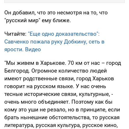
Он добавил, что это несмотря на то, что
"русский мир" ему ближе.
Читайте:
"Еще одно доказательство":
Савченко пожала руку Добкину, сеть в
ярости. Видео
"Мы живем в Харькове. 70 км от нас – город
Белгород. Огромное количество людей
имеют родственные связи, город Харьков
говорит на русском языке. У нас очень
тесные исторические связи, культурные, -
очень много объединяет. Поэтому как бы
кому это уши не резало, но в принципе, если
брать нынешние обстоятельства, то русская
литература, русская культура, русское кино,