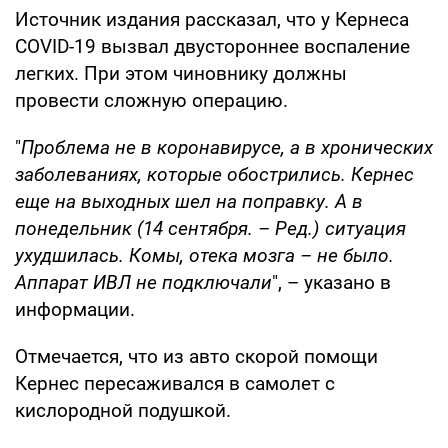
Источник издания рассказал, что у Кернеса
COVID-19 вызвал двустороннее воспаление
легких. При этом чиновнику должны
провести сложную операцию.
"
Проблема не в коронавирусе, а в хронических
заболеваниях, которые обострились. Кернес
еще на выходных шел на поправку. А в
понедельник (14 сентября. – Ред.) ситуация
ухудшилась. Комы, отека мозга – не было.
Аппарат ИВЛ не подключали
", – указано в
информации.
Отмечается, что из авто скорой помощи
Кернес пересаживался в самолет с
кислородной подушкой.