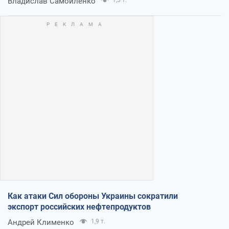
Владислав Самойленко
Как атаки Сил обороны Украины сократили
экспорт российских нефтепродуктов
Андрей Клименко
1,9 т.