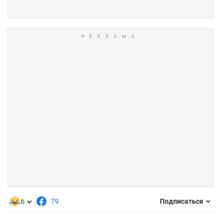
6
79
Подписаться