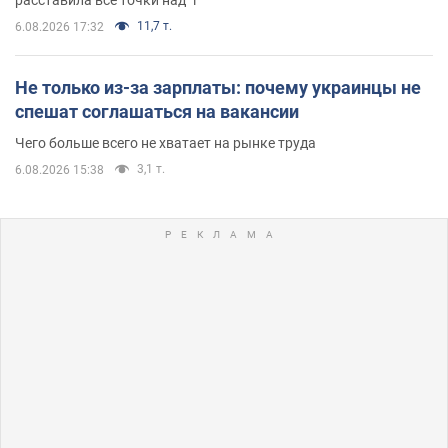
11,7 т.
6.08.2026 17:32
Не только из-за зарплаты: почему украинцы не
спешат соглашаться на вакансии
Чего больше всего не хватает на рынке труда
3,1 т.
6.08.2026 15:38