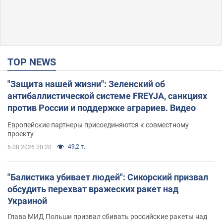
TOP NEWS
"Защита нашей жизни": Зеленский об
антибаллистической системе FREYJA, санкциях
против России и поддержке аграриев. Видео
Европейские партнеры присоединяются к совместному
проекту
49,2 т.
6.08.2026 20:20
"Балистика убивает людей": Сикорский призвал
обсудить перехват вражеских ракет над
Украиной
Глава МИД Польши призвал сбивать российские ракеты над