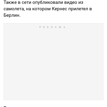
Также в сети опубликовали видео из
самолета, на котором Кернес прилетел в
Берлин.