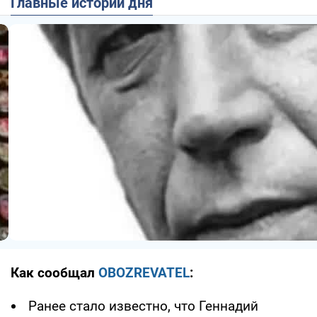
Главные истории дня
Как сообщал
OBOZREVATEL
:
Ранее стало известно, что Геннадий