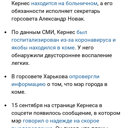
Кернес
находится на больничном
, а его
обязанности исполняет секретарь
горсовета Александр Новак.
По данным СМИ, Кернес
был
госпитализирован из-за коронавируса и
якобы находился в коме
. У него
обнаружили двустороннее воспаление
легких.
В горсовете Харькова
опровергли
информацию
о том, что мэр города в
коме.
15 сентября на странице Кернеса в
соцсети появилось сообщение, в котором
мэр
говорил о надежде на скорое