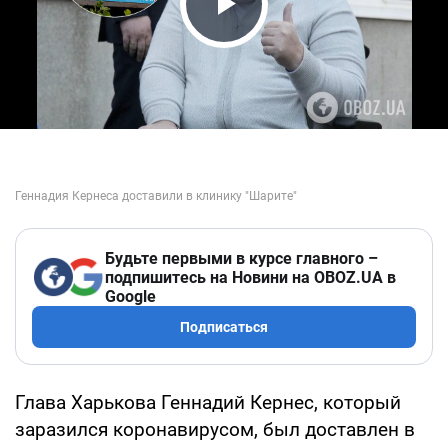
Play Video
Будьте первыми в курсе главного –
подпишитесь на Новини на OBOZ.UA в
Google
Подписаться
Глава Харькова Геннадий Кернес, который
заразился коронавирусом, был доставлен в