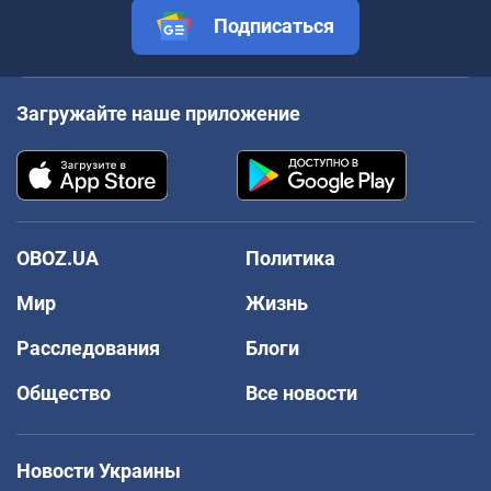
Подписаться
Загружайте наше приложение
OBOZ.UA
Политика
Мир
Жизнь
Расследования
Блоги
Общество
Все новости
Новости Украины