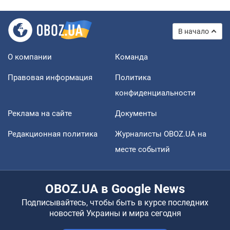
В начало
О компании
Команда
Правовая информация
Политика
конфиденциальности
Реклама на сайте
Документы
Редакционная политика
Журналисты OBOZ.UA на
месте событий
OBOZ.UA в Google News
Подписывайтесь, чтобы быть в курсе последних
новостей Украины и мира сегодня