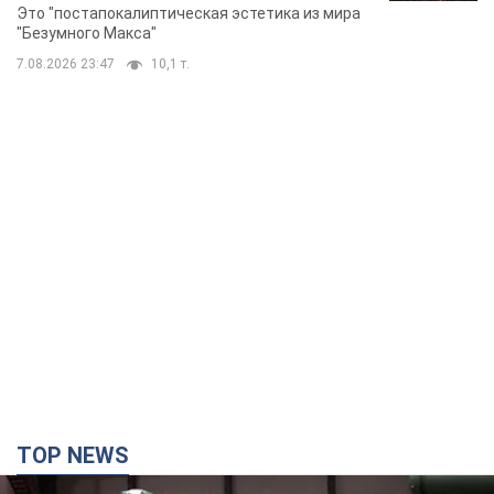
Фото
Это "постапокалиптическая эстетика из мира
"Безумного Макса"
7.08.2026 23:47
10,1 т.
TOP NEWS