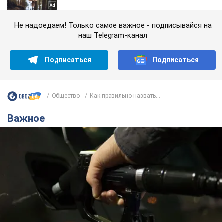
Не надоедаем! Только самое важное - подписывайся на
наш Telegram-канал
Подписаться
Подписаться
Общество
Как правильно назвать...
Важное