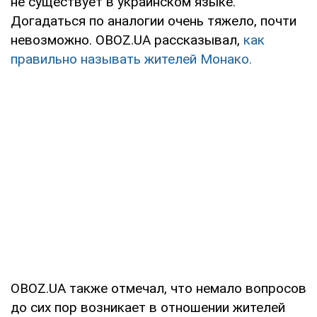
не существует в украинском языке.
Догадаться по аналогии очень тяжело, почти
невозможно. OBOZ.UA рассказывал,
как
правильно называть жителей Монако.
OBOZ.UA также отмечал, что немало вопросов
до сих пор возникает в отношении жителей