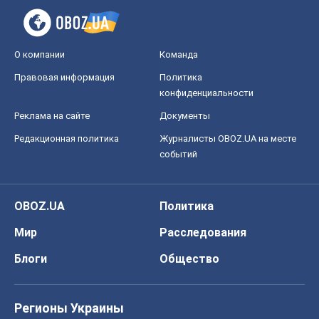
О компании
Команда
Правовая информация
Политика
конфиденциальности
Реклама на сайте
Документы
Редакционная политика
Журналисты OBOZ.UA на месте
событий
OBOZ.UA
Политика
Мир
Расследования
Блоги
Общество
Регионы Украины