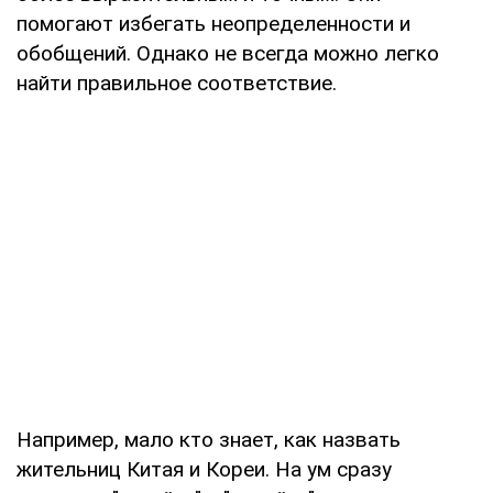
помогают избегать неопределенности и
обобщений. Однако не всегда можно легко
найти правильное соответствие.
Например, мало кто знает, как назвать
жительниц Китая и Кореи. На ум сразу