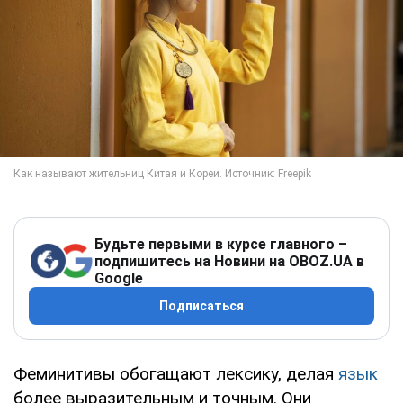
Будьте первыми в курсе главного –
подпишитесь на Новини на OBOZ.UA в
Google
Подписаться
Феминитивы обогащают лексику, делая
язык
более выразительным и точным. Они