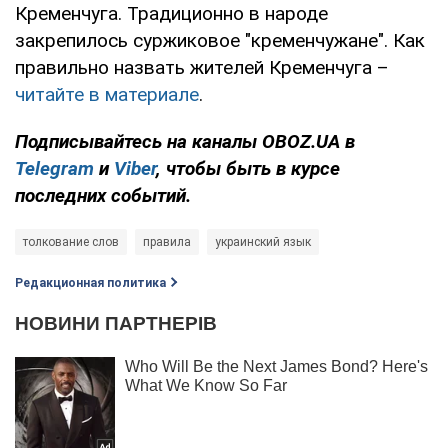
Кременчуга. Традиционно в народе
закрепилось суржиковое "кременчужане". Как
правильно назвать жителей Кременчуга –
читайте в материале
.
Подписывайтесь на каналы OBOZ.UA в
Telegram
и
Viber
, чтобы быть в курсе
последних событий.
толкование слов
правила
украинский язык
Редакционная политика