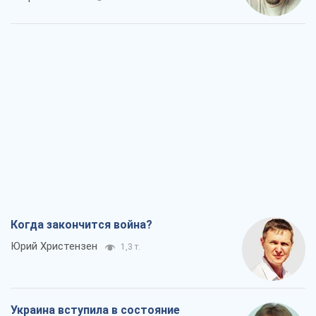
Когда закончится война?
Юрий Христензен
1,3 т.
Украина вступила в состояние