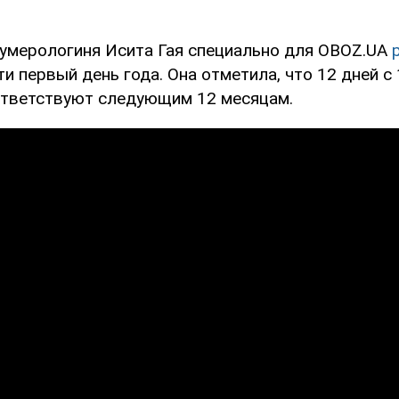
нумерологиня Исита Гая специально для OBOZ.UA
ти первый день года. Она отметила, что 12 дней с 
ответствуют следующим 12 месяцам.