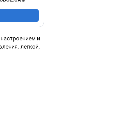
 настроением и
ления, легкой,