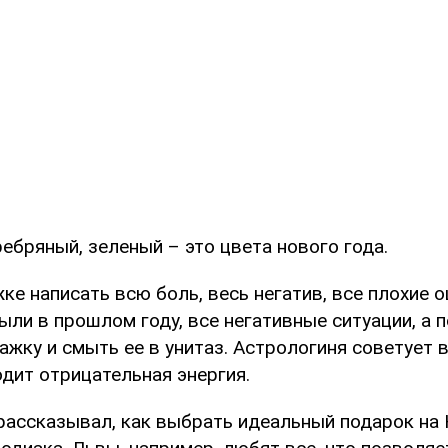
ебряный, зеленый – это цвета нового года.
е написать всю боль, весь негатив, все плохие 
ыли в прошлом году, все негативные ситуации, а 
ажку и смыть ее в унитаз. Астрологиня советует 
одит отрицательная энергия.
рассказывал, как выбрать идеальный подарок на