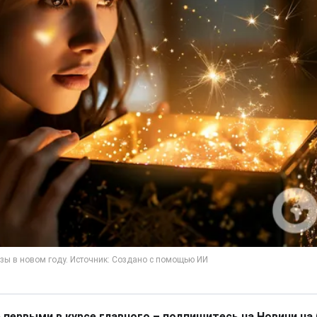
 первыми в курсе главного – подпишитесь на Новини на