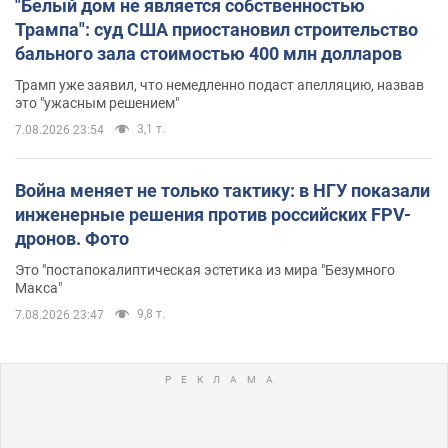
"Белый дом не является собственностью
Трампа": суд США приостановил строительство
бального зала стоимостью 400 млн долларов
Трамп уже заявил, что немедленно подаст апелляцию, назвав
это "ужасным решением"
3,1 т.
7.08.2026 23:54
Война меняет не только тактику: в НГУ показали
инженерные решения против российских FPV-
дронов. Фото
Это "постапокалиптическая эстетика из мира "Безумного
Макса"
9,8 т.
7.08.2026 23:47