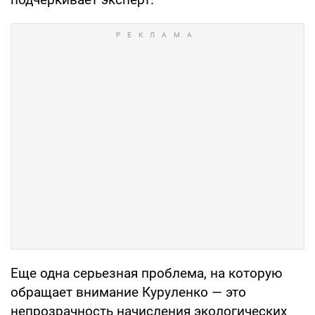
Еще одна серьезная проблема, на которую
обращает внимание Куруленко — это
непрозрачность начисления экологических