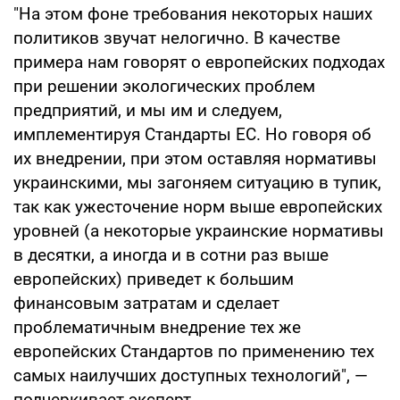
"На этом фоне требования некоторых наших
политиков звучат нелогично. В качестве
примера нам говорят о европейских подходах
при решении экологических проблем
предприятий, и мы им и следуем,
имплементируя Стандарты ЕС. Но говоря об
их внедрении, при этом оставляя нормативы
украинскими, мы загоняем ситуацию в тупик,
так как ужесточение норм выше европейских
уровней (а некоторые украинские нормативы
в десятки, а иногда и в сотни раз выше
европейских) приведет к большим
финансовым затратам и сделает
проблематичным внедрение тех же
европейских Стандартов по применению тех
самых наилучших доступных технологий", —
подчеркивает эксперт.