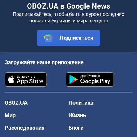
OBOZ.UA в Google News
Подписывайтесь, чтобы быть в курсе последних
новостей Украины и мира сегодня
Подписаться
Загружайте наше приложение
OBOZ.UA
Политика
Мир
Жизнь
Расследования
Блоги