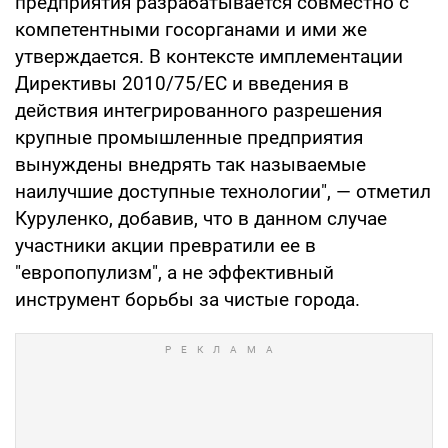
предприятия разрабатывается совместно с
компетентными госорганами и ими же
утверждается. В контексте имплементации
Директивы 2010/75/ЕС и введения в
действия интегрированного разрешения
крупные промышленные предприятия
вынуждены внедрять так называемые
наилучшие доступные технологии", — отметил
Куруленко, добавив, что в данном случае
участники акции превратили ее в
"европопулизм", а не эффективный
инструмент борьбы за чистые города.