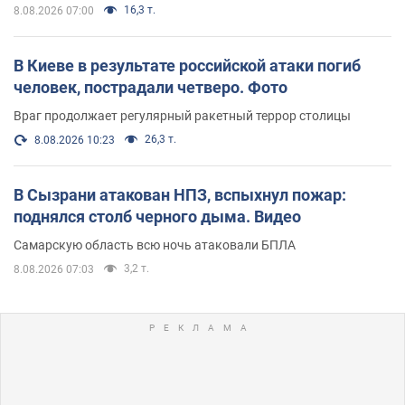
16,3 т.
8.08.2026 07:00
В Киеве в результате российской атаки погиб
человек, пострадали четверо. Фото
Враг продолжает регулярный ракетный террор столицы
26,3 т.
8.08.2026 10:23
В Сызрани атакован НПЗ, вспыхнул пожар:
поднялся столб черного дыма. Видео
Самарскую область всю ночь атаковали БПЛА
3,2 т.
8.08.2026 07:03