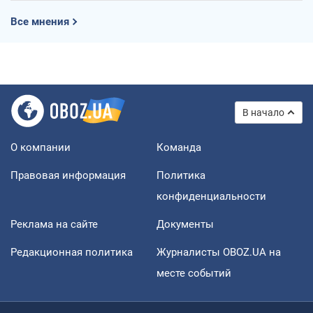
Все мнения
В начало
О компании
Команда
Правовая информация
Политика
конфиденциальности
Реклама на сайте
Документы
Редакционная политика
Журналисты OBOZ.UA на
месте событий