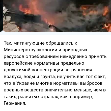
Так, митингующие обращались к
Министерству экологии и природных
ресурсов с требованием немедленно принять
европейские нормативы предельно
допустимой концентрации загрязнения
воздуха, воды и грунта, не учитывая тот факт,
что в Украине многие нормативы выбросов
вредных веществ значительно меньше, чем в
таких, развитых странах, как, например,
Германия.