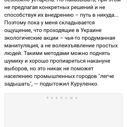
не предлагая конкретных решений и не
способствуя их внедрению – путь в никуда...
Поэтому пока у меня складывается
ощущение, что проходящие в Украине
экологические акции – чья-то продуманная
манипуляция, а не волеизъявление простых
людей. Такими методами можно поднять
шумиху и хорошо пропиариться накануне
выборов, но это никак не поможет
населению промышленных городов "легче
задышать", — подытожил Куруленко.