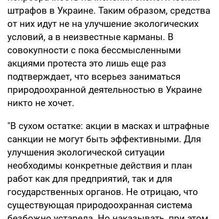
штрафов в Украине. Таким образом, средства
от них идут не на улучшение экологических
условий, а в неизвестные карманы. В
совокупности с пока бессмысленными
акциями протеста это лишь еще раз
подтверждает, что всерьез заниматься
природоохранной деятельностью в Украине
никто не хочет.
"В сухом остатке: акции в масках и штрафные
санкции не могут быть эффективными. Для
улучшения экологической ситуации
необходимы конкретные действия и план
работ как для предприятий, так и для
государственных органов. Не отрицаю, что
существующая природоохранная система
безбожно устарела. Но наказывать, при этом