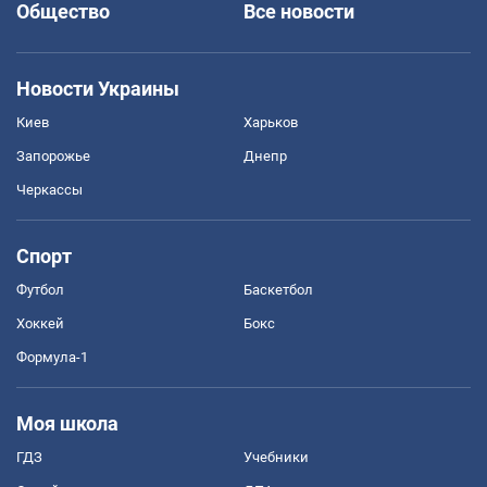
Общество
Все новости
Новости Украины
Киев
Харьков
Запорожье
Днепр
Черкассы
Спорт
Футбол
Баскетбол
Хоккей
Бокс
Формула-1
Моя школа
ГДЗ
Учебники