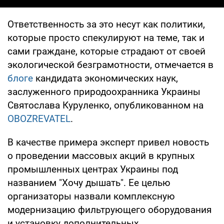
Ответственность за это несут как политики,
которые просто спекулируют на теме, так и
сами граждане, которые страдают от своей
экологической безграмотности, отмечается в
блоге
кандидата экономических наук,
заслуженного природоохранника Украины
Святослава Куруленко, опубликованном на
OBOZREVATEL
.
В качестве примера эксперт привел новость
о проведении массовых акций в крупных
промышленных центрах Украины под
названием "Хочу дышать". Ее целью
организаторы назвали комплексную
модернизацию фильтрующего оборудования
и установку дополнительных