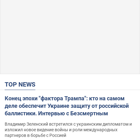
TOP NEWS
Конец эпохи "фактора Трампа": кто на самом
деле обеспечит Украине защиту от российской
баллистики. Интервью с Безсмертным
Владимир Зеленский встретился с украинским дипломатом и
изложил новое видение войны и роли международных
партнеров в борьбе с Россией