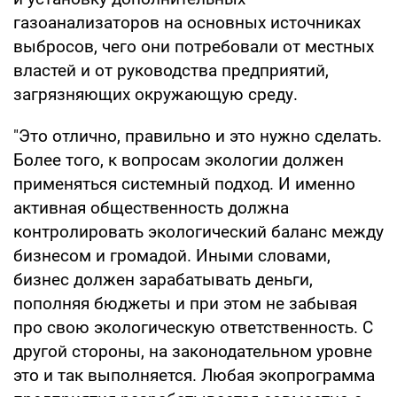
газоанализаторов на основных источниках
выбросов, чего они потребовали от местных
властей и от руководства предприятий,
загрязняющих окружающую среду.
"Это отлично, правильно и это нужно сделать.
Более того, к вопросам экологии должен
применяться системный подход. И именно
активная общественность должна
контролировать экологический баланс между
бизнесом и громадой. Иными словами,
бизнес должен зарабатывать деньги,
пополняя бюджеты и при этом не забывая
про свою экологическую ответственность. С
другой стороны, на законодательном уровне
это и так выполняется. Любая экопрограмма