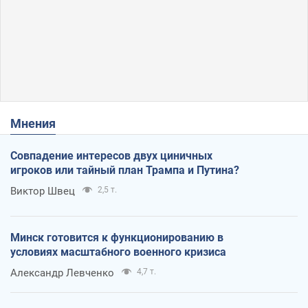
Мнения
Совпадение интересов двух циничных
игроков или тайный план Трампа и Путина?
Виктор Швец
2,5 т.
Минск готовится к функционированию в
условиях масштабного военного кризиса
Александр Левченко
4,7 т.