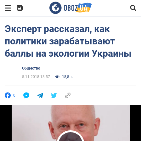
Эксперт рассказал, как
политики зарабатывают
баллы на экологии Украины
Общество
5.11.2018 13:57
18,8 т.
0