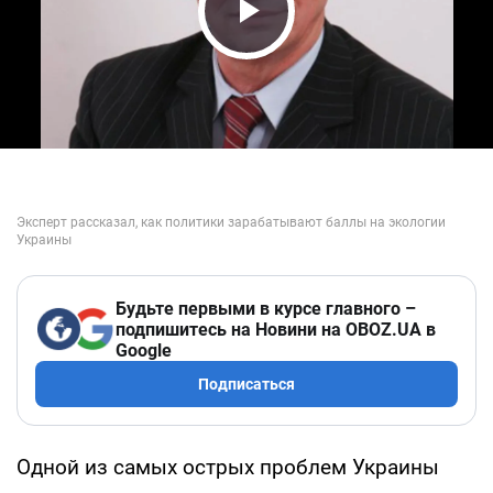
Play Video
Будьте первыми в курсе главного –
подпишитесь на Новини на OBOZ.UA в
Google
Подписаться
Одной из самых острых проблем Украины