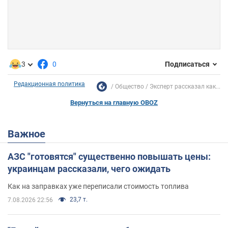
3
0
Подписаться
Редакционная политика
Общество
Эксперт рассказал как...
Вернуться на главную OBOZ
Важное
АЗС "готовятся" существенно повышать цены:
украинцам рассказали, чего ожидать
Как на заправках уже переписали стоимость топлива
23,7 т.
7.08.2026 22:56