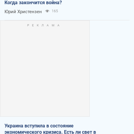
Когда закончится война?
Юрий Христензен
165
Украина вступила в состояние
экономического кризиса. Есть ли свет в