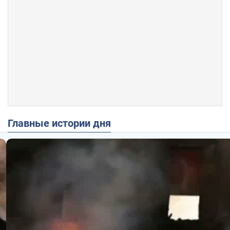
Главные истории дня