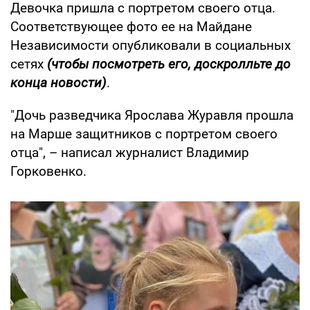
Девочка пришла с портретом своего отца.
Соответствующее фото ее на Майдане
Независимости опубликовали в социальных
сетях
(чтобы посмотреть его, доскролльте до
конца новости)
.
"Дочь разведчика Ярослава Журавля прошла
на Марше защитников с портретом своего
отца", – написал журналист Владимир
Горковенко.