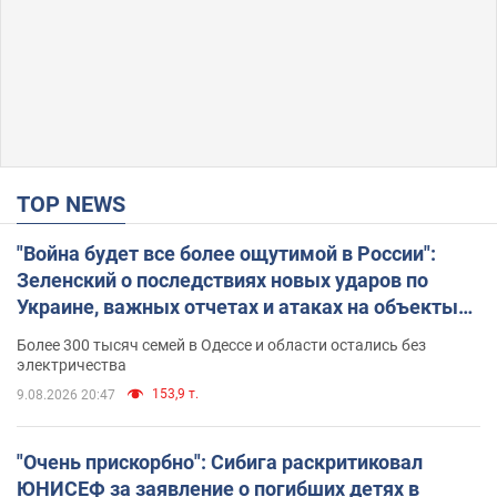
TOP NEWS
"Война будет все более ощутимой в России":
Зеленский о последствиях новых ударов по
Украине, важных отчетах и атаках на объекты
противника. Видео
Более 300 тысяч семей в Одессе и области остались без
электричества
153,9 т.
9.08.2026 20:47
"Очень прискорбно": Сибига раскритиковал
ЮНИСЕФ за заявление о погибших детях в