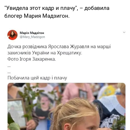
"Увидела этот кадр и плачу", – добавила
блогер Мария Мадзигон.