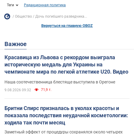
Теги
Редакционная политика
Общество
Дочь погибшего разведчика...
Вернуться на главную OBOZ
Важное
Красавица из Львова с рекордом выиграла
историческую медаль для Украины на
чемпионате мира по легкой атлетике U20. Видео
Наша соотечественница блестяще выступила в Орегоне
71,9 т.
9.08.2026 09:32
Бритни Спирс призналась в уколах красоты и
показала последствия неудачной косметологии:
ходила так почти месяц
Заметный эффект от процедуры сохранялся около четырех