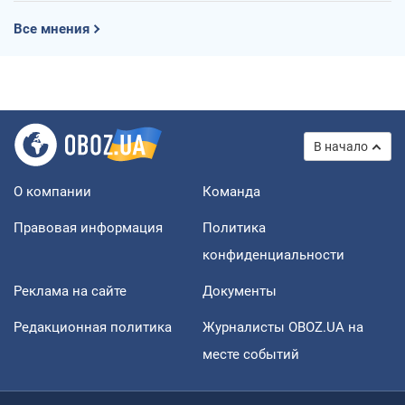
Все мнения
В начало
О компании
Команда
Правовая информация
Политика
конфиденциальности
Реклама на сайте
Документы
Редакционная политика
Журналисты OBOZ.UA на
месте событий