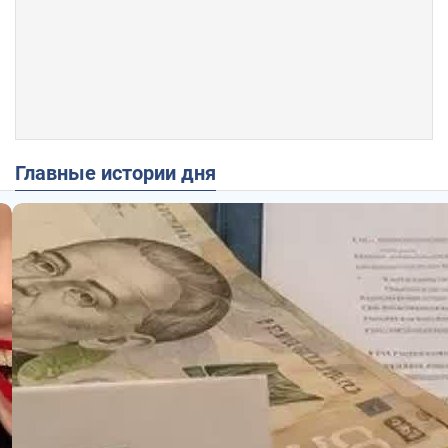
Главные истории дня