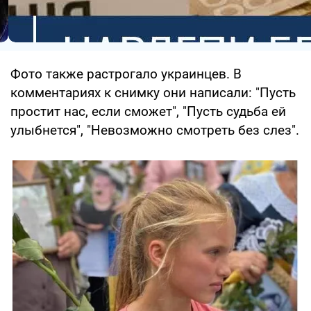
Фото также растрогало украинцев. В
комментариях к снимку они написали: "Пусть
простит нас, если сможет", "Пусть судьба ей
улыбнется", "Невозможно смотреть без слез".