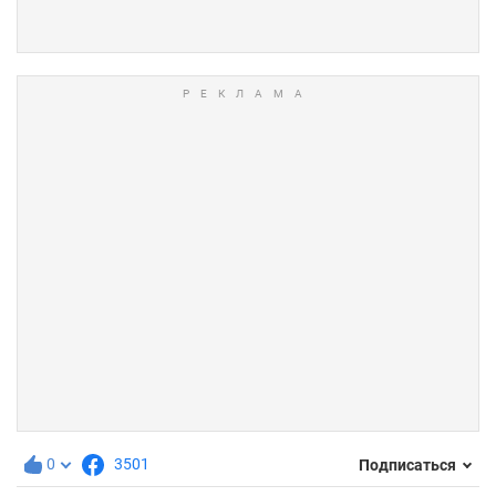
0
3501
Подписаться