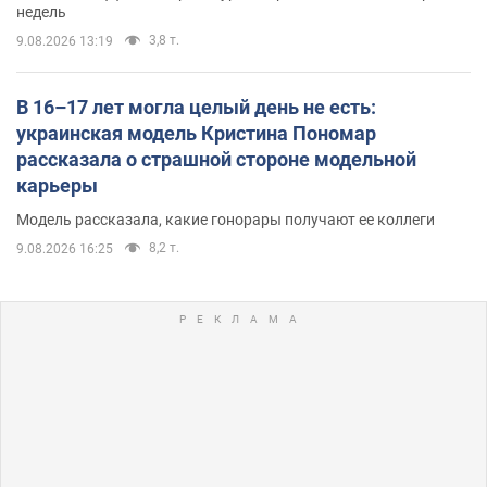
недель
3,8 т.
9.08.2026 13:19
В 16–17 лет могла целый день не есть:
украинская модель Кристина Пономар
рассказала о страшной стороне модельной
карьеры
Модель рассказала, какие гонорары получают ее коллеги
8,2 т.
9.08.2026 16:25