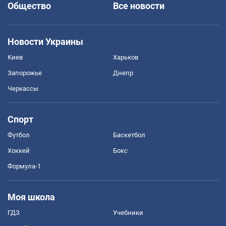
Общество
Все новости
Новости Украины
Киев
Харьков
Запорожье
Днепр
Черкассы
Спорт
Футбол
Баскетбол
Хоккей
Бокс
Формула-1
Моя школа
ГДЗ
Учебники