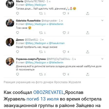
Как сообщал
OBOZREVATEL
,Ярослав
Журавель
погиб 13 июля
во время обстрела
эвакуационной группы в районе Зайцево на