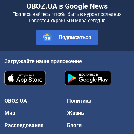
OBOZ.UA в Google News
Подписывайтесь, чтобы быть в курсе последних
новостей Украины и мира сегодня
Подписаться
Загружайте наше приложение
OBOZ.UA
Политика
Мир
Жизнь
Расследования
Блоги