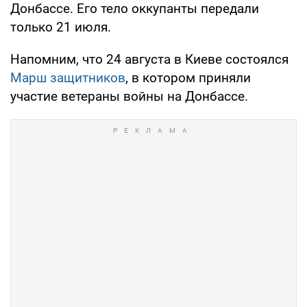
Донбассе. Его тело оккупанты передали
только 21 июля.
Напомним, что 24 августа в Киеве состоялся
Марш защитников
, в котором приняли
участие ветераны войны на Донбассе.