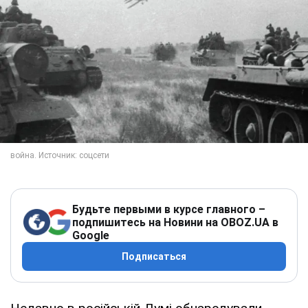
Будьте первыми в курсе главного –
подпишитесь на Новини на OBOZ.UA в
Google
Подписаться