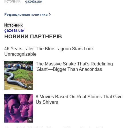
gazeta.ua/
ИСТОЧНИК:
Редакционная политика
Источник
gazeta.ua/