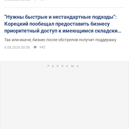
"Нужны быстрые и нестандартные подходы":
Корецкий пообещал предоставить бизнесу
приоритетный доступ к имеющимся складским
помещениям
Так или иначе, бизнес после обстрелов получит поддержку
942
6.08.2026 00:08