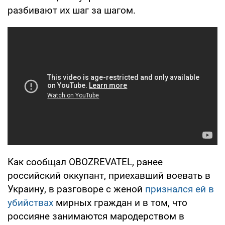
разбивают их шаг за шагом.
Как сообщал OBOZREVATEL, ранее
российский оккупант, приехавший воевать в
Украину, в разговоре с женой
признался ей в
убийствах
мирных граждан и в том, что
россияне занимаются мародерством в