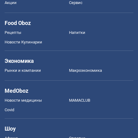
Акции
Сервис
Food Oboz
Рецепты
Напитки
Новости Кулинарии
Экономика
Рынки и компании
Mакроэкономика
MedOboz
Новости медицины
MAMACLUB
Covid
Шоу