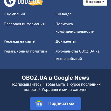
В начало
О компании
Команда
Правовая информация
Политика
конфиденциальности
Реклама на сайте
Документы
Редакционная политика
Журналисты OBOZ.UA на
месте событий
OBOZ.UA в Google News
Подписывайтесь, чтобы быть в курсе последних
новостей Украины и мира сегодня
Подписаться