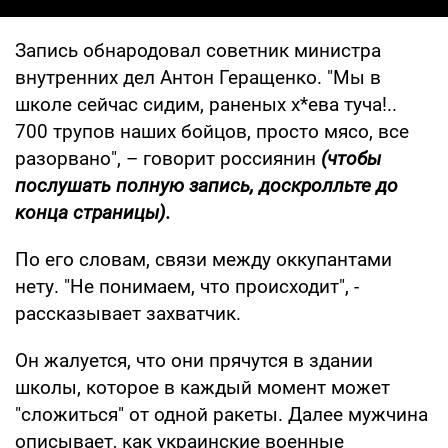
Запись обнародовал советник министра
внутренних дел Антон Геращенко. "Мы в
школе сейчас сидим, раненых х*ева туча!..
700 трупов наших бойцов, просто мясо, все
разорвано", – говорит россиянин
(чтобы
послушать полную запись, доскролльте до
конца страницы).
По его словам, связи между оккупантами
нету. "Не понимаем, что происходит", -
рассказывает захватчик.
Он жалуется, что они прячутся в здании
школы, которое в каждый момент может
"сложиться" от одной ракеты. Далее мужчина
описывает, как украинские военные