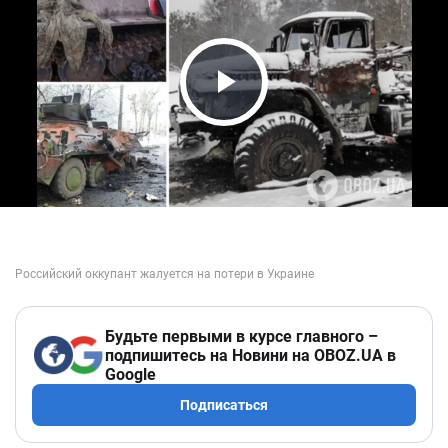
Play Video
Будьте первыми в курсе главного –
подпишитесь на Новини на OBOZ.UA в
Google
Подписаться