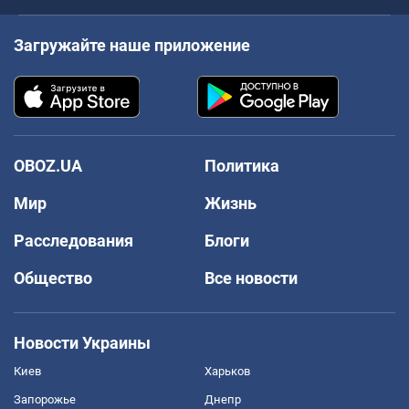
Загружайте наше приложение
OBOZ.UA
Политика
Мир
Жизнь
Расследования
Блоги
Общество
Все новости
Новости Украины
Киев
Харьков
Запорожье
Днепр