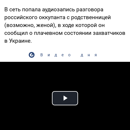
В сеть попала аудиозапись разговора
российского оккупанта с родственницей
(возможно, женой), в ходе которой он
сообщил о плачевном состоянии захватчиков
в Украине.
Видео дня
Play Video