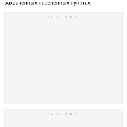
захваченных населенных пунктах.