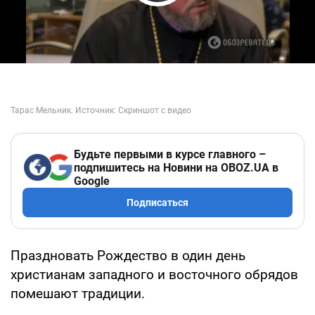
Play Video
Будьте первыми в курсе главного –
подпишитесь на Новини на OBOZ.UA в
Google
Подписаться
Праздновать Рождество в один день
христианам западного и восточного обрядов
помешают традиции.