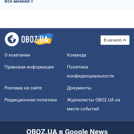
Все мнения
В начало
О компании
Команда
Правовая информация
Политика
конфиденциальности
Реклама на сайте
Документы
Редакционная политика
Журналисты OBOZ.UA на
месте событий
OBOZ.UA в Google News