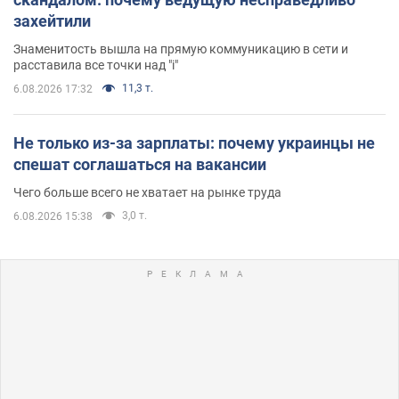
захейтили
Знаменитость вышла на прямую коммуникацию в сети и
расставила все точки над "i"
11,3 т.
6.08.2026 17:32
Не только из-за зарплаты: почему украинцы не
спешат соглашаться на вакансии
Чего больше всего не хватает на рынке труда
3,0 т.
6.08.2026 15:38