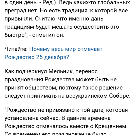
в один день. - Ред.). Ведь каких-то глобальных
преград нет. Но есть традиция, к которой все
привыкли. Считаю, что именно дань
традициям будет мешать осуществить это
быстро", - отметил он.
Читайте:
Почему весь мир отмечает
Рождество 25 декабря?
Как подчеркнул Мельник, перенос
празднования Рождества может быть не
принят обществом, поэтому такое решение
следует принимать на всеукраинском Соборе.
"Рождество не привязано к той дате, которая
установлена сейчас. В давние времена
Рождество отмечалось вместе с Крещением.
Со временем его празднование было