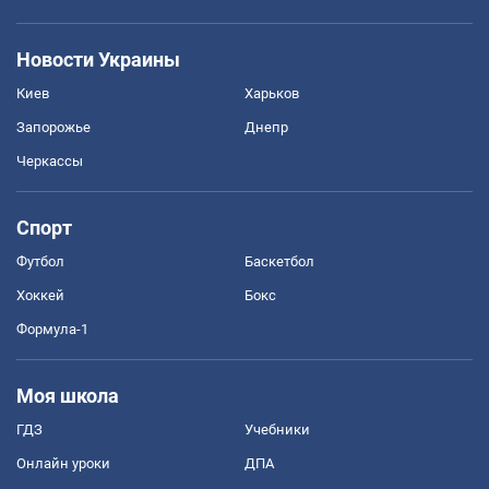
Новости Украины
Киев
Харьков
Запорожье
Днепр
Черкассы
Спорт
Футбол
Баскетбол
Хоккей
Бокс
Формула-1
Моя школа
ГДЗ
Учебники
Онлайн уроки
ДПА