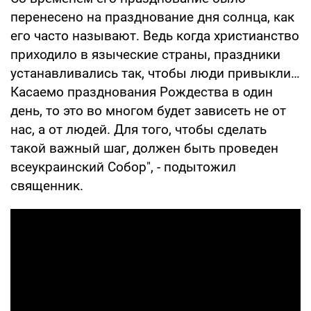
перенесено на празднование дня солнца, как
его часто называют. Ведь когда христианство
приходило в языческие страны, праздники
устанавливались так, чтобы люди привыкли…
Касаемо празднования Рождества в один
день, то это во многом будет зависеть не от
нас, а от людей. Для того, чтобы сделать
такой важный шаг, должен быть проведен
всеукраинский Собор", - подытожил
священник.