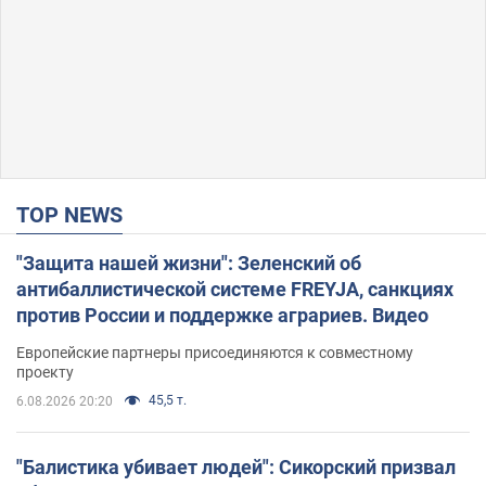
TOP NEWS
"Защита нашей жизни": Зеленский об
антибаллистической системе FREYJA, санкциях
против России и поддержке аграриев. Видео
Европейские партнеры присоединяются к совместному
проекту
45,5 т.
6.08.2026 20:20
"Балистика убивает людей": Сикорский призвал