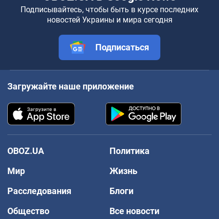
Подписывайтесь, чтобы быть в курсе последних
новостей Украины и мира сегодня
Подписаться
Загружайте наше приложение
OBOZ.UA
Политика
Мир
Жизнь
Расследования
Блоги
Общество
Все новости