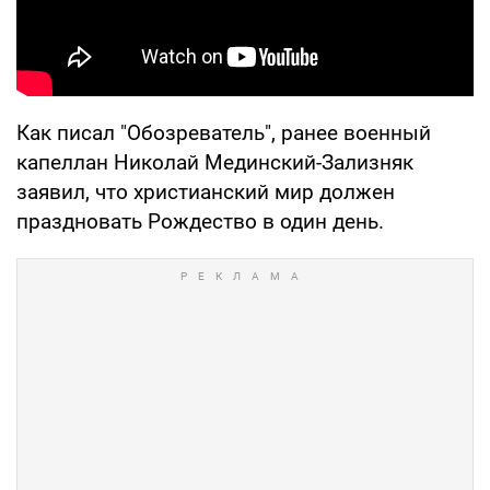
Как писал "Обозреватель", ранее военный
капеллан Николай Мединский-Зализняк
заявил, что христианский мир должен
праздновать Рождество в один день.