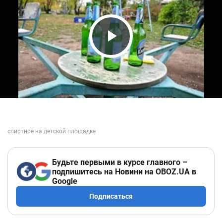
Play Video
Будьте первыми в курсе главного –
подпишитесь на Новини на OBOZ.UA в
Google
Подписаться