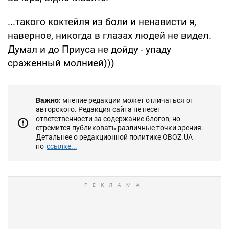
...такого коктейля из боли и ненависти я,
наверное, никогда в глазах людей не видел.
Думал и до Приуса не дойду - упаду
сраженный молнией)))
Важно:
мнение редакции может отличаться от
авторского. Редакция сайта не несет
ответственности за содержание блогов, но
стремится публиковать различные точки зрения.
Детальнее о редакционной политике OBOZ.UA
по
ссылке...