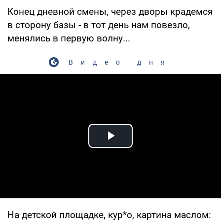
Конец дневной смены, через дворы крадемся
в сторону базы - в тот день нам повезло,
менялись в первую волну...
Видео дня
Play Video
На детской площадке, кур*о, картина маслом: