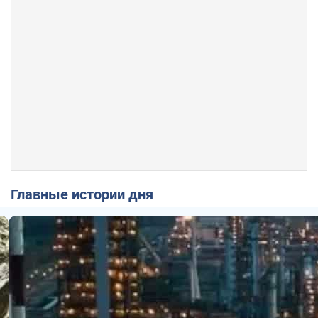
Главные истории дня