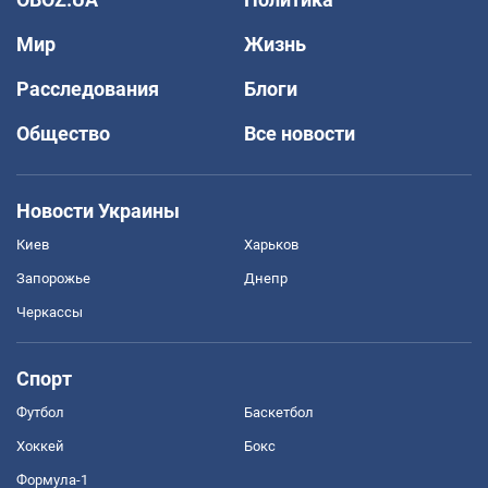
Мир
Жизнь
Расследования
Блоги
Общество
Все новости
Новости Украины
Киев
Харьков
Запорожье
Днепр
Черкассы
Спорт
Футбол
Баскетбол
Хоккей
Бокс
Формула-1