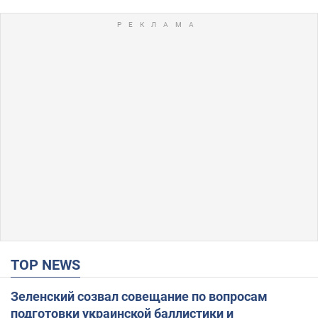
TOP NEWS
Зеленский созвал совещание по вопросам
подготовки украинской баллистики и