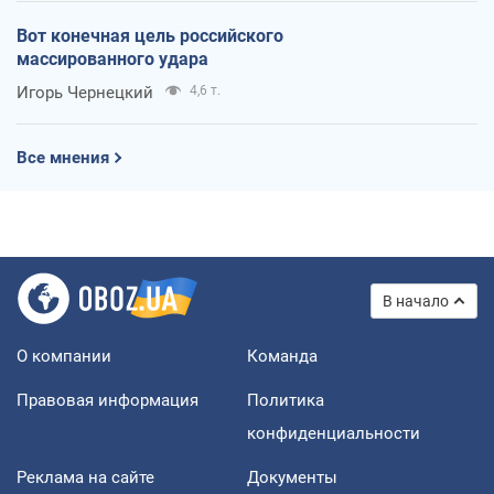
Вот конечная цель российского
массированного удара
Игорь Чернецкий
4,6 т.
Все мнения
В начало
О компании
Команда
Правовая информация
Политика
конфиденциальности
Реклама на сайте
Документы