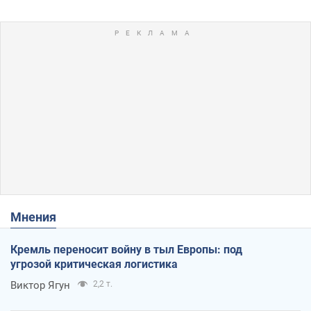
Мнения
Кремль переносит войну в тыл Европы: под
угрозой критическая логистика
Виктор Ягун
2,2 т.