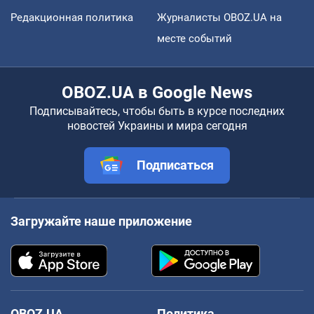
Редакционная политика
Журналисты OBOZ.UA на
месте событий
OBOZ.UA в Google News
Подписывайтесь, чтобы быть в курсе последних
новостей Украины и мира сегодня
Подписаться
Загружайте наше приложение
OBOZ.UA
Политика