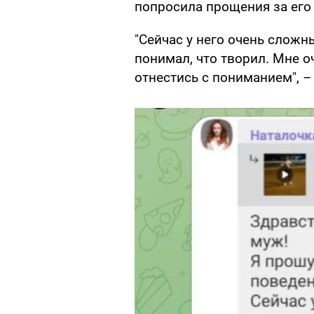
попросила прощения за его
"Сейчас у него очень сложн
понимал, что творил. Мне о
отнестись с пониманием", –