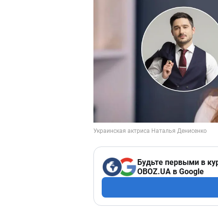
Будьте первыми в ку
OBOZ.UA в Google