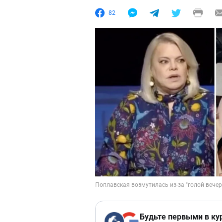
82
Будьте первыми в ку