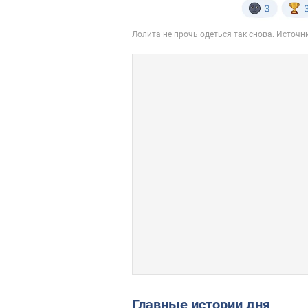
Главные истории дня