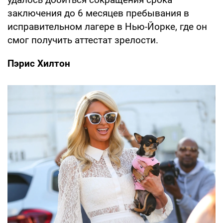
заключения до 6 месяцев пребывания в
исправительном лагере в Нью-Йорке, где он
смог получить аттестат зрелости.
Пэрис Хилтон