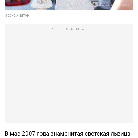
В мае 2007 года знаменитая светская львица