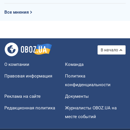
Все мнения
В начало
О компании
Команда
Правовая информация
Политика
конфиденциальности
Реклама на сайте
Документы
Редакционная политика
Журналисты OBOZ.UA на
месте событий