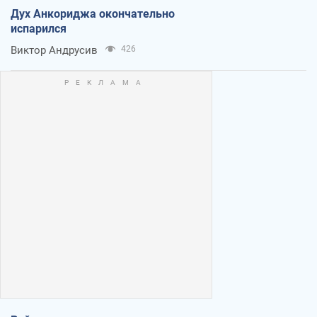
Дух Анкориджа окончательно
испарился
Виктор Андрусив
426