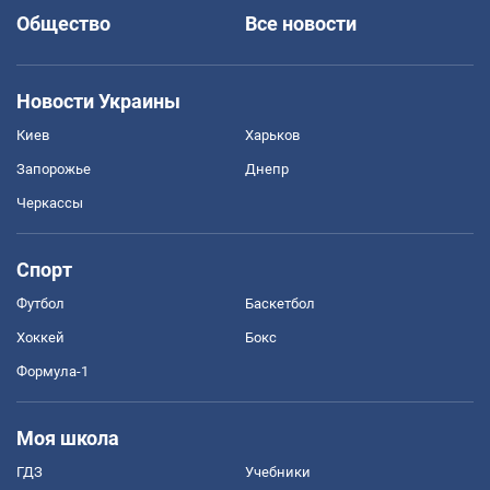
Общество
Все новости
Новости Украины
Киев
Харьков
Запорожье
Днепр
Черкассы
Спорт
Футбол
Баскетбол
Хоккей
Бокс
Формула-1
Моя школа
ГДЗ
Учебники