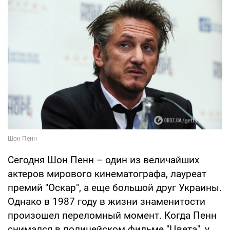
Сегодня Шон Пенн – один из величайших
актеров мирового кинематографа, лауреат
премий "Оскар", а еще большой друг Украины.
Однако в 1987 году в жизни знаменитости
произошел переломный момент. Когда Пенн
снимался в полицейском фильме "Цвета", у