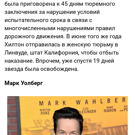
была приговорена к 45 дням тюремного
заключения за нарушение условий
испытательного срока в связи с
многочисленными нарушениями правил
дорожного движения. В июне того же года
Хилтон отправилась в женскую тюрьму в
Линвуде, штат Калифорния, чтобы отбыть
наказание. Впрочем, уже спустя 19 дней
звезда была освобождена.
Марк Уолберг