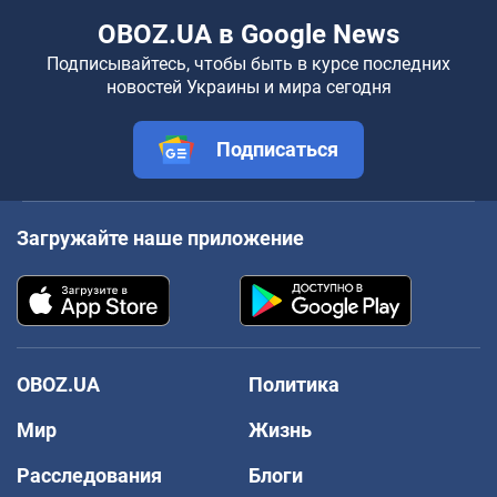
OBOZ.UA в Google News
Подписывайтесь, чтобы быть в курсе последних
новостей Украины и мира сегодня
Подписаться
Загружайте наше приложение
OBOZ.UA
Политика
Мир
Жизнь
Расследования
Блоги