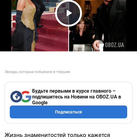
Play Video
Будьте первыми в курсе главного –
подпишитесь на Новини на OBOZ.UA в
Google
Подписаться
Жизнь знаменитостей только кажется