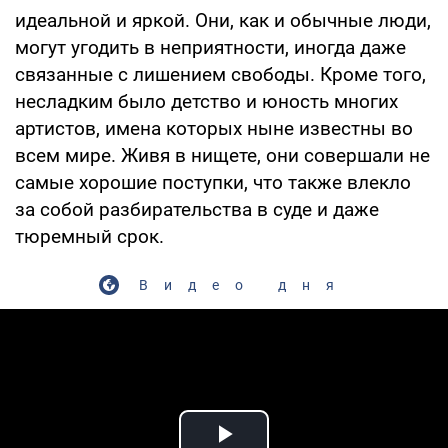
идеальной и яркой. Они, как и обычные люди,
могут угодить в неприятности, иногда даже
связанные с лишением свободы. Кроме того,
несладким было детство и юность многих
артистов, имена которых ныне известны во
всем мире. Живя в нищете, они совершали не
самые хорошие поступки, что также влекло
за собой разбирательства в суде и даже
тюремный срок.
Видео дня