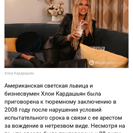
Американская светская львица и
бизнесвумен Хлои Кардашьян была
приговорена к тюремному заключению в
2008 году после нарушения условий
испытательного срока в связи с ее арестом
за вождение в нетрезвом виде. Несмотря на