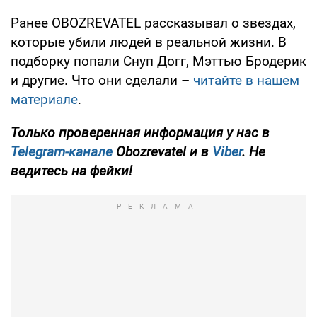
Ранее OBOZREVATEL рассказывал о звездах,
которые убили людей в реальной жизни. В
подборку попали Снуп Догг, Мэттью Бродерик
и другие. Что они сделали –
читайте в нашем
материале
.
Только
проверенная информация у нас в
Telegram-канале
Obozrevatel и в
Viber
. Не
ведитесь на фейки!