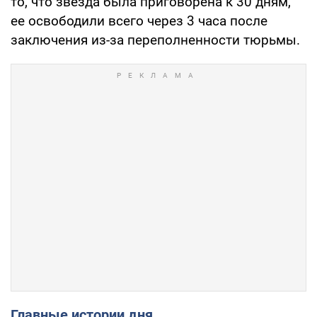
то, что звезда была приговорена к 30 дням,
ее освободили всего через 3 часа после
заключения из-за переполненности тюрьмы.
Главные истории дня