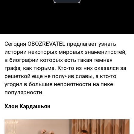
Play Video
Сегодня OBOZREVATEL предлагает узнать
истории некоторых мировых знаменитостей,
в биографии которых есть такая темная
графа, как тюрьма. Кто-то из них оказался за
решеткой еще не получив славы, а кто-то
угодил в большие неприятности на пике
популярности.
Хлои Кардашьян