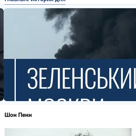
Шон Пенн