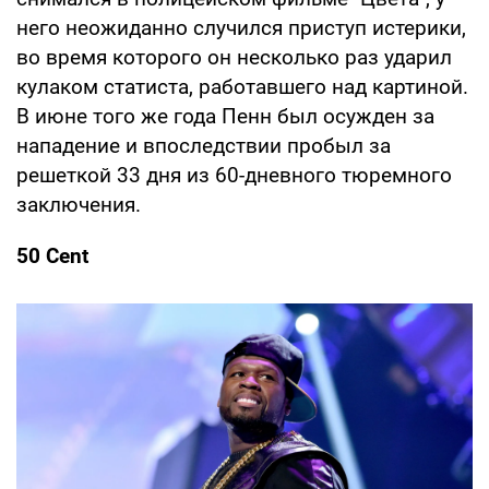
него неожиданно случился приступ истерики,
во время которого он несколько раз ударил
кулаком статиста, работавшего над картиной.
В июне того же года Пенн был осужден за
нападение и впоследствии пробыл за
решеткой 33 дня из 60-дневного тюремного
заключения.
50 Cent