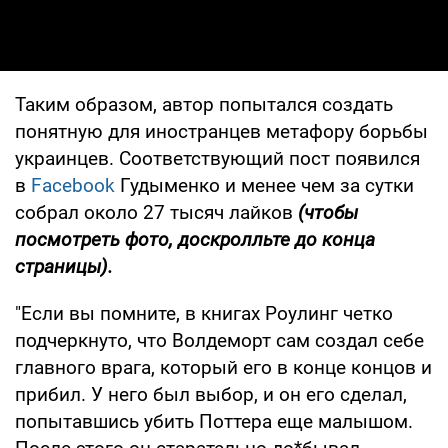
Таким образом, автор попытался создать
понятную для иностранцев метафору борьбы
украинцев. Соответствующий пост появился
в
Facebook
Гудыменко и менее чем за сутки
собрал около 27 тысяч лайков
(чтобы
посмотреть фото, доскролльте до конца
страницы).
"Если вы помните, в книгах Роулинг четко
подчеркнуто, что Волдеморт сам создал себе
главного врага, который его в конце концов и
прибил. У него был выбор, и он его сделал,
попытавшись убить Поттера еще малышом.