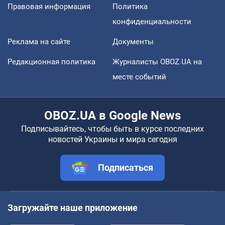
Правовая информация
Политика
конфиденциальности
Реклама на сайте
Документы
Редакционная политика
Журналисты OBOZ.UA на
месте событий
OBOZ.UA в Google News
Подписывайтесь, чтобы быть в курсе последних
новостей Украины и мира сегодня
Подписаться
Загружайте наше приложение