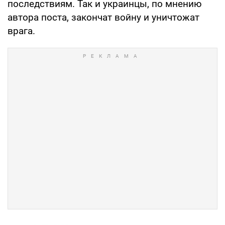
последствиям. Так и украинцы, по мнению
автора поста, закончат войну и уничтожат
врага.