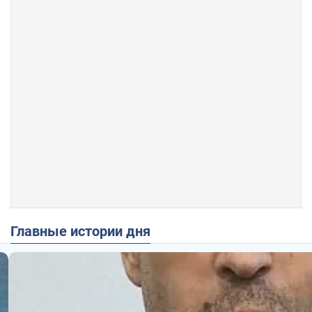
Главные истории дня