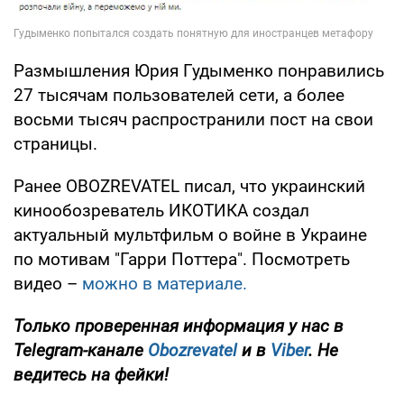
Размышления Юрия Гудыменко понравились
27 тысячам пользователей сети, а более
восьми тысяч распространили пост на свои
страницы.
Ранее OBOZREVATEL писал, что украинский
кинообозреватель ИКОТИКА создал
актуальный мультфильм о войне в Украине
по мотивам "Гарри Поттера". Посмотреть
видео –
можно в материале.
Только проверенная информация у нас в
Telegram-канале
Obozrevatel
и в
Viber
. Не
ведитесь на фейки!