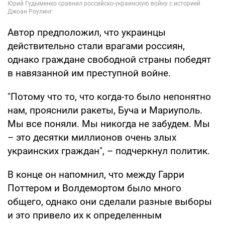
Автор предположил, что украинцы
действительно стали врагами россиян,
однако граждане свободной страны победят
в навязанной им преступной войне.
"Потому что то, что когда-то было непонятно
нам, прояснили ракеты, Буча и Мариуполь.
Мы все поняли. Мы никогда не забудем. Мы
– это десятки миллионов очень злых
украинских граждан", – подчеркнул политик.
В конце он напомнил, что между Гарри
Поттером и Волдемортом было много
общего, однако они сделали разные выборы
и это привело их к определенным