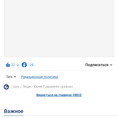
22
19
Подписаться
Теги
Редакционная политика
Шоу
Люди
Юрий Гудыменко сравнил...
Вернуться на главную OBOZ
Важное