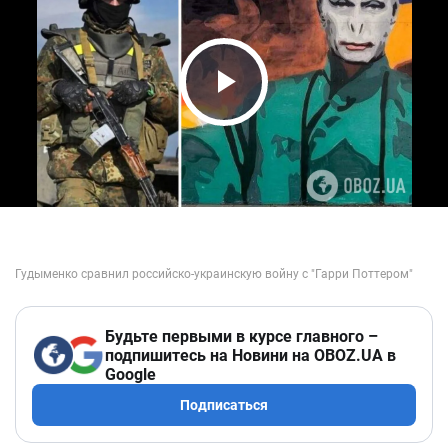
Play Video
Будьте первыми в курсе главного –
подпишитесь на Новини на OBOZ.UA в
Google
Подписаться