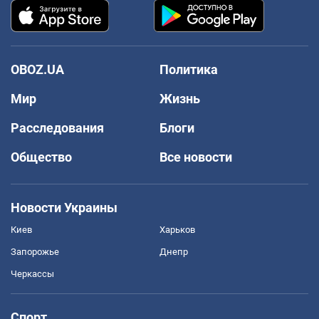
OBOZ.UA
Политика
Мир
Жизнь
Расследования
Блоги
Общество
Все новости
Новости Украины
Киев
Харьков
Запорожье
Днепр
Черкассы
Спорт