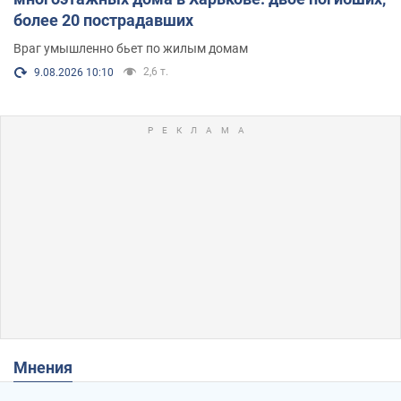
более 20 пострадавших
Враг умышленно бьет по жилым домам
2,6 т.
9.08.2026 10:10
Мнения