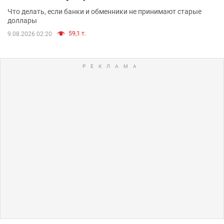
Что делать, если банки и обменники не принимают старые
доллары
59,1 т.
9.08.2026 02:20