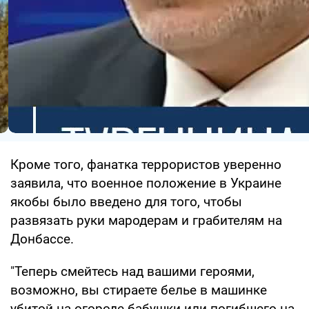
Кроме того, фанатка террористов уверенно
заявила, что военное положение в Украине
якобы было введено для того, чтобы
развязать руки мародерам и грабителям на
Донбассе.
"Теперь смейтесь над вашими героями,
возможно, вы стираете белье в машинке
убитой на огороде бабушки или погибшего на