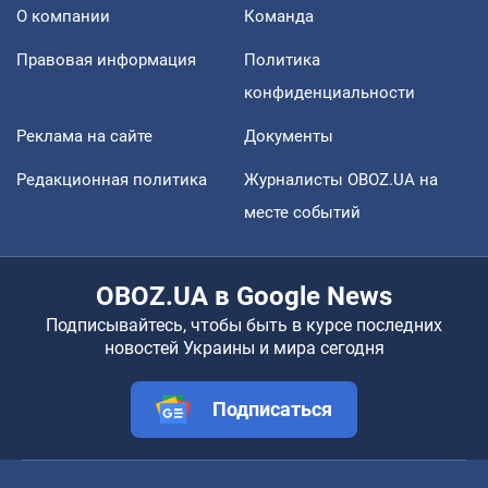
О компании
Команда
Правовая информация
Политика
конфиденциальности
Реклама на сайте
Документы
Редакционная политика
Журналисты OBOZ.UA на
месте событий
OBOZ.UA в Google News
Подписывайтесь, чтобы быть в курсе последних
новостей Украины и мира сегодня
Подписаться