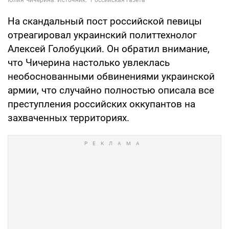
На скандальный пост российской певицы
отреагировал украинский политтехнолог
Алексей Голобуцкий. Он обратил внимание,
что Чичерина настолько увлеклась
необоснованными обвинениями украинской
армии, что случайно полностью описала все
преступления российских оккупантов на
захваченных территориях.