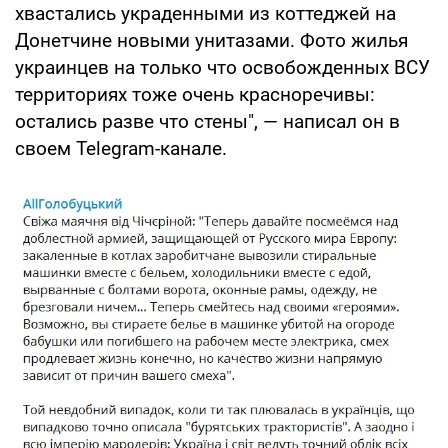
хвастались украденными из коттеджей на
Донетчине новыми унитазами. Фото жилья
украинцев на только что освобожденных ВСУ
территориях тоже очень красноречивы:
остались разве что стены", — написал он в
своем Telegram-канале.