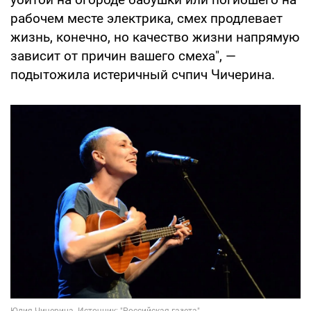
рабочем месте электрика, смех продлевает
жизнь, конечно, но качество жизни напрямую
зависит от причин вашего смеха", —
подытожила истеричный счпич Чичерина.