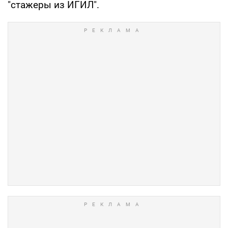
"стажеры из ИГИЛ".