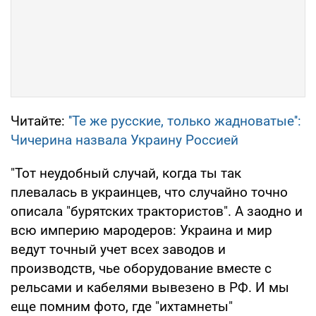
Читайте:
''Те же русские, только жадноватые'':
Чичерина назвала Украину Россией
"Тот неудобный случай, когда ты так
плевалась в украинцев, что случайно точно
описала "бурятских трактористов". А заодно и
всю империю мародеров: Украина и мир
ведут точный учет всех заводов и
производств, чье оборудование вместе с
рельсами и кабелями вывезено в РФ. И мы
еще помним фото, где "ихтамнеты"