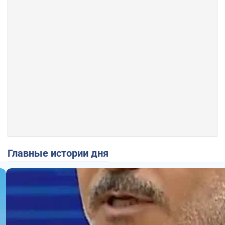
Главные истории дня