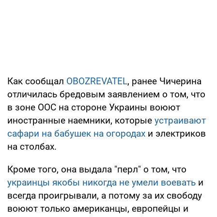
Как сообщал
OBOZREVATEL
, ранее Чичерина
отличилась бредовым заявлением о том, что
в зоне ООС на стороне Украины воюют
иностранные наемники, которые
устраивают
сафари на бабушек на огородах
и электриков
на столбах.
Кроме того, она выдала "перл" о том, что
украинцы якобы никогда не умели воевать
и
всегда проигрывали, а потому за их свободу
воюют только американцы, европейцы и