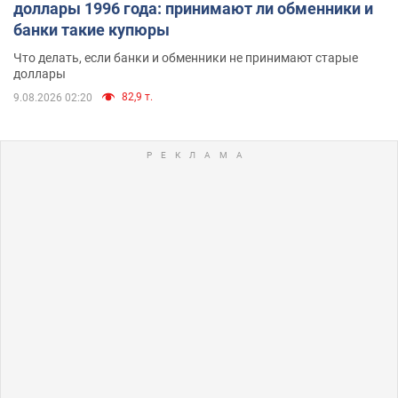
доллары 1996 года: принимают ли обменники и
банки такие купюры
Что делать, если банки и обменники не принимают старые
доллары
82,9 т.
9.08.2026 02:20