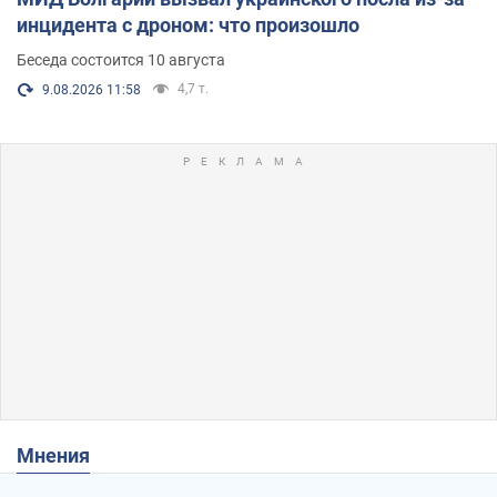
инцидента с дроном: что произошло
Беседа состоится 10 августа
4,7 т.
9.08.2026 11:58
Мнения