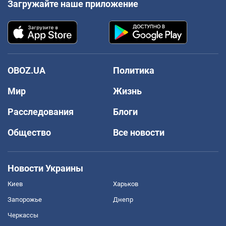
Загружайте наше приложение
OBOZ.UA
Политика
Мир
Жизнь
Расследования
Блоги
Общество
Все новости
Новости Украины
Киев
Харьков
Запорожье
Днепр
Черкассы