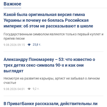
Важное
Какой была оригинальная версия гимна
Украины и почему ее боялась Российская
империя: об этом не рассказывают в школе
Государственным символом являются только первый куплет и
припев песни
25,8 т.
9.08.2026 09:15
Александру Пономареву – 53: что известно о
трех детях секс-символа 90-х и как они
выглядят
Несмотря на развитие карьеры, артист не забывал о личном
счастье
9,2 т.
9.08.2026 04:01
В ПриватБанке рассказали, действительны ли