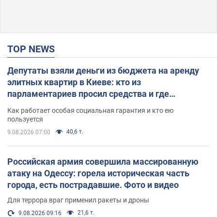
TOP NEWS
Депутаты взяли деньги из бюджета на аренду
элитных квартир в Киеве: кто из
парламентариев просил средства и где
поселился
Как работает особая социальная гарантия и кто ею
пользуется
40,6 т.
9.08.2026 07:00
Российская армия совершила массированную
атаку на Одессу: горела историческая часть
города, есть пострадавшие. Фото и видео
Для террора враг применил ракеты и дроны
21,6 т.
9.08.2026 09:16