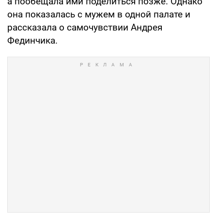
а пообещала ими поделиться позже. Однако
она показалась с мужем в одной палате и
рассказала о самочувствии Андрея
Фединчика.