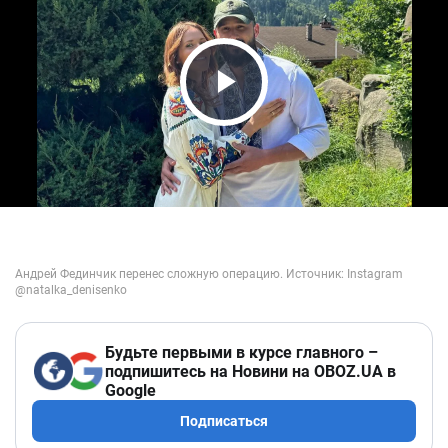
Play Video
Будьте первыми в курсе главного –
подпишитесь на Новини на OBOZ.UA в
Google
Подписаться