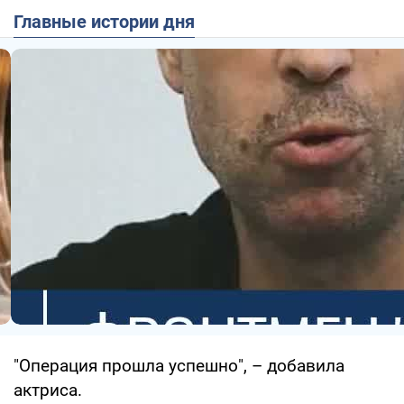
Главные истории дня
"Операция прошла успешно", – добавила
актриса.