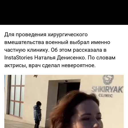
Для проведения хирургического
вмешательства военный выбрал именно
частную клинику. Об этом рассказала в
InstaStories Наталья Денисенко. По словам
актрисы, врач сделал невероятное.