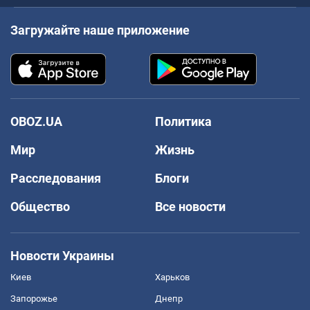
Загружайте наше приложение
OBOZ.UA
Политика
Мир
Жизнь
Расследования
Блоги
Общество
Все новости
Новости Украины
Киев
Харьков
Запорожье
Днепр