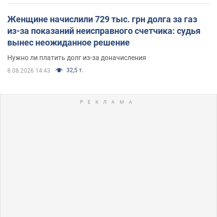
Женщине начислили 729 тыс. грн долга за газ
из-за показаний неисправного счетчика: судья
вынес неожиданное решение
Нужно ли платить долг из-за доначисления
32,5 т.
8.08.2026 14:43