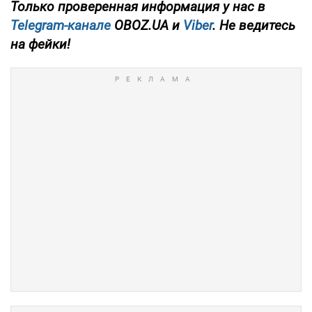
Только проверенная информация у нас в
Telegram-канале
OBOZ.UA и
Viber
. Не ведитесь
на фейки!