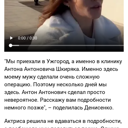
"Мы приехали в Ужгород, а именно в клинику
Антона Антоновича Шкиряка. Именно здесь
моему мужу сделали очень сложную
операцию. Поэтому несколько дней мы
здесь. Антон Антонович сделал просто
невероятное. Расскажу вам подробности
немного позже", – поделилась Денисенко.
Актриса решила не вдаваться в подробности,