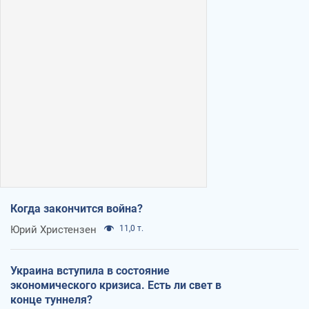
Когда закончится война?
Юрий Христензен
11,0 т.
Украина вступила в состояние
экономического кризиса. Есть ли свет в
конце туннеля?