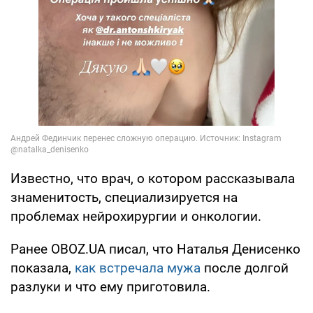
Известно, что врач, о котором рассказывала
знаменитость, специализируется на
проблемах нейрохирургии и онкологии.
Ранее OBOZ.UA писал, что Наталья Денисенко
показала,
как встречала мужа
после долгой
разлуки и что ему приготовила.