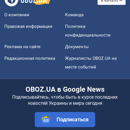
В начало
О компании
Команда
Правовая информация
Политика
конфиденциальности
Реклама на сайте
Документы
Редакционная политика
Журналисты OBOZ.UA на
месте событий
OBOZ.UA в Google News
Подписывайтесь, чтобы быть в курсе последних
новостей Украины и мира сегодня
Подписаться