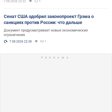
2,2 т.
7.08.2026 22:22
Сенат США одобрил законопроект Грэма о
санкциях против России: что дальше
Документ предусматривает новые экономические
ограничения
4,6 т.
7.08.2026 22:38