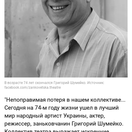
"Непоправимая потеря в нашем коллективе...
Сегодня на 74-м году жизни ушел в лучший
мир народный артист Украины, актер,
режиссер, заньковчанин Григорий Шумейко.
Коллектив театра выражает искренние