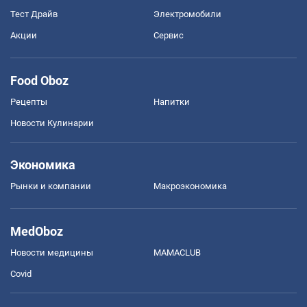
Тест Драйв
Электромобили
Акции
Сервис
Food Oboz
Рецепты
Напитки
Новости Кулинарии
Экономика
Рынки и компании
Mакроэкономика
MedOboz
Новости медицины
MAMACLUB
Covid