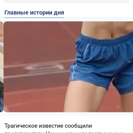
Главные истории дня
Трагическое известие сообщили