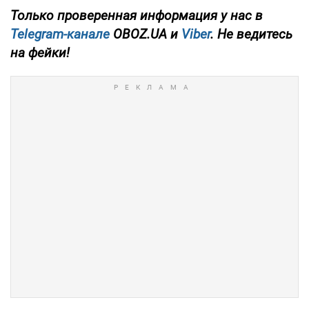
Только
проверенная информация у нас в
Telegram-канале
OBOZ.UA и
Viber
. Не ведитесь
на фейки!