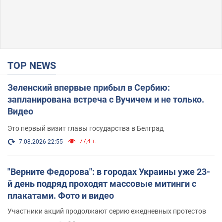
TOP NEWS
Зеленский впервые прибыл в Сербию:
запланирована встреча с Вучичем и не только.
Видео
Это первый визит главы государства в Белград
77,4 т.
7.08.2026 22:55
"Верните Федорова": в городах Украины уже 23-
й день подряд проходят массовые митинги с
плакатами. Фото и видео
Участники акций продолжают серию ежедневных протестов