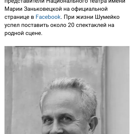
представители Национального театра имени
Марии Заньковецкой на официальной
странице в
Facebook
. При жизни Шумейко
успел поставить около 20 спектаклей на
родной сцене.