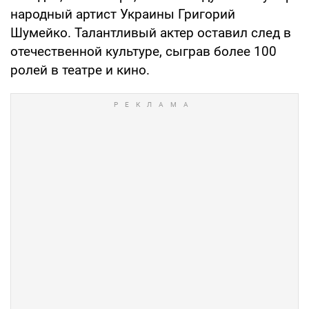
народный артист Украины Григорий
Шумейко. Талантливый актер оставил след в
отечественной культуре, сыграв более 100
ролей в театре и кино.