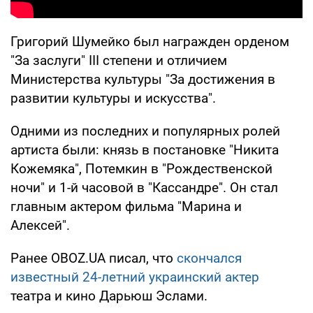
Григорий Шумейко был награжден орденом
"За заслуги" III степени и отличием
Министерства культуры "За достижения в
развитии культуры и искусства".
Одними из последних и популярных ролей
артиста были: князь в постановке "Никита
Кожемяка", Потемкин в "Рождественской
ночи" и 1-й часовой в "Кассандре". Он стал
главным актером фильма "Марина и
Алексей".
Ранее OBOZ.UA писал, что
скончался
известный 24-летний украинский актер
театра и кино Дарьюш Эслами.