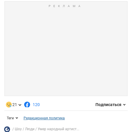
21
120
Подписаться
Теги
Редакционная политика
Шоу
Люди
Умер народный артист...