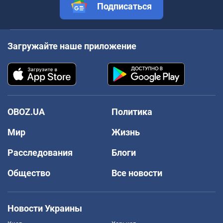
Подписаться
Загружайте наше приложение
OBOZ.UA
Политика
Мир
Жизнь
Расследования
Блоги
Общество
Все новости
Новости Украины