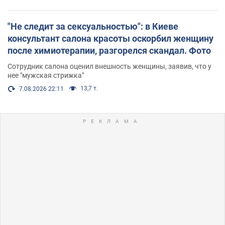
"Не следит за сексуальностью": в Киеве
консультант салона красоты оскорбил женщину
после химиотерапии, разгорелся скандал. Фото
Сотрудник салона оценил внешность женщины, заявив, что у
нее "мужская стрижка"
13,7 т.
7.08.2026 22:11