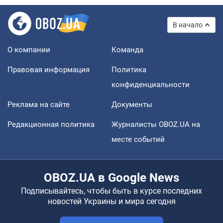
В начало
О компании
Команда
Правовая информация
Политика
конфиденциальности
Реклама на сайте
Документы
Редакционная политика
Журналисты OBOZ.UA на
месте событий
OBOZ.UA в Google News
Подписывайтесь, чтобы быть в курсе последних
новостей Украины и мира сегодня