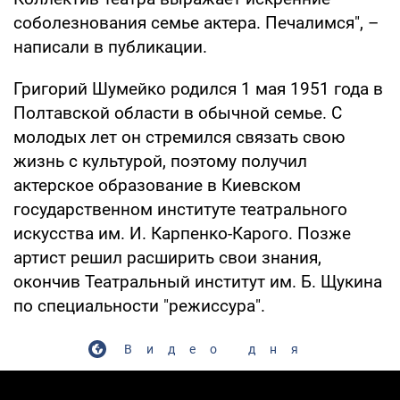
соболезнования семье актера. Печалимся", –
написали в публикации.
Григорий Шумейко родился 1 мая 1951 года в
Полтавской области в обычной семье. С
молодых лет он стремился связать свою
жизнь с культурой, поэтому получил
актерское образование в Киевском
государственном институте театрального
искусства им. И. Карпенко-Карого. Позже
артист решил расширить свои знания,
окончив Театральный институт им. Б. Щукина
по специальности "режиссура".
Видео дня