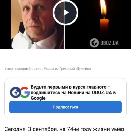
Play Video
Будьте первыми в курсе главного –
подпишитесь на Новини на OBOZ.UA в
Google
Подписаться
Сегодня, 3 сентября, на 74-м году жизни умер