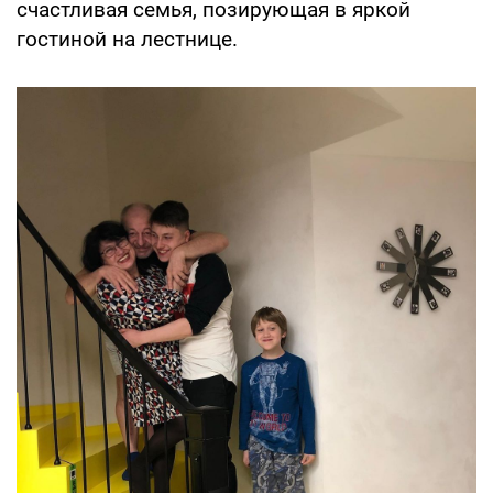
счастливая семья, позирующая в яркой
гостиной на лестнице.