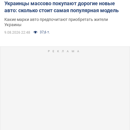
Украинцы массово покупают дорогие новые
авто: сколько стоит самая популярная модель
Какие марки авто предпочитают приобретать жители
Украины
37,6 т.
9.08.2026 22:48