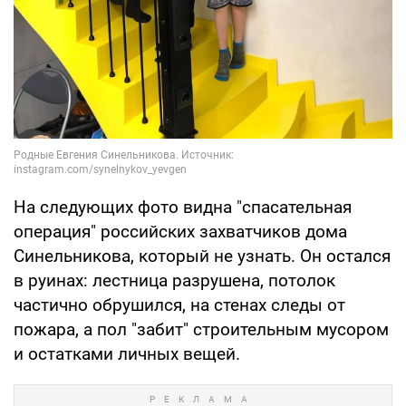
На следующих фото видна "спасательная
операция" российских захватчиков дома
Синельникова, который не узнать. Он остался
в руинах: лестница разрушена, потолок
частично обрушился, на стенах следы от
пожара, а пол "забит" строительным мусором
и остатками личных вещей.