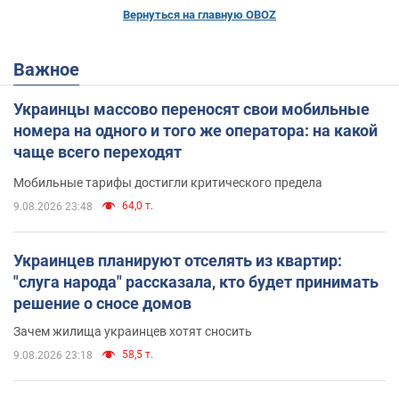
Вернуться на главную OBOZ
Важное
Украинцы массово переносят свои мобильные
номера на одного и того же оператора: на какой
чаще всего переходят
Мобильные тарифы достигли критического предела
64,0 т.
9.08.2026 23:48
Украинцев планируют отселять из квартир:
"слуга народа" рассказала, кто будет принимать
решение о сносе домов
Зачем жилища украинцев хотят сносить
58,5 т.
9.08.2026 23:18