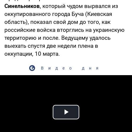
Синельников
, который чудом вырвался из
оккупированного города Буча (Киевская
область), показал свой дом до того, как
российские войска вторглись на украинскую
территорию и после. Ведущему удалось
выехать спустя две недели плена в
оккупации, 10 марта.
Видео дня
Play Video