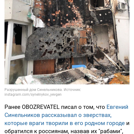
Ранее OBOZREVATEL писал о том, что
Евгений
Синельников рассказывал о зверствах,
которые враги творили в его родном городе
и
обратился к россиянам, назвав их "рабами",