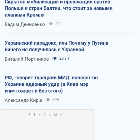
Скрытая мобилизация и провокации против
Польши и стран Балтии: что стоит за новыми
планами Кремля
Вадим Денисенко
591
Украинский парадокс, или Почему у Путина
ничего не получилось с Украиной
Виталий Портников
20,8 т.
РФ, говорит турецкий МИД, нанесет по
Украине ядерный удар (а Киев мэр
уничтожает и без этого)
Александр Кирш
399