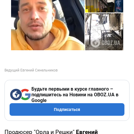
Будьте первыми в курсе главного –
подпишитесь на Новини на OBOZ.UA в
Google
Подписаться
Продюсер "Орла и Решки"
Евгений