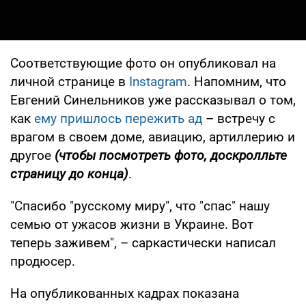
Соответствующие фото он опубликовал на
личной странице в
Instagram
. Напомним, что
Евгений Синельников уже рассказывал о том,
как
ему пришлось пережить ад
– встречу с
врагом в своем доме, авиацию, артиллерию и
другое
(чтобы посмотреть фото, доскролльте
страницу до конца)
.
"Спасибо "русскому миру", что "спас" нашу
семью от ужасов жизни в Украине. Вот
теперь заживем", – саркастически написал
продюсер.
На опубликованных кадрах показана