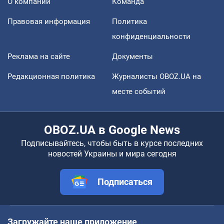
О компании
Команда
Правовая информация
Политика
конфиденциальности
Реклама на сайте
Документы
Редакционная политика
Журналисты OBOZ.UA на
месте событий
OBOZ.UA в Google News
Подписывайтесь, чтобы быть в курсе последних
новостей Украины и мира сегодня
Подписаться
Загружайте наше приложение