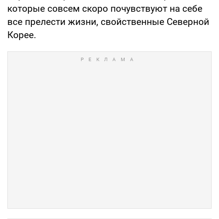
которые совсем скоро почувствуют на себе
все прелести жизни, свойственные Северной
Корее.