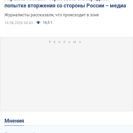
попытке вторжения со стороны России – медиа
Журналисты рассказали, что происходит в зоне
16,5 т.
10.08.2026 04:43
Мнения