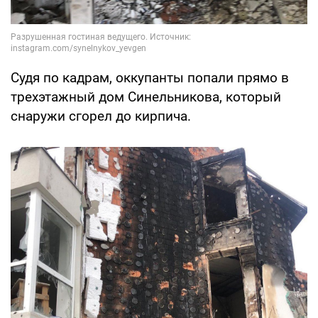
Судя по кадрам, оккупанты попали прямо в
трехэтажный дом Синельникова, который
снаружи сгорел до кирпича.