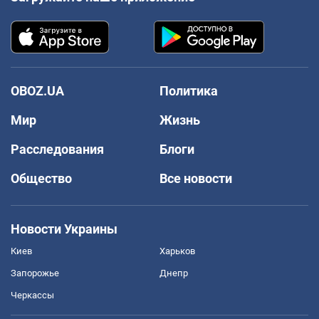
OBOZ.UA
Политика
Мир
Жизнь
Расследования
Блоги
Общество
Все новости
Новости Украины
Киев
Харьков
Запорожье
Днепр
Черкассы