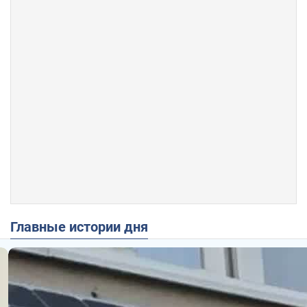
Главные истории дня