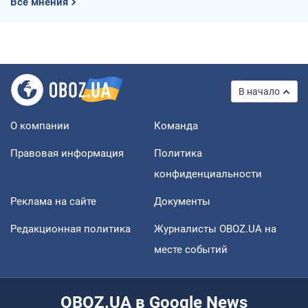
Все мнения
В начало
О компании
Команда
Правовая информация
Политика
конфиденциальности
Реклама на сайте
Документы
Редакционная политика
Журналисты OBOZ.UA на
месте событий
OBOZ.UA в Google News