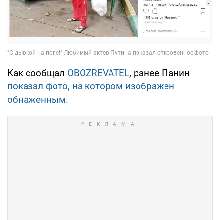
Как сообщал
OBOZREVATEL
, ранее Панин
показал фото, на котором изображен
обнаженным.