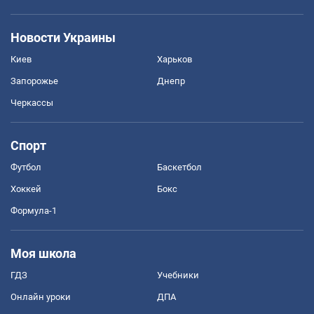
Новости Украины
Киев
Харьков
Запорожье
Днепр
Черкассы
Спорт
Футбол
Баскетбол
Хоккей
Бокс
Формула-1
Моя школа
ГДЗ
Учебники
Онлайн уроки
ДПА