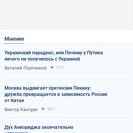
Мнения
Украинский парадокс, или Почему у Путина
ничего не получилось с Украиной
Виталий Портников
3,2 т.
Москва выдвигает претензии Пекину:
дружба превращается в зависимость России
от Китая
Виктор Каспрук
5,0 т.
Дух Анкориджа окончательно