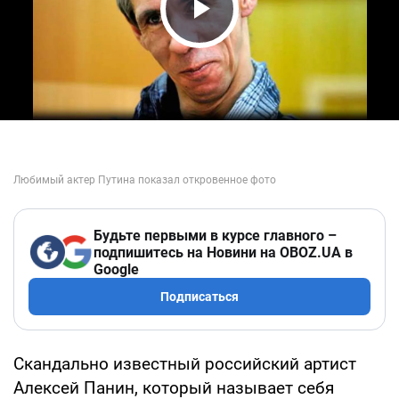
Play Video
Будьте первыми в курсе главного –
подпишитесь на Новини на OBOZ.UA в
Google
Подписаться
Скандально известный российский артист
Алексей Панин, который называет себя