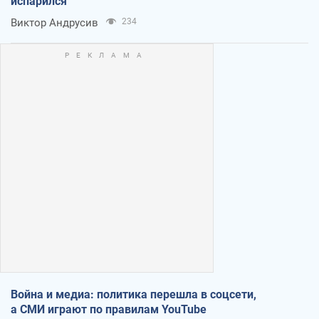
испарился
Виктор Андрусив
234
Война и медиа: политика перешла в соцсети,
а СМИ играют по правилам YouTube