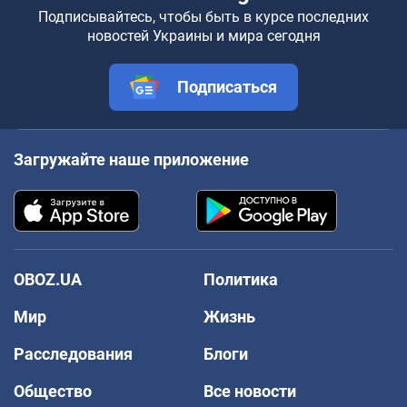
Подписывайтесь, чтобы быть в курсе последних
новостей Украины и мира сегодня
Подписаться
Загружайте наше приложение
OBOZ.UA
Политика
Мир
Жизнь
Расследования
Блоги
Общество
Все новости