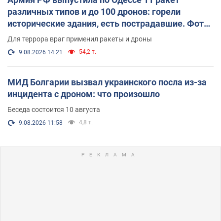
различных типов и до 100 дронов: горели
исторические здания, есть пострадавшие. Фото
и видео
Для террора враг применил ракеты и дроны
54,2 т.
9.08.2026 14:21
МИД Болгарии вызвал украинского посла из-за
инцидента с дроном: что произошло
Беседа состоится 10 августа
4,8 т.
9.08.2026 11:58