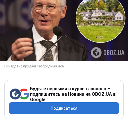
Будьте первыми в курсе главного –
подпишитесь на Новини на OBOZ.UA в
Google
Подписаться