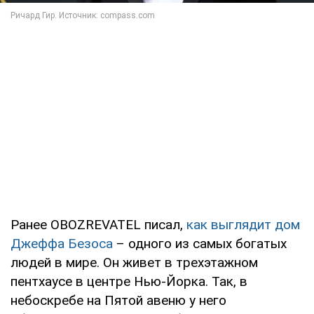
Ранее OBOZREVATEL писал,
как выглядит дом
Джеффа Безоса
– одного из самых богатых
людей в мире. Он живет в трехэтажном
пентхаусе в центре Нью-Йорка. Так, в
небоскребе на Пятой авеню у него