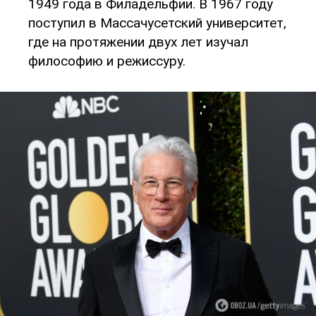
1949 года в Филадельфии. В 1967 году
поступил в Массачусетский университет,
где на протяжении двух лет изучал
философию и режиссуру.