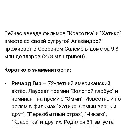
Сейчас звезда фильмов "Красотка" и "Хатико"
вместе со своей супругой Алехандрой
проживает в Северном Салеме в доме за 9,8
млн долларов (278 млн гривен).
Коротко о знаменитости:
Ричард Гир
– 72-летний американский
актёр. Лауреат премии "Золотой глобус" и
номинант на премию "Эмми". Известный по
ролям в фильмах "Хатико: Самый верный
друг", "Первобытный страх", "Чикаго",
"Красотка" и других. Родился 31 августа