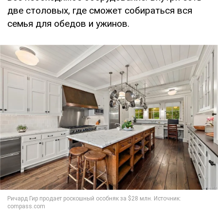
две столовых, где сможет собираться вся
семья для обедов и ужинов.