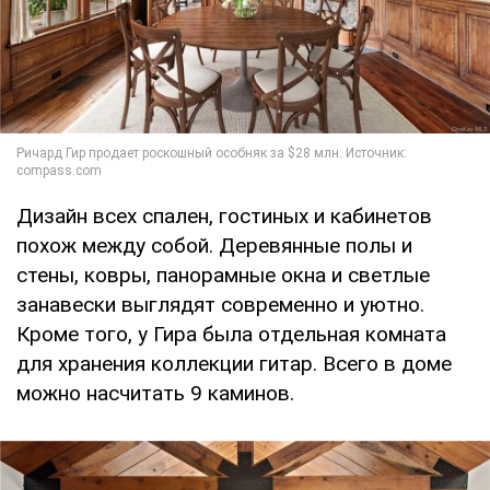
Дизайн всех спален, гостиных и кабинетов
похож между собой. Деревянные полы и
стены, ковры, панорамные окна и светлые
занавески выглядят современно и уютно.
Кроме того, у Гира была отдельная комната
для хранения коллекции гитар. Всего в доме
можно насчитать 9 каминов.