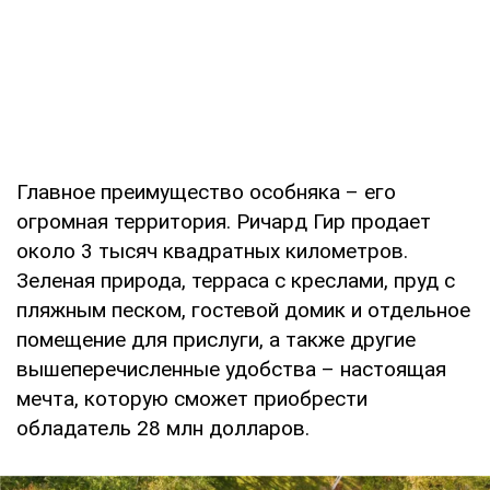
Главное преимущество особняка – его
огромная территория. Ричард Гир продает
около 3 тысяч квадратных километров.
Зеленая природа, терраса с креслами, пруд с
пляжным песком, гостевой домик и отдельное
помещение для прислуги, а также другие
вышеперечисленные удобства – настоящая
мечта, которую сможет приобрести
обладатель 28 млн долларов.