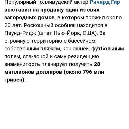
Популярный голливудский актер
Ричард Гир
выставил на продажу один из свих
загородных домов
, в котором прожил около
20 лет. Роскошный особняк находится в
Паунд-Ридж (штат Нью-Йорк, США). За
огромную территорию с бассейном,
собственным пляжем, конюшней, футбольным
полем, спа-зоной и саму резиденцию
знаменитость планирует получить
28
миллионов долларов (около 796 млн
гривен).