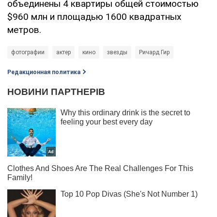
объединены 4 квартиры общей стоимостью
$960 млн и площадью 1600 квадратных
метров.
фотографии
актер
кино
звезды
Ричард Гир
Редакционная политика