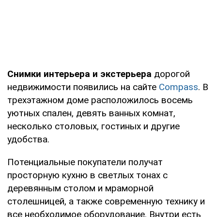
Снимки интерьера и экстерьера
дорогой
недвижимости появились на сайте
Сompass
. В
трехэтажном доме расположилось восемь
уютных спален, девять ванных комнат,
несколько столовых, гостиных и другие
удобства.
Потенциальные покупатели получат
просторную кухню в светлых тонах с
деревянным столом и мраморной
столешницей, а также современную технику и
все необходимое оборудование. Внутри есть