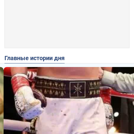
Главные истории дня