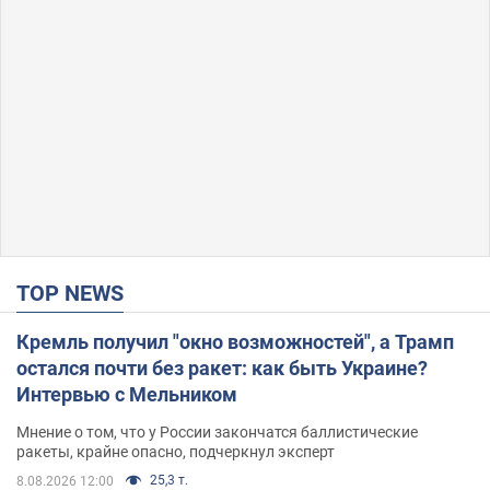
TOP NEWS
Кремль получил "окно возможностей", а Трамп
остался почти без ракет: как быть Украине?
Интервью с Мельником
Мнение о том, что у России закончатся баллистические
ракеты, крайне опасно, подчеркнул эксперт
25,3 т.
8.08.2026 12:00