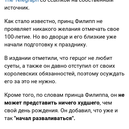
источник.
Как стало известно, принц Филипп не
проявляет никакого желания отмечать свое
100-летие. Но во дворце и его близкие уже
начали подготовку к празднику.
В издании отметили, что герцог не любит
суеты, а также он давно отступил от своих
королевских обязанностей, поэтому осуждать
его за это не нужно.
Кроме того, по словам принца Филиппа, он
не
может представить ничего худшего
, чем
свой день рождения. Он добавил, что уже и
так
"начал разваливаться".