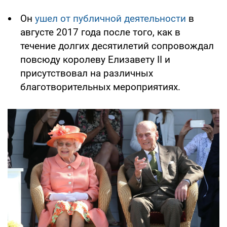
Он
ушел от публичной деятельности
в
августе 2017 года после того, как в
течение долгих десятилетий сопровождал
повсюду королеву Елизавету II и
присутствовал на различных
благотворительных мероприятиях.