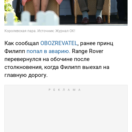
Как сообщал
OBOZREVATEL
, ранее принц
Филипп
попал в аварию.
Range Rover
перевернулся на обочине после
столкновения, когда Филипп выехал на
главную дорогу.