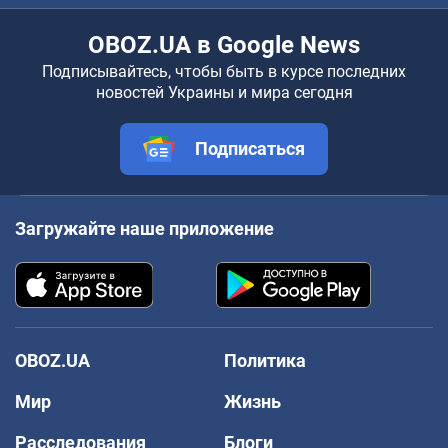
OBOZ.UA в Google News
Подписывайтесь, чтобы быть в курсе последних
новостей Украины и мира сегодня
Подписаться
Загружайте наше приложение
OBOZ.UA
Политика
Мир
Жизнь
Расследования
Блоги