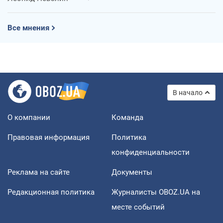
Все мнения
В начало
О компании
Команда
Правовая информация
Политика
конфиденциальности
Реклама на сайте
Документы
Редакционная политика
Журналисты OBOZ.UA на
месте событий