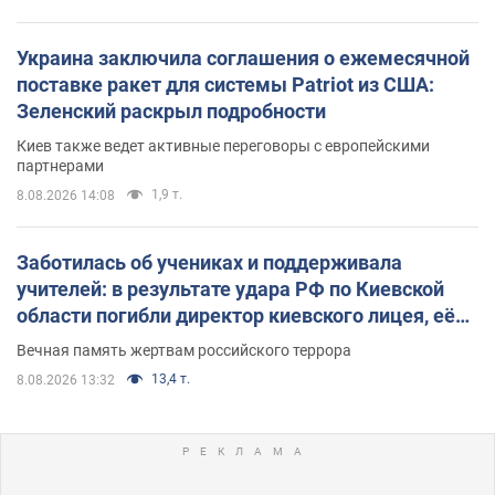
Украина заключила соглашения о ежемесячной
поставке ракет для системы Patriot из США:
Зеленский раскрыл подробности
Киев также ведет активные переговоры с европейскими
партнерами
1,9 т.
8.08.2026 14:08
Заботилась об учениках и поддерживала
учителей: в результате удара РФ по Киевской
области погибли директор киевского лицея, её
муж и внук
Вечная память жертвам российского террора
13,4 т.
8.08.2026 13:32