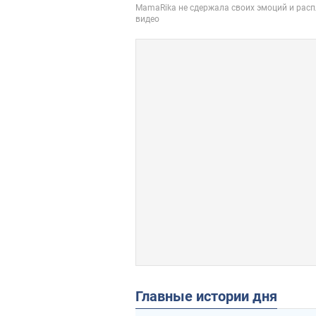
Главные истории дня