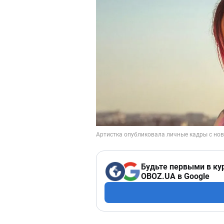
Будьте первыми в ку
OBOZ.UA в Google