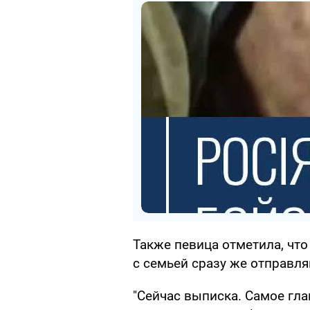
Также певица отметила, что
с семьей сразу же отправля
"Сейчас выписка. Самое гла