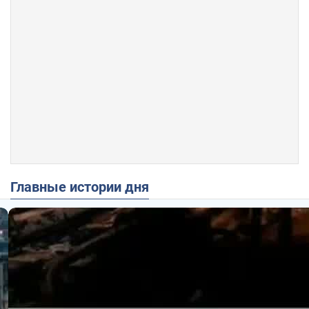
Главные истории дня