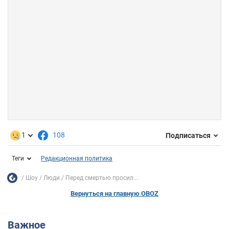
1
108
Подписаться
Теги
Редакционная политика
Шоу
Люди
Перед смертью просил...
Вернуться на главную OBOZ
Важное