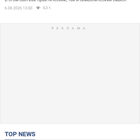
4,3 т.
6.08.2026 13:00
TOP NEWS