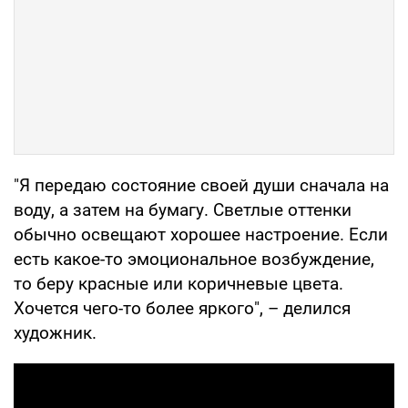
"Я передаю состояние своей души сначала на
воду, а затем на бумагу. Светлые оттенки
обычно освещают хорошее настроение. Если
есть какое-то эмоциональное возбуждение,
то беру красные или коричневые цвета.
Хочется чего-то более яркого", – делился
художник.