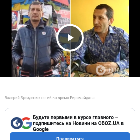
Play Video
Будьте первыми в курсе главного –
подпишитесь на Новини на OBOZ.UA в
Google
Подписаться