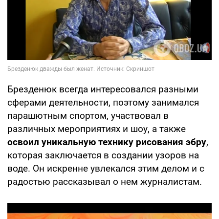
Брезденюк всегда интересовался разными
сферами деятельности, поэтому занимался
парашютным спортом, участвовал в
различных мероприятиях и шоу, а также
освоил уникальную технику рисования эбру
,
которая заключается в создании узоров на
воде. Он искренне увлекался этим делом и с
радостью рассказывал о нем журналистам.