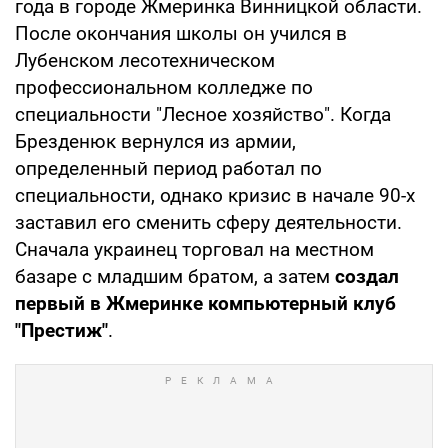
года в городе Жмеринка Винницкой области.
После окончания школы он учился в
Лубенском лесотехническом
профессиональном колледже по
специальности "Лесное хозяйство". Когда
Брезденюк вернулся из армии,
определенный период работал по
специальности, однако кризис в начале 90-х
заставил его сменить сферу деятельности.
Сначала украинец торговал на местном
базаре с младшим братом, а затем
создал
первый в Жмеринке компьютерный клуб
"Престиж"
.