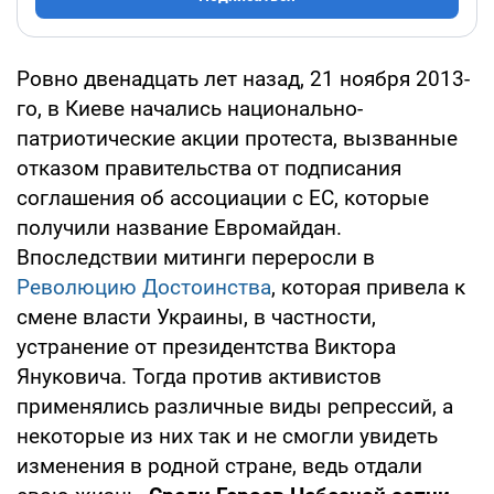
Ровно двенадцать лет назад, 21 ноября 2013-
го, в Киеве начались национально-
патриотические акции протеста, вызванные
отказом правительства от подписания
соглашения об ассоциации с ЕС, которые
получили название Евромайдан.
Впоследствии митинги переросли в
Революцию Достоинства
, которая привела к
смене власти Украины, в частности,
устранение от президентства Виктора
Януковича. Тогда против активистов
применялись различные виды репрессий, а
некоторые из них так и не смогли увидеть
изменения в родной стране, ведь отдали