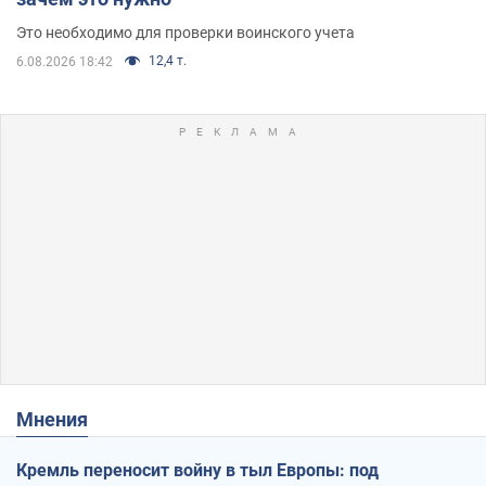
Это необходимо для проверки воинского учета
12,4 т.
6.08.2026 18:42
Мнения
Кремль переносит войну в тыл Европы: под