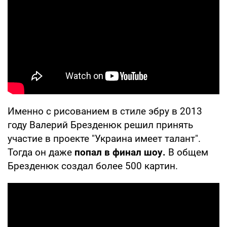
Именно с рисованием в стиле эбру в 2013
году Валерий Брезденюк решил принять
участие в проекте "Украина имеет талант".
Тогда он даже
попал в финал шоу.
В общем
Брезденюк создал более 500 картин.