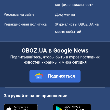
конфиденциальности
Реклама на сайте
Документы
Редакционная политика
Журналисты OBOZ.UA на
месте событий
OBOZ.UA в Google News
Подписывайтесь, чтобы быть в курсе последних
новостей Украины и мира сегодня
Подписаться
Загружайте наше приложение