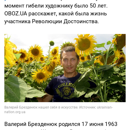
момент гибели художнику было 50 лет.
OBOZ.UA расскажет, какой была жизнь
участника Революции Достоинства.
Валерий Брезденюк родился 17 июня 1963