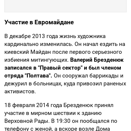
Участие в Евромайдане
В декабре 2013 года жизнь художника
кардинально изменилась. Он начал ездить на
киевский Майдан после первого серьезного
избиения митингующих.
Валерий Брезденюк
записался в "Правый сектор" и был членом
отряда "Полтава".
Он сооружал баррикады и
дежурил в больницах, куда привозил раненых
активистов.
18 февраля 2014 года Брезденюк принял
участие в мирном шествии к зданию
Верховной Рады. В 19:30 он пообщался по
телефону с женой, а вскоре возле Дома