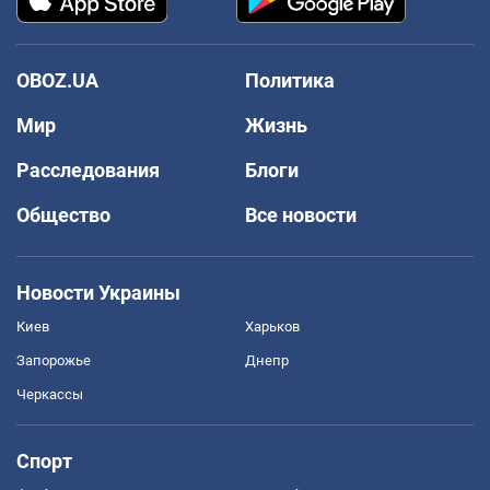
OBOZ.UA
Политика
Мир
Жизнь
Расследования
Блоги
Общество
Все новости
Новости Украины
Киев
Харьков
Запорожье
Днепр
Черкассы
Спорт