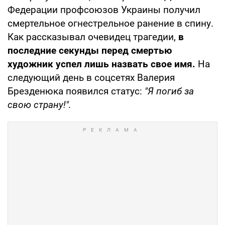
Федерации профсоюзов Украины получил
смертельное огнестрельное ранение в спину.
Как рассказывал очевидец трагедии,
в
последние секунды перед смертью
художник успел лишь назвать свое имя.
На
следующий день в соцсетях Валерия
Брезденюка появился статус:
"Я погиб за
свою страну!".