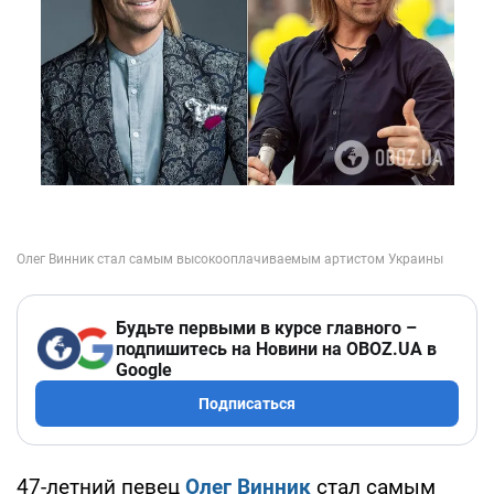
Будьте первыми в курсе главного –
подпишитесь на Новини на OBOZ.UA в
Google
Подписаться
47-летний певец
Олег Винник
стал самым