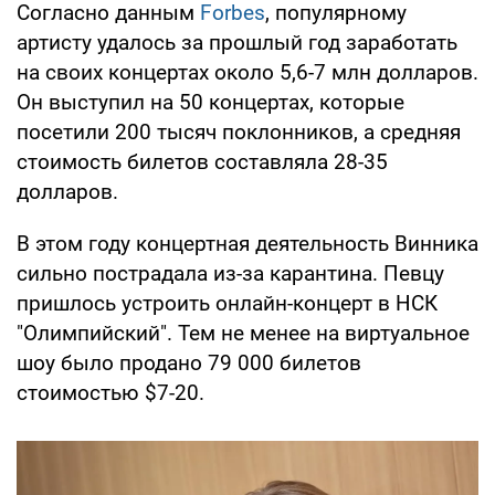
Согласно данным
Forbes
, популярному
артисту удалось за прошлый год заработать
на своих концертах около 5,6-7 млн долларов.
Он выступил на 50 концертах, которые
посетили 200 тысяч поклонников, а средняя
стоимость билетов составляла 28-35
долларов.
В этом году концертная деятельность Винника
сильно пострадала из-за карантина. Певцу
пришлось устроить онлайн-концерт в НСК
"Олимпийский". Тем не менее на виртуальное
шоу было продано 79 000 билетов
стоимостью $7-20.