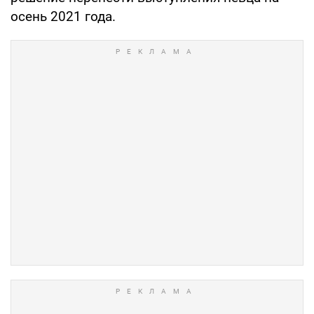
осень 2021 года.