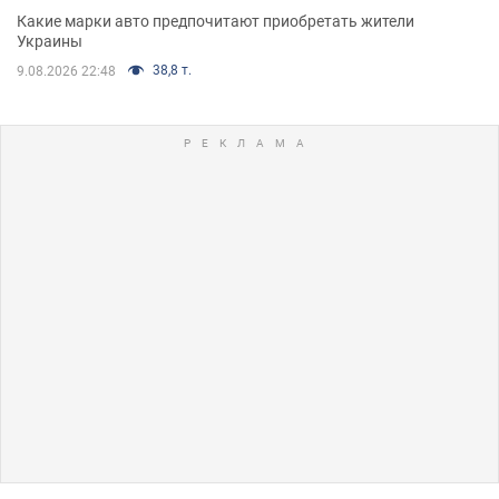
Какие марки авто предпочитают приобретать жители
Украины
38,8 т.
9.08.2026 22:48