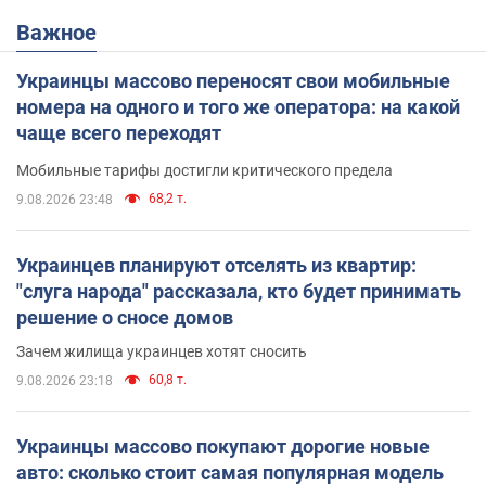
Важное
Украинцы массово переносят свои мобильные
номера на одного и того же оператора: на какой
чаще всего переходят
Мобильные тарифы достигли критического предела
68,2 т.
9.08.2026 23:48
Украинцев планируют отселять из квартир:
"слуга народа" рассказала, кто будет принимать
решение о сносе домов
Зачем жилища украинцев хотят сносить
60,8 т.
9.08.2026 23:18
Украинцы массово покупают дорогие новые
авто: сколько стоит самая популярная модель