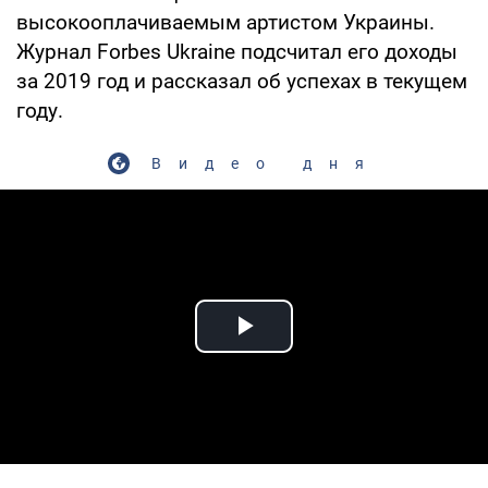
высокооплачиваемым артистом Украины.
Журнал Forbes Ukraine подсчитал его доходы
за 2019 год и рассказал об успехах в текущем
году.
Видео дня
Play Video