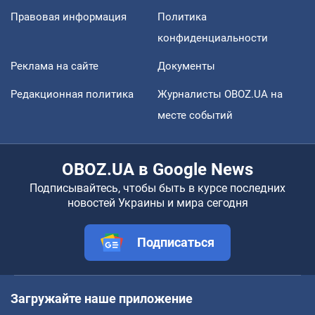
Правовая информация
Политика
конфиденциальности
Реклама на сайте
Документы
Редакционная политика
Журналисты OBOZ.UA на
месте событий
OBOZ.UA в Google News
Подписывайтесь, чтобы быть в курсе последних
новостей Украины и мира сегодня
Подписаться
Загружайте наше приложение