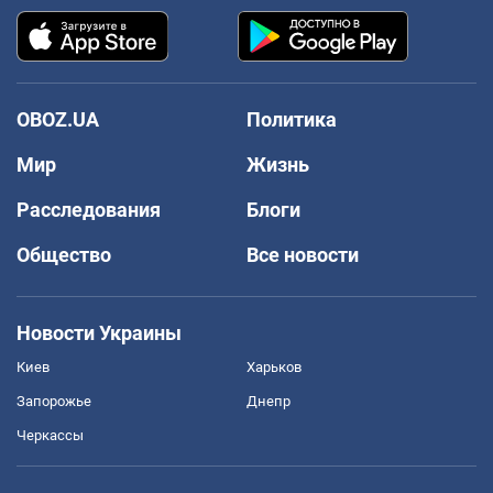
OBOZ.UA
Политика
Мир
Жизнь
Расследования
Блоги
Общество
Все новости
Новости Украины
Киев
Харьков
Запорожье
Днепр
Черкассы